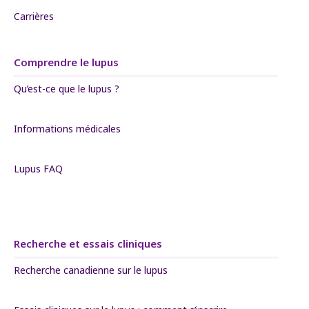
Carrières
Comprendre le lupus
Qu’est-ce que le lupus ?
Informations médicales
Lupus FAQ
Recherche et essais cliniques
Recherche canadienne sur le lupus