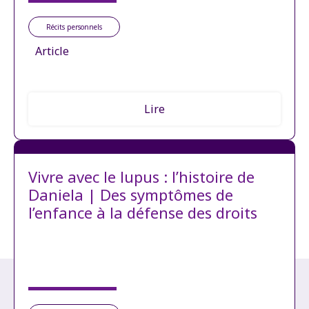
Récits personnels
Article
Lire
Vivre avec le lupus : l’histoire de
Daniela | Des symptômes de
l’enfance à la défense des droits