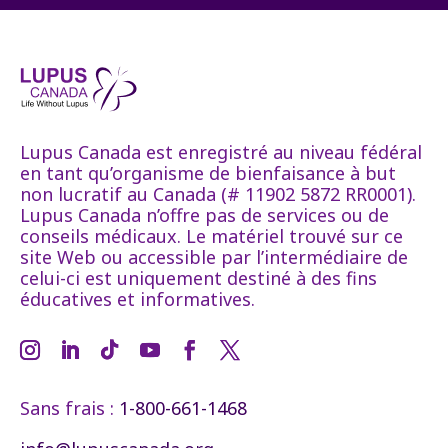
Lupus Canada est enregistré au niveau fédéral
en tant qu’organisme de bienfaisance à but
non lucratif au Canada (# 11902 5872 RR0001).
Lupus Canada n’offre pas de services ou de
conseils médicaux. Le matériel trouvé sur ce
site Web ou accessible par l’intermédiaire de
celui-ci est uniquement destiné à des fins
éducatives et informatives.
Sans frais :
1-800-661-1468