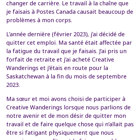
changer de carrière. Le travail à la chaîne que
je faisais à Postes Canada causait beaucoup de
problèmes à mon corps.
L’année dernière (février 2023), j’ai décidé de
quitter cet emploi. Ma santé était affectée par
la fatigue du travail que je faisais. J’ai pris un
forfait de retraite et j’ai acheté Creative
Wanderings et j’étais en route pour la
Saskatchewan à la fin du mois de septembre
2023.
Ma sœur et moi avons choisi de participer à
Creative Wanderings lorsque nous parlions de
notre avenir et de mon désir de quitter mon
travail et de faire quelque chose qui n’allait pas
être si fatigant physiquement que nous