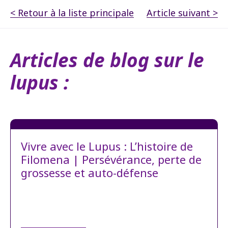
< Retour à la liste principale
Article suivant >
Articles de blog sur le
lupus :
Vivre avec le Lupus : L’histoire de
Filomena | Persévérance, perte de
grossesse et auto-défense