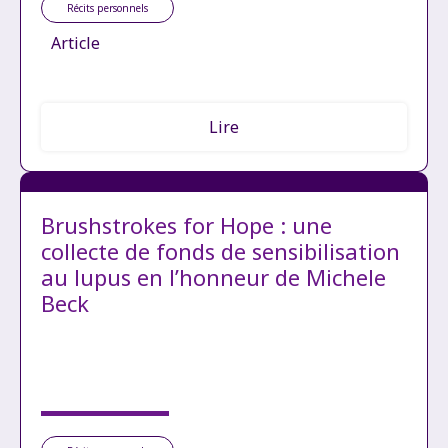
Récits personnels
Article
Lire
Brushstrokes for Hope : une
collecte de fonds de sensibilisation
au lupus en l’honneur de Michele
Beck