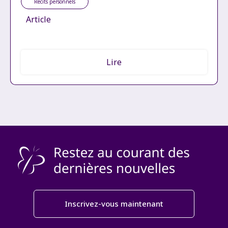
Récits personnels
Article
Lire
Inscrivez-vous maintenant