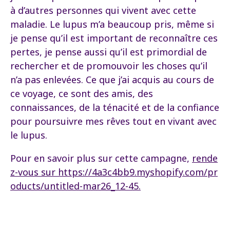
à d’autres personnes qui vivent avec cette
maladie. Le lupus m’a beaucoup pris, même si
je pense qu’il est important de reconnaître ces
pertes, je pense aussi qu’il est primordial de
rechercher et de promouvoir les choses qu’il
n’a pas enlevées. Ce que j’ai acquis au cours de
ce voyage, ce sont des amis, des
connaissances, de la ténacité et de la confiance
pour poursuivre mes rêves tout en vivant avec
le lupus.
Pour en savoir plus sur cette campagne,
rende
z-vous sur https://4a3c4bb9.myshopify.com/pr
oducts/untitled-mar26_12-45.