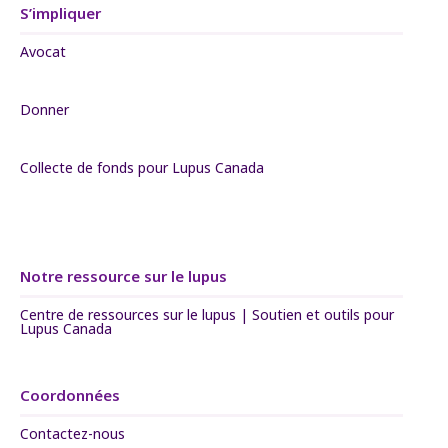
S’impliquer
Avocat
Donner
Collecte de fonds pour Lupus Canada
Notre ressource sur le lupus
Centre de ressources sur le lupus | Soutien et outils pour
Lupus Canada
Coordonnées
Contactez-nous