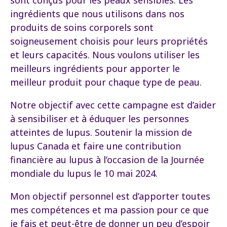
sont conçus pour les peaux sensibles. Les
ingrédients que nous utilisons dans nos
produits de soins corporels sont
soigneusement choisis pour leurs propriétés
et leurs capacités. Nous voulons utiliser les
meilleurs ingrédients pour apporter le
meilleur produit pour chaque type de peau.
Notre objectif avec cette campagne est d’aider
à sensibiliser et à éduquer les personnes
atteintes de lupus. Soutenir la mission de
lupus Canada et faire une contribution
financière au lupus à l’occasion de la Journée
mondiale du lupus le 10 mai 2024.
Mon objectif personnel est d’apporter toutes
mes compétences et ma passion pour ce que
je fais et peut-être de donner un peu d’espoir