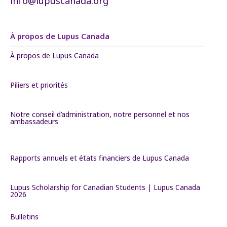
info@lupuscanada.org
À propos de Lupus Canada
À propos de Lupus Canada
Piliers et priorités
Notre conseil d’administration, notre personnel et nos
ambassadeurs
Rapports annuels et états financiers de Lupus Canada
Lupus Scholarship for Canadian Students | Lupus Canada
2026
Bulletins