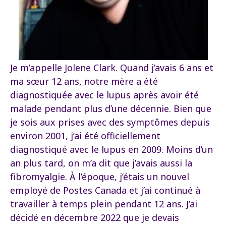
Je m’appelle Jolene Clark. Quand j’avais 6 ans et
ma sœur 12 ans, notre mère a été
diagnostiquée avec le lupus après avoir été
malade pendant plus d’une décennie. Bien que
je sois aux prises avec des symptômes depuis
environ 2001, j’ai été officiellement
diagnostiqué avec le lupus en 2009. Moins d’un
an plus tard, on m’a dit que j’avais aussi la
fibromyalgie. À l’époque, j’étais un nouvel
employé de Postes Canada et j’ai continué à
travailler à temps plein pendant 12 ans. J’ai
décidé en décembre 2022 que je devais