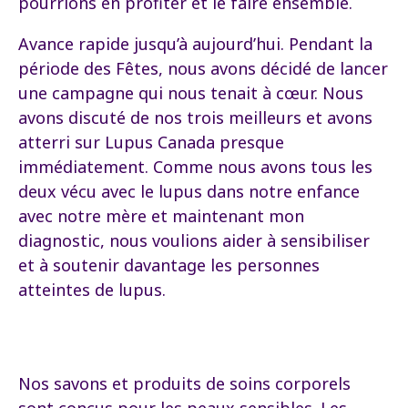
pourrions en profiter et le faire ensemble.
Avance rapide jusqu’à aujourd’hui. Pendant la
période des Fêtes, nous avons décidé de lancer
une campagne qui nous tenait à cœur. Nous
avons discuté de nos trois meilleurs et avons
atterri sur Lupus Canada presque
immédiatement. Comme nous avons tous les
deux vécu avec le lupus dans notre enfance
avec notre mère et maintenant mon
diagnostic, nous voulions aider à sensibiliser
et à soutenir davantage les personnes
atteintes de lupus.
Nos savons et produits de soins corporels