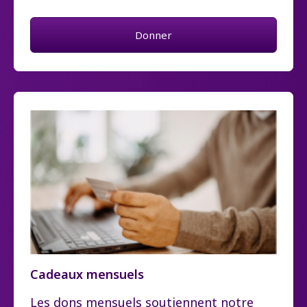
Donner
Cadeaux mensuels
Les dons mensuels soutiennent notre