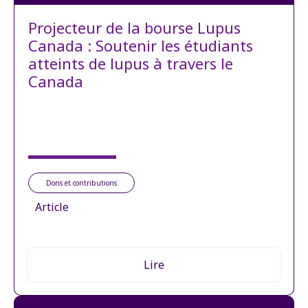
Projecteur de la bourse Lupus
Canada : Soutenir les étudiants
atteints de lupus à travers le
Canada
Dons et contributions
Article
Lire