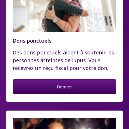
Dons ponctuels
Des dons ponctuels aident à soutenir les
personnes atteintes de lupus. Vous
recevrez un reçu fiscal pour votre don.
Donner