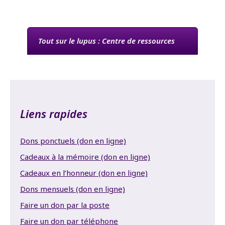
Tout sur le lupus : Centre de ressources
Liens rapides
Dons ponctuels (don en ligne)
Cadeaux à la mémoire (don en ligne)
Cadeaux en l’honneur (don en ligne)
Dons mensuels (don en ligne)
Faire un don par la poste
Faire un don par téléphone