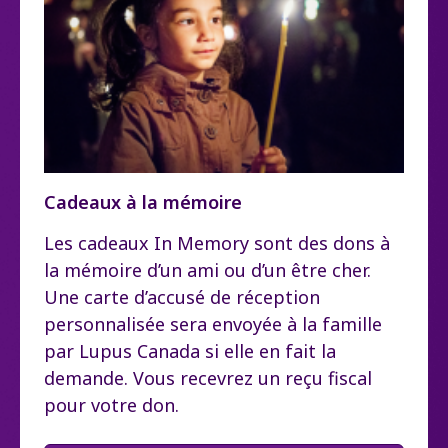
Cadeaux à la mémoire
Les cadeaux In Memory sont des dons à
la mémoire d’un ami ou d’un être cher.
Une carte d’accusé de réception
personnalisée sera envoyée à la famille
par Lupus Canada si elle en fait la
demande. Vous recevrez un reçu fiscal
pour votre don.