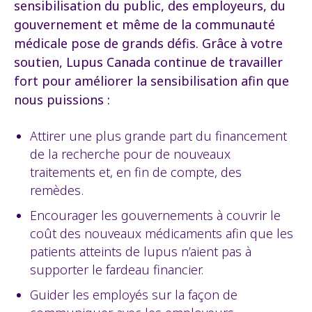
sensibilisation du public, des employeurs, du
gouvernement et même de la communauté
médicale pose de grands défis. Grâce à votre
soutien, Lupus Canada continue de travailler
fort pour améliorer la sensibilisation afin que
nous puissions :
Attirer une plus grande part du financement
de la recherche pour de nouveaux
traitements et, en fin de compte, des
remèdes.
Encourager les gouvernements à couvrir le
coût des nouveaux médicaments afin que les
patients atteints de lupus n’aient pas à
supporter le fardeau financier.
Guider les employés sur la façon de