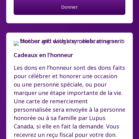
Donner
Cadeaux en l’honneur
Les dons en l’honneur sont des dons faits
pour célébrer et honorer une occasion
ou une personne spéciale, ou pour
marquer une étape importante de la vie.
Une carte de remerciement
personnalisée sera envoyée à la personne
honorée ou à sa famille par Lupus
Canada, si elle en fait la demande. Vous
recevrez un reçu fiscal pour votre don.