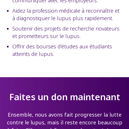
communiquer avec les employeurs.
Aidez la profession médicale à reconnaître et
à diagnostiquer le lupus plus rapidement.
Soutenir des projets de recherche novateurs
et prometteurs sur le lupus.
Offrir des bourses d’études aux étudiants
atteints de lupus.
Faites un don maintenant
Ensemble, nous avons fait progresser la lutte
contre le lupus, mais il reste encore beaucoup