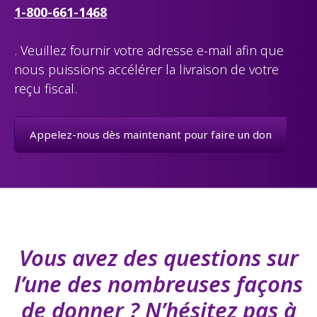
1-800-661-1468
. Veuillez fournir votre adresse e-mail afin que
nous puissions accélérer la livraison de votre
reçu fiscal.
Appelez-nous dès maintenant pour faire un don
Vous avez des questions sur
l’une des nombreuses façons
de donner ? N’hésitez pas à