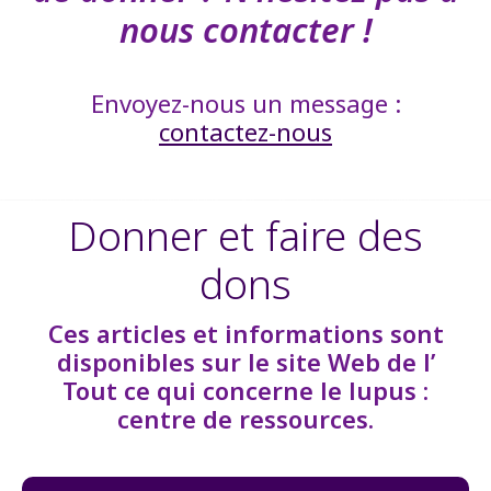
nous contacter !
Envoyez-nous un message :
contactez-nous
Donner et faire des
dons
Ces articles et informations sont
disponibles sur le site Web de l’
Tout ce qui concerne le lupus :
centre de ressources.