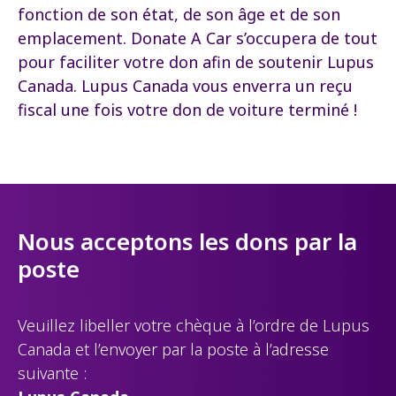
fonction de son état, de son âge et de son
emplacement. Donate A Car s’occupera de tout
pour faciliter votre don afin de soutenir Lupus
Canada. Lupus Canada vous enverra un reçu
fiscal une fois votre don de voiture terminé !
Nous acceptons les dons par la
poste
Veuillez libeller votre chèque à l’ordre de Lupus
Canada et l’envoyer par la poste à l’adresse
suivante :