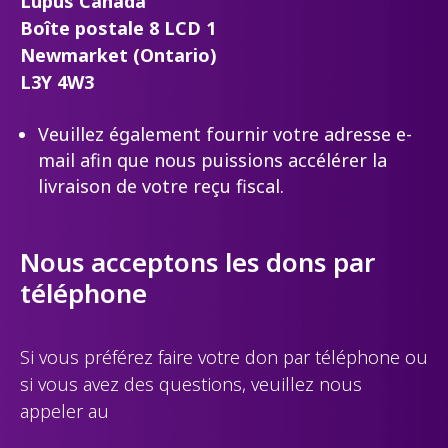
Lupus Canada
Boîte postale 8 LCD 1
Newmarket (Ontario)
L3Y 4W3
Veuillez également fournir votre adresse e-
mail afin que nous puissions accélérer la
livraison de votre reçu fiscal.
Nous acceptons les dons par
téléphone
Si vous préférez faire votre don par téléphone ou
si vous avez des questions, veuillez nous
appeler au