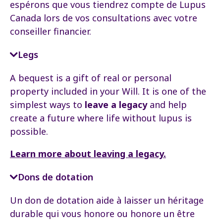
espérons que vous tiendrez compte de Lupus
Canada lors de vos consultations avec votre
conseiller financier.
Legs
A bequest is a gift of real or personal
property included in your Will. It is one of the
simplest ways to
leave a legacy
and help
create a future where life without lupus is
possible.
Learn more about leaving a legacy.
Dons de dotation
Un don de dotation aide à laisser un héritage
durable qui vous honore ou honore un être