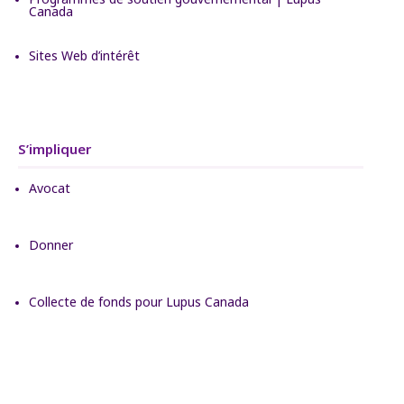
Canada
Sites Web d’intérêt
S’impliquer
Avocat
Donner
Collecte de fonds pour Lupus Canada