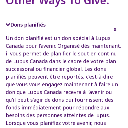
Other Ways To Give:
Dons planifiés
Un don planifié est un don spécial à Lupus
Canada pour l’avenir. Organisé dès maintenant,
il vous permet de planifier le soutien continu
de Lupus Canada dans le cadre de votre plan
successoral ou financier global. Les dons
planifiés peuvent être reportés, c’est-à-dire
que vous vous engagez maintenant à faire un
don que Lupus Canada recevra à l’avenir ou
qu’il peut s’agir de dons qui fournissent des
fonds immédiatement pour répondre aux
besoins des personnes atteintes de lupus.
Lorsque vous planifiez votre avenir, nous