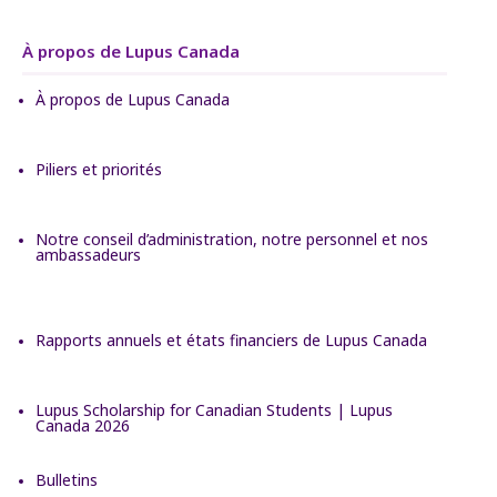
À propos de Lupus Canada
À propos de Lupus Canada
Piliers et priorités
Notre conseil d’administration, notre personnel et nos
ambassadeurs
Rapports annuels et états financiers de Lupus Canada
Lupus Scholarship for Canadian Students | Lupus
Canada 2026
Bulletins