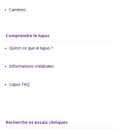
Carrières
Comprendre le lupus
Qu’est-ce que le lupus ?
Informations médicales
Lupus FAQ
Recherche et essais cliniques