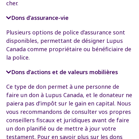
cher.
Dons d’assurance-vie
Plusieurs options de police d’assurance sont
disponibles, permettant de désigner Lupus
Canada comme propriétaire ou bénéficiaire de
la police.
Dons d’actions et de valeurs mobilières
Ce type de don permet à une personne de
faire un don à Lupus Canada, et le donateur ne
paiera pas d’impôt sur le gain en capital. Nous
vous recommandons de consulter vos propres
conseillers fiscaux et juridiques avant de faire
un don planifié ou de mettre à jour votre
testament. Pour en savoir plus sur les dons