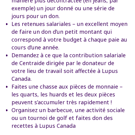
manière plus décontractée (en jeans, par
exemple) un jour donné ou une série de
jours pour un don.
Les retenues salariales – un excellent moyen
de faire un don d’un petit montant qui
correspond à votre budget à chaque paie au
cours d’une année.
Demandez à ce que la contribution salariale
de Centraide dirigée par le donateur de
votre lieu de travail soit affectée à Lupus
Canada.
Faites une chasse aux pièces de monnaie –
les quarts, les huards et les deux pièces
peuvent s’accumuler très rapidement !
Organisez un barbecue, une activité sociale
ou un tournoi de golf et faites don des
recettes à Lupus Canada