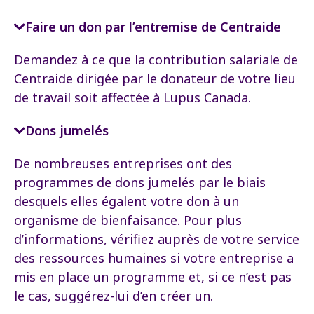
Faire un don par l’entremise de Centraide
Demandez à ce que la contribution salariale de
Centraide dirigée par le donateur de votre lieu
de travail soit affectée à Lupus Canada.
Dons jumelés
De nombreuses entreprises ont des
programmes de dons jumelés par le biais
desquels elles égalent votre don à un
organisme de bienfaisance. Pour plus
d’informations, vérifiez auprès de votre service
des ressources humaines si votre entreprise a
mis en place un programme et, si ce n’est pas
le cas, suggérez-lui d’en créer un.