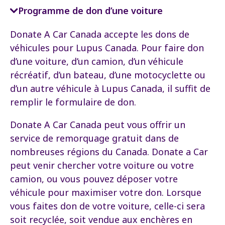
Programme de don d’une voiture
Donate A Car Canada
accepte les dons de
véhicules pour Lupus Canada. Pour faire don
d’une voiture, d’un camion, d’un véhicule
récréatif, d’un bateau, d’une motocyclette ou
d’un autre véhicule à Lupus Canada, il suffit de
remplir le
formulaire de don.
Donate A Car Canada peut vous offrir un
service de remorquage gratuit dans de
nombreuses régions du Canada. Donate a Car
peut venir chercher votre voiture ou votre
camion, ou vous pouvez déposer votre
véhicule pour maximiser votre don. Lorsque
vous faites don de votre voiture, celle-ci sera
soit recyclée, soit vendue aux enchères en