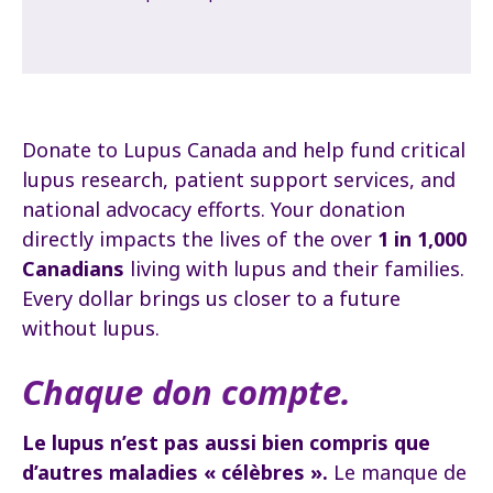
Donate to Lupus Canada and help fund critical
lupus research, patient support services, and
national advocacy efforts. Your donation
directly impacts the lives of the over
1 in 1,000
Canadians
living with lupus and their families.
Every dollar brings us closer to a future
without lupus.
Chaque don compte.
Le lupus n’est pas aussi bien compris que
d’autres maladies « célèbres ».
Le manque de