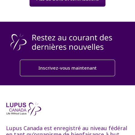
Inscrivez-vous maintenant
Lupus Canada est enregistré au niveau fédéral
en tant qu’organisme de bienfaisance à but