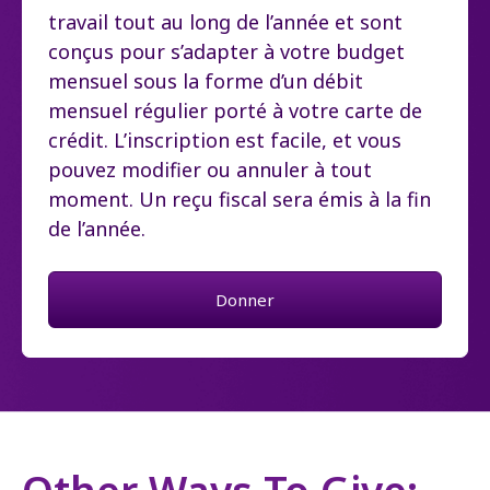
travail tout au long de l’année et sont
conçus pour s’adapter à votre budget
mensuel sous la forme d’un débit
mensuel régulier porté à votre carte de
crédit. L’inscription est facile, et vous
pouvez modifier ou annuler à tout
moment. Un reçu fiscal sera émis à la fin
de l’année.
Donner