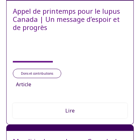
Appel de printemps pour le lupus
Canada | Un message d’espoir et
de progrès
Dons et contributions
Article
Lire