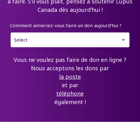
à faire. S’il vous plaît, pensez à soutenir Lupus
Canada dès aujourd’hui !
Comment aimeriez-vous faire un don aujourd’hui ?
Vous ne voulez pas faire de don en ligne ?
Nous acceptons les dons par
la poste
et par
téléphone
également !