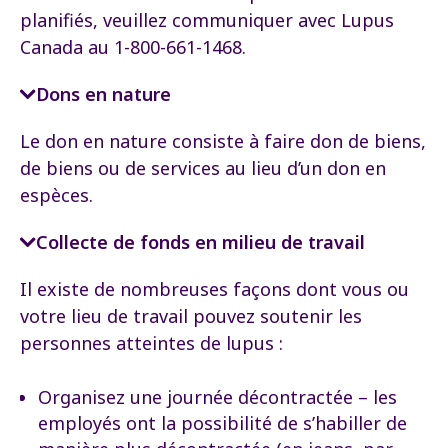
planifiés, veuillez
communiquer avec Lupus
Canada
au 1-800-661-1468.
Dons en nature
Le don en nature consiste à faire don de biens,
de biens ou de services au lieu d’un don en
espèces.
Collecte de fonds en milieu de travail
Il existe de nombreuses façons dont vous ou
votre lieu de travail pouvez soutenir les
personnes atteintes de lupus :
Organisez une journée décontractée – les
employés ont la possibilité de s’habiller de