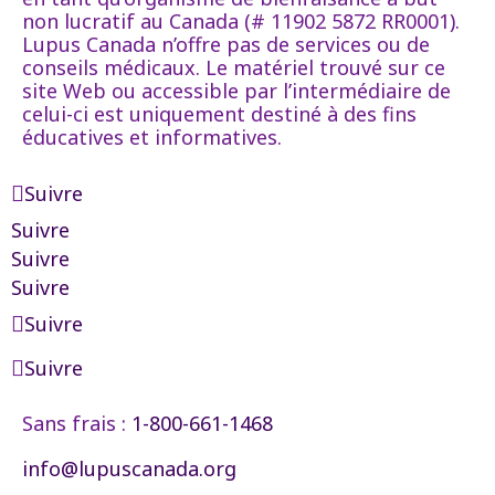
non lucratif au Canada (# 11902 5872 RR0001).
Lupus Canada n’offre pas de services ou de
conseils médicaux. Le matériel trouvé sur ce
site Web ou accessible par l’intermédiaire de
celui-ci est uniquement destiné à des fins
éducatives et informatives.
Suivre
Suivre
Suivre
Suivre
Suivre
Suivre
Sans frais :
1-800-661-1468
info@lupuscanada.org