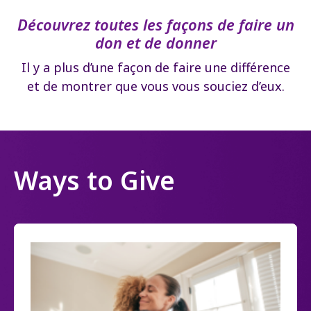
Découvrez toutes les façons de faire un
don et de donner
Il y a plus d’une façon de faire une différence
et de montrer que vous vous souciez d’eux.
Ways to Give