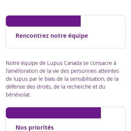
Rencontrez notre équipe
Notre équipe de Lupus Canada se consacre à
l’amélioration de la vie des personnes atteintes
de lupus par le biais de la sensibilisation, de la
défense des droits, de la recherche et du
bénévolat.
Nos priorités