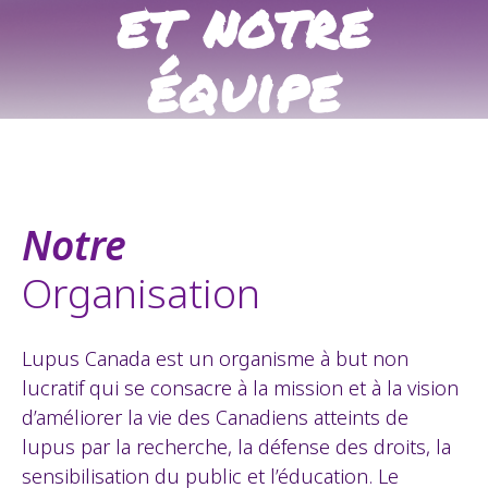
et notre
équipe
Notre
Organisation
Lupus Canada est un organisme à but non
lucratif qui se consacre à la mission et à la vision
d’améliorer la vie des Canadiens atteints de
lupus par la recherche, la défense des droits, la
sensibilisation du public et l’éducation. Le