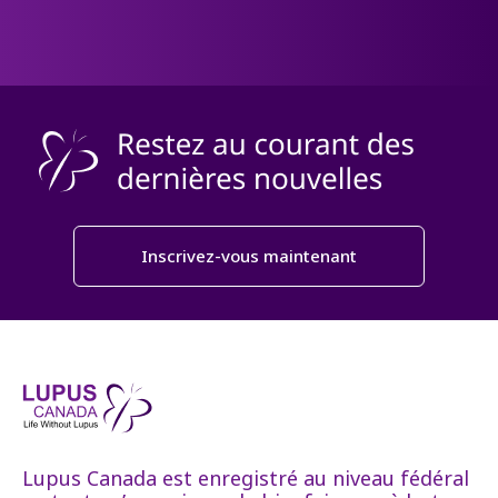
Inscrivez-vous maintenant
Lupus Canada est enregistré au niveau fédéral