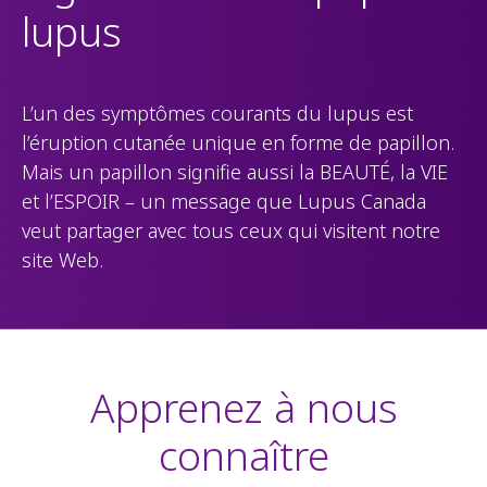
lupus
L’un des symptômes courants du lupus est
l’éruption cutanée unique en forme de papillon.
Mais un papillon signifie aussi la BEAUTÉ, la VIE
et l’ESPOIR – un message que Lupus Canada
veut partager avec tous ceux qui visitent notre
site Web.
Apprenez à nous
connaître