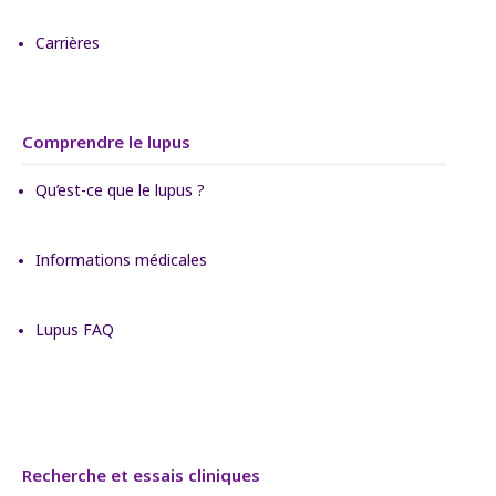
Carrières
Comprendre le lupus
Qu’est-ce que le lupus ?
Informations médicales
Lupus FAQ
Recherche et essais cliniques