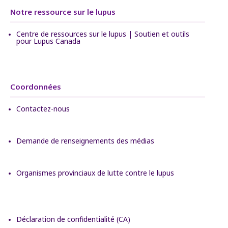
Notre ressource sur le lupus
Centre de ressources sur le lupus | Soutien et outils
pour Lupus Canada
Coordonnées
Contactez-nous
Demande de renseignements des médias
Organismes provinciaux de lutte contre le lupus
Déclaration de confidentialité (CA)