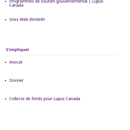
Programmes de soutien gouvernemental | Lupus
Canada
Sites Web d’intérêt
S’impliquer
Avocat
Donner
Collecte de fonds pour Lupus Canada