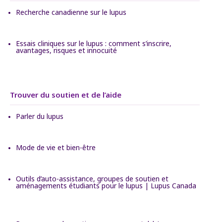
Recherche canadienne sur le lupus
Essais cliniques sur le lupus : comment s’inscrire,
avantages, risques et innocuité
Trouver du soutien et de l’aide
Parler du lupus
Mode de vie et bien-être
Outils d’auto-assistance, groupes de soutien et
aménagements étudiants pour le lupus | Lupus Canada