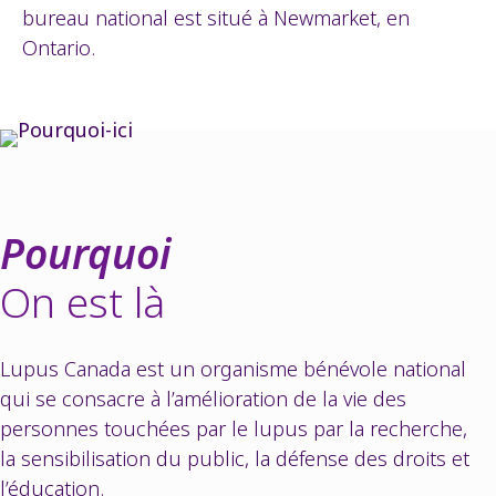
bureau national est situé à Newmarket, en
Ontario.
Pourquoi
On est là
Lupus Canada est un organisme bénévole national
qui se consacre à l’amélioration de la vie des
personnes touchées par le lupus par la recherche,
la sensibilisation du public, la défense des droits et
l’éducation.