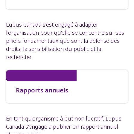
Lupus Canada s’est engagé à adapter
l’organisation pour qu’elle se concentre sur ses
piliers fondamentaux que sont la défense des
droits, la sensibilisation du public et la
recherche.
Rapports annuels
En tant qu’organisme à but non lucratif, Lupus
Canada s’engage à publier un rapport annuel