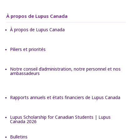
À propos de Lupus Canada
À propos de Lupus Canada
Piliers et priorités
Notre conseil d’administration, notre personnel et nos
ambassadeurs
Rapports annuels et états financiers de Lupus Canada
Lupus Scholarship for Canadian Students | Lupus
Canada 2026
Bulletins