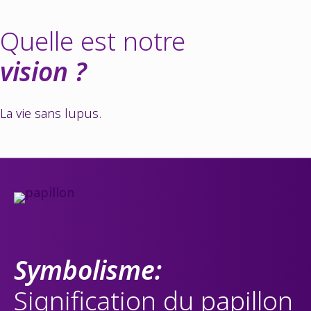
Quelle est notre
vision ?
La vie sans lupus.
Symbolisme:
Signification du papillon