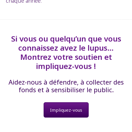
chaque année.
Si vous ou quelqu’un que vous
connaissez avez le lupus…
Montrez votre soutien et
impliquez-vous !
Aidez-nous à défendre, à collecter des
fonds et à sensibiliser le public.
Impliquez-vous