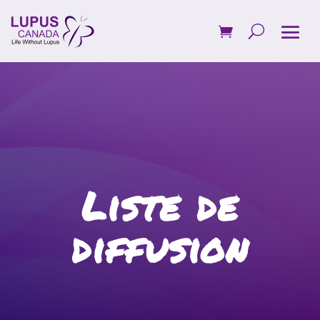
Liste de
diffusion