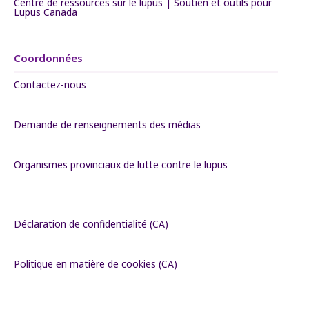
Centre de ressources sur le lupus | Soutien et outils pour
Lupus Canada
Coordonnées
Contactez-nous
Demande de renseignements des médias
Organismes provinciaux de lutte contre le lupus
Déclaration de confidentialité (CA)
Politique en matière de cookies (CA)