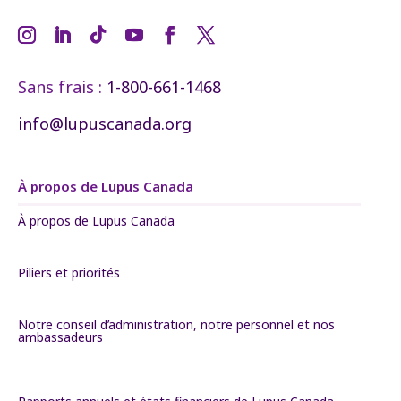
Sans frais :
1-800-661-1468
info@lupuscanada.org
À propos de Lupus Canada
À propos de Lupus Canada
Piliers et priorités
Notre conseil d’administration, notre personnel et nos
ambassadeurs