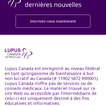
Inscrivez-vous maintenant
Lupus Canada est enregistré au niveau fédéral
en tant qu’organisme de bienfaisance à but
non lucratif au Canada (# 11902 5872 RR0001).
Lupus Canada n’offre pas de services ou de
conseils médicaux. Le matériel trouvé sur ce
site Web ou accessible par l’intermédiaire de
celui-ci est uniquement destiné à des fins
éducatives et informatives.