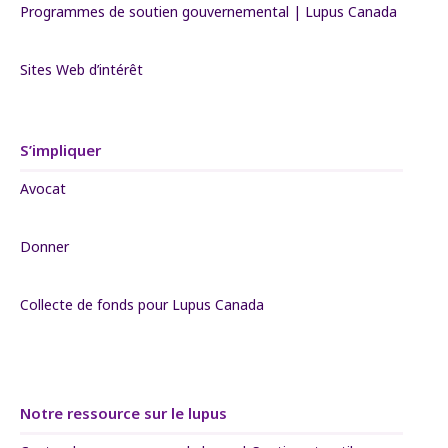
Programmes de soutien gouvernemental | Lupus Canada
Sites Web d’intérêt
S’impliquer
Avocat
Donner
Collecte de fonds pour Lupus Canada
Notre ressource sur le lupus