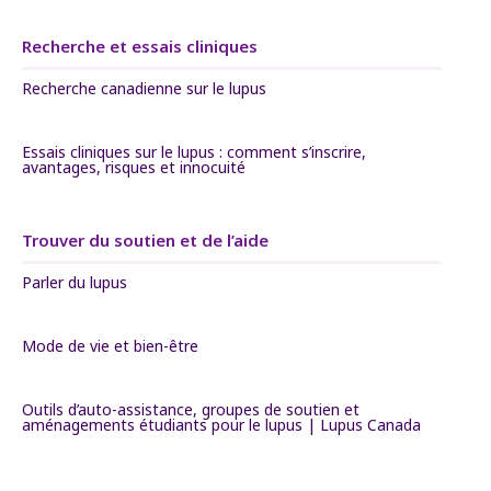
Recherche et essais cliniques
Recherche canadienne sur le lupus
Essais cliniques sur le lupus : comment s’inscrire,
avantages, risques et innocuité
Trouver du soutien et de l’aide
Parler du lupus
Mode de vie et bien-être
Outils d’auto-assistance, groupes de soutien et
aménagements étudiants pour le lupus | Lupus Canada