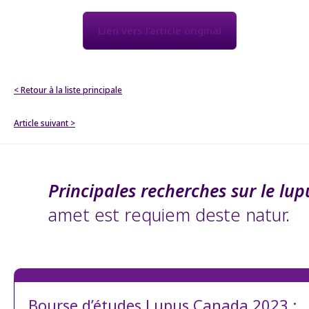
Lien vers l’article original
< Retour à la liste principale
Article suivant >
Principales recherches sur le lup
amet est requiem deste natur.
Bourse d’études Lupus Canada 2023 :