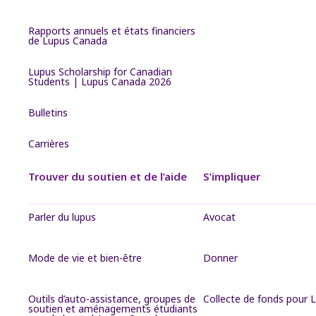
Rapports annuels et états financiers
de Lupus Canada
Lupus Scholarship for Canadian
Students | Lupus Canada 2026
Bulletins
Carrières
Trouver du soutien et de l’aide
S’impliquer
Parler du lupus
Avocat
Mode de vie et bien-être
Donner
Outils d’auto-assistance, groupes de
Collecte de fonds pour 
soutien et aménagements étudiants