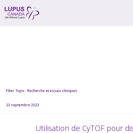
Filter Topic : Recherche et essais cliniques
23 septembre 2023
Utilisation de CyTOF pour di