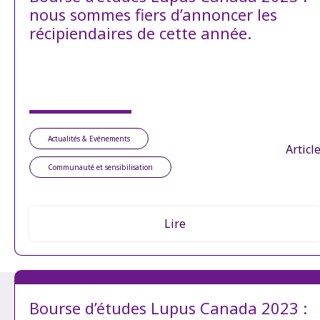
nous sommes fiers d’annoncer les
récipiendaires de cette année.
Actualités & Evénements
Articl
Communauté et sensibilisation
Lire
Bourse d’études Lupus Canada 2023 :