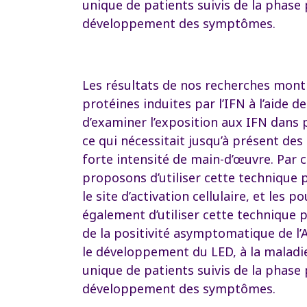
unique de patients suivis de la phase 
développement des symptômes.
Les résultats de nos recherches montr
protéines induites par l’IFN à l’aide 
d’examiner l’exposition aux IFN dans 
ce qui nécessitait jusqu’à présent de
forte intensité de main-d’œuvre. Par 
proposons d’utiliser cette technique p
le site d’activation cellulaire, et les
également d’utiliser cette technique p
de la positivité asymptomatique de l
le développement du LED, à la maladi
unique de patients suivis de la phase 
développement des symptômes.