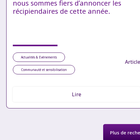
nous sommes fiers d’annoncer les
récipiendaires de cette année.
Actualités & Evénements
Articl
Communauté et sensibilisation
Lire
Plus de reche