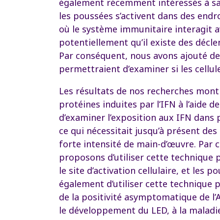
également récemment intéressés à savo
les poussées s’activent dans des endro
où le système immunitaire interagit a
potentiellement qu’il existe des déc
Par conséquent, nous avons ajouté des
permettraient d’examiner si les cellul
Les résultats de nos recherches montr
protéines induites par l’IFN à l’aide 
d’examiner l’exposition aux IFN dans 
ce qui nécessitait jusqu’à présent de
forte intensité de main-d’œuvre. Par 
proposons d’utiliser cette technique p
le site d’activation cellulaire, et les
également d’utiliser cette technique p
de la positivité asymptomatique de l
le développement du LED, à la maladi