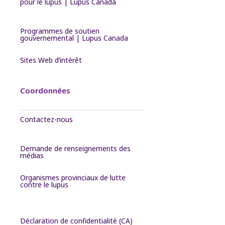
pour le lupus | Lupus Canada
Programmes de soutien
gouvernemental | Lupus Canada
Sites Web d’intérêt
Coordonnées
Contactez-nous
Demande de renseignements des
médias
Organismes provinciaux de lutte
contre le lupus
Déclaration de confidentialité (CA)