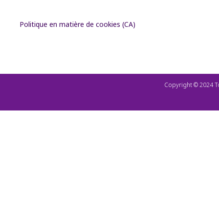
Politique en matière de cookies (CA)
Copyright © 2024 T