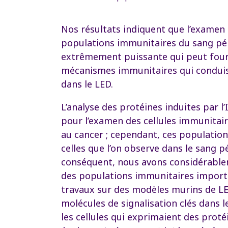
Nos résultats indiquent que l’examen 
populations immunitaires du sang pé
extrêmement puissante qui peut four
mécanismes immunitaires qui conduise
dans le LED.
L’analyse des protéines induites par 
pour l’examen des cellules immunitaire
au cancer ; cependant, ces populatio
celles que l’on observe dans le sang 
conséquent, nous avons considérable
des populations immunitaires importan
travaux sur des modèles murins de LE
molécules de signalisation clés dans l
les cellules qui exprimaient des prot