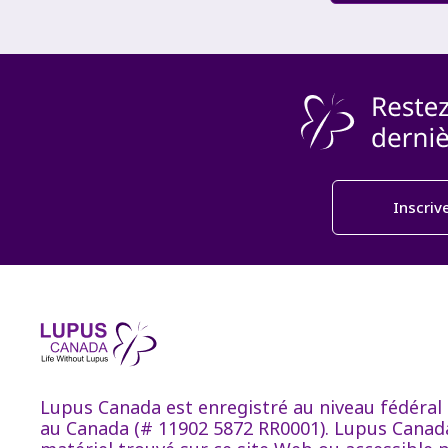
Inscriv
Lupus Canada est enregistré au niveau fédéral 
au Canada (# 11902 5872 RR0001). Lupus Canada 