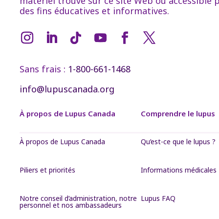
matériel trouvé sur ce site Web ou accessible p
des fins éducatives et informatives.
Sans frais :
1-800-661-1468
info@lupuscanada.org
À propos de Lupus Canada
Comprendre le lupus
À propos de Lupus Canada
Qu’est-ce que le lupus ?
Piliers et priorités
Informations médicales
Notre conseil d’administration, notre
Lupus FAQ
personnel et nos ambassadeurs