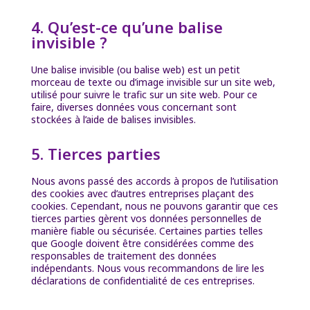
4. Qu’est-ce qu’une balise
invisible ?
Une balise invisible (ou balise web) est un petit
morceau de texte ou d’image invisible sur un site web,
utilisé pour suivre le trafic sur un site web. Pour ce
faire, diverses données vous concernant sont
stockées à l’aide de balises invisibles.
5. Tierces parties
Nous avons passé des accords à propos de l’utilisation
des cookies avec d’autres entreprises plaçant des
cookies. Cependant, nous ne pouvons garantir que ces
tierces parties gèrent vos données personnelles de
manière fiable ou sécurisée. Certaines parties telles
que Google doivent être considérées comme des
responsables de traitement des données
indépendants. Nous vous recommandons de lire les
déclarations de confidentialité de ces entreprises.