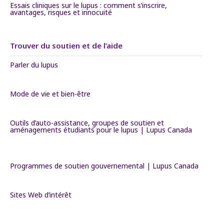
Essais cliniques sur le lupus : comment s’inscrire,
avantages, risques et innocuité
Trouver du soutien et de l’aide
Parler du lupus
Mode de vie et bien-être
Outils d’auto-assistance, groupes de soutien et
aménagements étudiants pour le lupus | Lupus Canada
Programmes de soutien gouvernemental | Lupus Canada
Sites Web d’intérêt