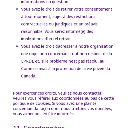
informations en question.
Vous avez le droit de retirer votre consentement
à tout moment, sujet à des restrictions
contractuelles ou juridiques et un préavis
raisonnable. Vous serez informé(e) des
implications d’un tel retrait.
Vous avez le droit d’adresser à notre organisation
une objection concernant tout non respect de la
LPRDE et, si le problème n’est pas résolu, au
Commissariat à la protection de la vie privée du
Canada.
Pour exercer ces droits, veuillez nous contacter.
Veuillez vous référer aux coordonnées au bas de cette
politique de cookies. Si vous avez une plainte
concernant la façon dont nous traitons vos données,
nous aimerions en être informés.
11. Coordonnées