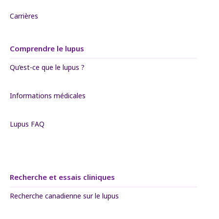
Carrières
Comprendre le lupus
Qu’est-ce que le lupus ?
Informations médicales
Lupus FAQ
Recherche et essais cliniques
Recherche canadienne sur le lupus