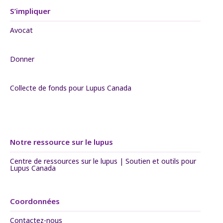
S’impliquer
Avocat
Donner
Collecte de fonds pour Lupus Canada
Notre ressource sur le lupus
Centre de ressources sur le lupus | Soutien et outils pour
Lupus Canada
Coordonnées
Contactez-nous