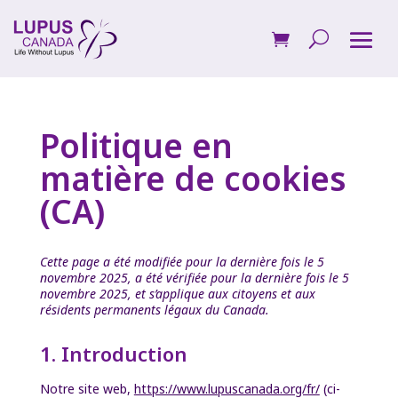
Politique en
matière de cookies
(CA)
Cette page a été modifiée pour la dernière fois le 5
novembre 2025, a été vérifiée pour la dernière fois le 5
novembre 2025, et s’applique aux citoyens et aux
résidents permanents légaux du Canada.
1. Introduction
Notre site web,
https://www.lupuscanada.org/fr/
(ci-