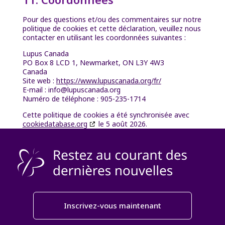
Pour des questions et/ou des commentaires sur notre
politique de cookies et cette déclaration, veuillez nous
contacter en utilisant les coordonnées suivantes :
Lupus Canada
PO Box 8 LCD 1, Newmarket, ON L3Y 4W3
Canada
Site web :
https://www.lupuscanada.org/fr/
E-mail :
info@
lupuscanada.org
Numéro de téléphone : 905-235-1714
Cette politique de cookies a été synchronisée avec
cookiedatabase.org
le 5 août 2026.
Inscrivez-vous maintenant