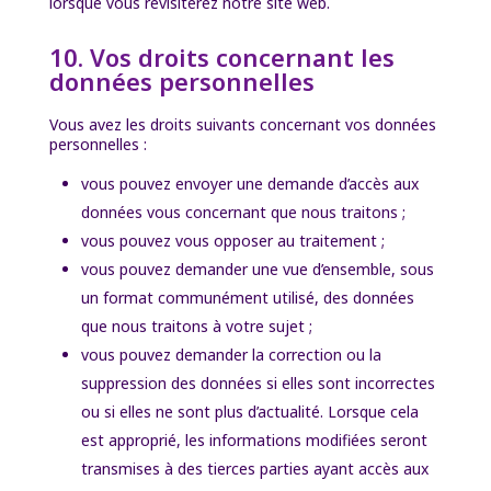
lorsque vous revisiterez notre site web.
10. Vos droits concernant les
données personnelles
Vous avez les droits suivants concernant vos données
personnelles :
vous pouvez envoyer une demande d’accès aux
données vous concernant que nous traitons ;
vous pouvez vous opposer au traitement ;
vous pouvez demander une vue d’ensemble, sous
un format communément utilisé, des données
que nous traitons à votre sujet ;
vous pouvez demander la correction ou la
suppression des données si elles sont incorrectes
ou si elles ne sont plus d’actualité. Lorsque cela
est approprié, les informations modifiées seront
transmises à des tierces parties ayant accès aux