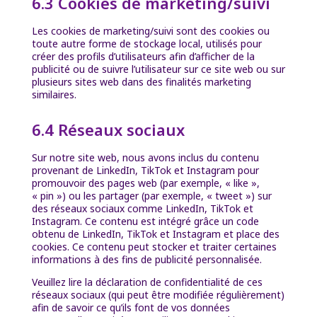
6.3 Cookies de marketing/suivi
Les cookies de marketing/suivi sont des cookies ou
toute autre forme de stockage local, utilisés pour
créer des profils d’utilisateurs afin d’afficher de la
publicité ou de suivre l’utilisateur sur ce site web ou sur
plusieurs sites web dans des finalités marketing
similaires.
6.4 Réseaux sociaux
Sur notre site web, nous avons inclus du contenu
provenant de LinkedIn, TikTok et Instagram pour
promouvoir des pages web (par exemple, « like »,
« pin ») ou les partager (par exemple, « tweet ») sur
des réseaux sociaux comme LinkedIn, TikTok et
Instagram. Ce contenu est intégré grâce un code
obtenu de LinkedIn, TikTok et Instagram et place des
cookies. Ce contenu peut stocker et traiter certaines
informations à des fins de publicité personnalisée.
Veuillez lire la déclaration de confidentialité de ces
réseaux sociaux (qui peut être modifiée régulièrement)
afin de savoir ce qu’ils font de vos données