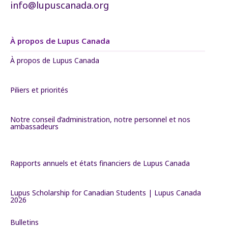
info@lupuscanada.org
À propos de Lupus Canada
À propos de Lupus Canada
Piliers et priorités
Notre conseil d’administration, notre personnel et nos
ambassadeurs
Rapports annuels et états financiers de Lupus Canada
Lupus Scholarship for Canadian Students | Lupus Canada
2026
Bulletins