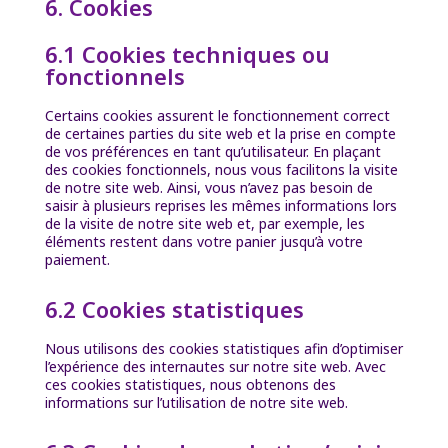
6. Cookies
6.1 Cookies techniques ou
fonctionnels
Certains cookies assurent le fonctionnement correct
de certaines parties du site web et la prise en compte
de vos préférences en tant qu’utilisateur. En plaçant
des cookies fonctionnels, nous vous facilitons la visite
de notre site web. Ainsi, vous n’avez pas besoin de
saisir à plusieurs reprises les mêmes informations lors
de la visite de notre site web et, par exemple, les
éléments restent dans votre panier jusqu’à votre
paiement.
6.2 Cookies statistiques
Nous utilisons des cookies statistiques afin d’optimiser
l’expérience des internautes sur notre site web. Avec
ces cookies statistiques, nous obtenons des
informations sur l’utilisation de notre site web.