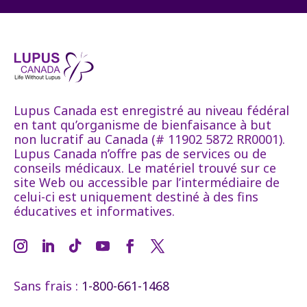
Lupus Canada est enregistré au niveau fédéral
en tant qu’organisme de bienfaisance à but
non lucratif au Canada (# 11902 5872 RR0001).
Lupus Canada n’offre pas de services ou de
conseils médicaux. Le matériel trouvé sur ce
site Web ou accessible par l’intermédiaire de
celui-ci est uniquement destiné à des fins
éducatives et informatives.
Sans frais :
1-800-661-1468