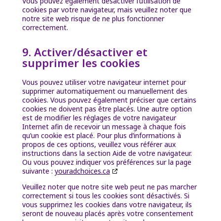
Vous pouvez également désactiver l’utilisation de
cookies par votre navigateur, mais veuillez noter que
notre site web risque de ne plus fonctionner
correctement.
9. Activer/désactiver et
supprimer les cookies
Vous pouvez utiliser votre navigateur internet pour
supprimer automatiquement ou manuellement des
cookies. Vous pouvez également préciser que certains
cookies ne doivent pas être placés. Une autre option
est de modifier les réglages de votre navigateur
Internet afin de recevoir un message à chaque fois
qu’un cookie est placé. Pour plus d’informations à
propos de ces options, veuillez vous référer aux
instructions dans la section Aide de votre navigateur.
Ou vous pouvez indiquer vos préférences sur la page
suivante :
youradchoices.ca
Veuillez noter que notre site web peut ne pas marcher
correctement si tous les cookies sont désactivés. Si
vous supprimez les cookies dans votre navigateur, ils
seront de nouveau placés après votre consentement