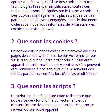
après : « le site web ») utilise des cookies et autres
technologies liées (par simplification, toutes ces
technologies sont désignées par le terme « cookies »).
Des cookies sont également placés par des tierces
parties que nous avons engagées. Dans le document
ci-dessous, nous vous informons de l’utilisation des
cookies sur notre site web.
2. Que sont les cookies ?
Un cookie est un petit fichier simple envoyé avec les
pages de ce site web et stocké par votre navigateur
sur le disque dur de votre ordinateur ou d’un autre
appareil. Les informations qui y sont stockées peuvent
être renvoyées à nos serveurs ou aux serveurs des
tierces parties concernées lors d’une visite ultérieure.
3. Que sont les scripts ?
Un script est un élément de code utilisé pour que
notre site web fonctionne correctement et de
manière interactive. Ce code est exécuté sur notre
serveur ou sur votre appareil.