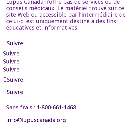
Lupus Canada n’offre pas de services ou de
conseils médicaux. Le matériel trouvé sur ce
site Web ou accessible par l’intermédiaire de
celui-ci est uniquement destiné à des fins
éducatives et informatives.
Suivre
Suivre
Suivre
Suivre
Suivre
Suivre
Sans frais :
1-800-661-1468
info@lupuscanada.org