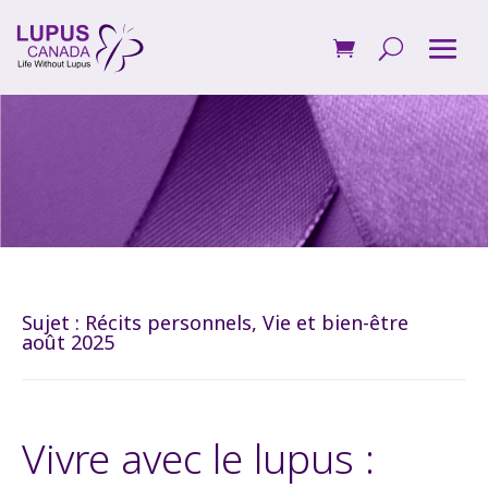
Sujet :
Récits personnels
,
Vie et bien-être
août 2025
Vivre avec le lupus :