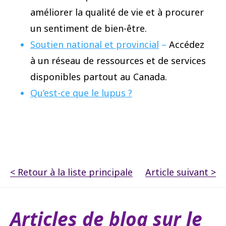
améliorer la qualité de vie et à procurer
un sentiment de bien-être.
Soutien national et provincial
–
Accédez
à un réseau de ressources et de services
disponibles partout au Canada.
Qu’est-ce que le lupus ?
< Retour à la liste principale
Article suivant >
Articles de blog sur le