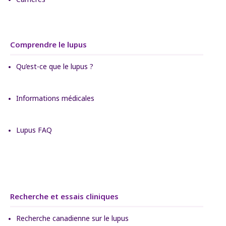
Comprendre le lupus
Qu’est-ce que le lupus ?
Informations médicales
Lupus FAQ
Recherche et essais cliniques
Recherche canadienne sur le lupus