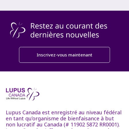
Inscrivez-vous maintenant
Lupus Canada est enregistré au niveau fédéral
en tant qu’organisme de bienfaisance à but
non lucratif au Canada (# 11902 5872 RR0001).