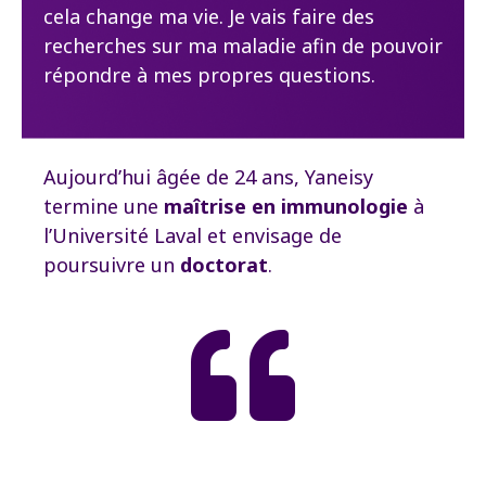
cela change ma vie. Je vais faire des
recherches sur ma maladie afin de pouvoir
répondre à mes propres questions.
Aujourd’hui âgée de 24 ans, Yaneisy
termine une
maîtrise en immunologie
à
l’Université Laval et envisage de
poursuivre un
doctorat
.
