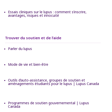
Essais cliniques sur le lupus : comment s’inscrire,
avantages, risques et innocuité
Trouver du soutien et de l’aide
Parler du lupus
Mode de vie et bien-être
Outils d’auto-assistance, groupes de soutien et
aménagements étudiants pour le lupus | Lupus Canada
Programmes de soutien gouvernemental | Lupus
Canada