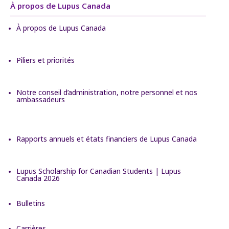
À propos de Lupus Canada
À propos de Lupus Canada
Piliers et priorités
Notre conseil d’administration, notre personnel et nos
ambassadeurs
Rapports annuels et états financiers de Lupus Canada
Lupus Scholarship for Canadian Students | Lupus
Canada 2026
Bulletins
Carrières