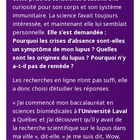
curiosité pour son corps et son système
immunitaire. La science l’avait toujours
intéressée, et maintenant elle lui semblait
personnelle.
Elle s’est demandée :
Pourquoi les crises d’absence sont-elles
un symptôme de mon lupus ? Quelles
sont les origines du lupus ? Pourquoi n’y
a-t-il pas de remède ?
Les recherches en ligne n’ont pas suffi, elle
a donc choisi d’étudier les réponses.
« J’ai commencé mon baccalauréat en
sciences biomédicales à
l’Université Laval
à Québec et j’ai découvert qu’il y avait de
la recherche scientifique sur le lupus dans
ma ville », dit-elle. « Je me suis dit, Wow,