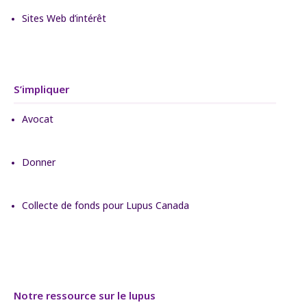
Sites Web d’intérêt
S’impliquer
Avocat
Donner
Collecte de fonds pour Lupus Canada
Notre ressource sur le lupus