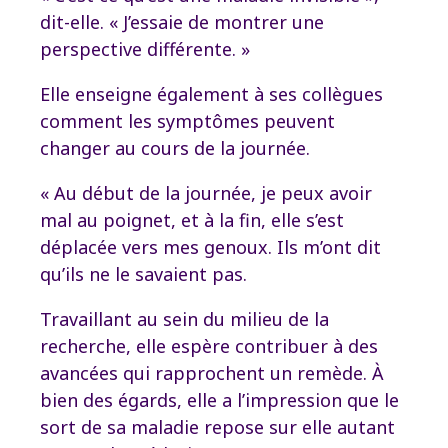
dit-elle. « J’essaie de montrer une
perspective différente. »
Elle enseigne également à ses collègues
comment les symptômes peuvent
changer au cours de la journée.
« Au début de la journée, je peux avoir
mal au poignet, et à la fin, elle s’est
déplacée vers mes genoux. Ils m’ont dit
qu’ils ne le savaient pas.
Travaillant au sein du milieu de la
recherche, elle espère contribuer à des
avancées qui rapprochent un remède. À
bien des égards, elle a l’impression que le
sort de sa maladie repose sur elle autant