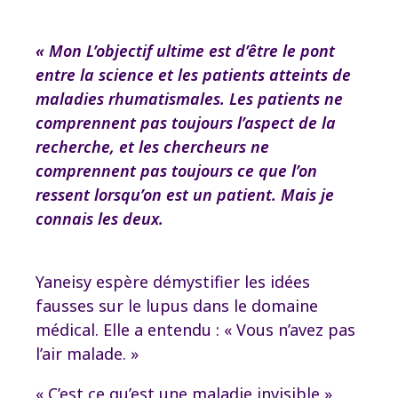
« Mon
L’objectif ultime est d’être le pont
entre la science et les patients atteints de
maladies rhumatismales. Les patients ne
comprennent pas toujours l’aspect de la
recherche, et les chercheurs ne
comprennent pas toujours ce que l’on
ressent lorsqu’on est un patient. Mais je
connais les deux.
Yaneisy espère démystifier les idées
fausses sur le lupus dans le domaine
médical. Elle a entendu : « Vous n’avez pas
l’air malade. »
« C’est ce qu’est une maladie invisible »,