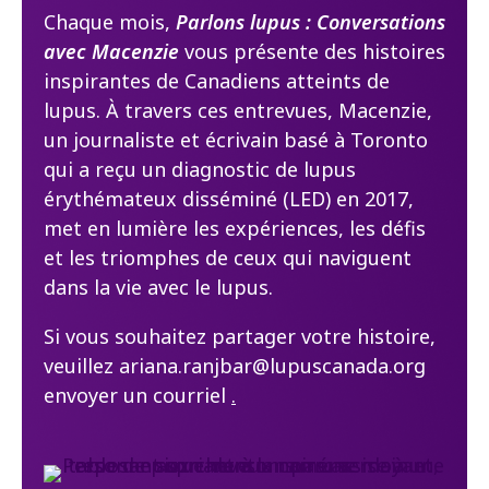
Chaque mois,
Parlons lupus : Conversations
avec Macenzie
vous présente des histoires
inspirantes de Canadiens atteints de
lupus. À travers ces entrevues, Macenzie,
un journaliste et écrivain basé à Toronto
qui a reçu un diagnostic de lupus
érythémateux disséminé (LED) en 2017,
met en lumière les expériences, les défis
et les triomphes de ceux qui naviguent
dans la vie avec le lupus.
Si vous souhaitez partager votre histoire,
veuillez ariana.ranjbar@lupuscanada.org
envoyer un courriel
.