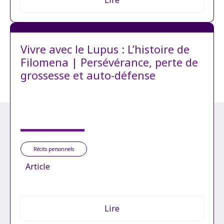
Lire
Vivre avec le Lupus : L’histoire de
Filomena | Persévérance, perte de
grossesse et auto-défense
Récits personnels
Article
Lire