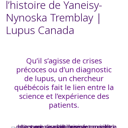
l’histoire de Yaneisy-
Nynoska Tremblay |
Lupus Canada
Qu’il s’agisse de crises
précoces ou d’un diagnostic
de lupus, un chercheur
québécois fait le lien entre la
science et l’expérience des
patients.