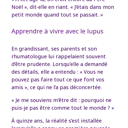
Noël », dit-elle en riant. « J’étais dans mon
petit monde quand tout se passait. »
Apprendre à vivre avec le lupus
En grandissant, ses parents et son
rhumatologue lui rappelaient souvent
d’être prudente. Lorsqu’elle a demandé
des détails, elle a entendu : « Vous ne
pouvez pas faire tout ce que font vos
amis », ce qui ne l’a pas déconcertée.
« Je me souviens m’être dit : pourquoi ne
puis-je pas être comme tout le monde ? »
À quinze ans, la réalité s’est installée