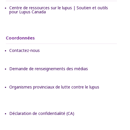
Centre de ressources sur le lupus | Soutien et outils
pour Lupus Canada
Coordonnées
Contactez-nous
Demande de renseignements des médias
Organismes provinciaux de lutte contre le lupus
Déclaration de confidentialité (CA)