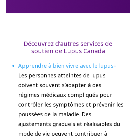
Découvrez d’autres services de
soutien de Lupus Canada
Apprendre à bien vivre avec le lupus
–
Les personnes atteintes de lupus
doivent souvent s’adapter à des
régimes médicaux compliqués pour
contrôler les symptômes et prévenir les
poussées de la maladie. Des
ajustements graduels et réalisables du
mode de vie peuvent contribuer à