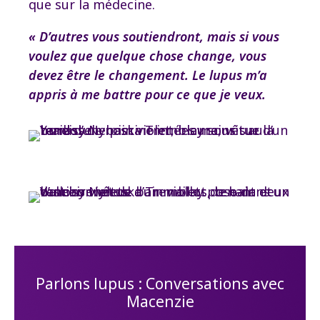
que sur la médecine.
« D’autres vous soutiendront, mais si vous
voulez que quelque chose change, vous
devez être le changement. Le lupus m’a
appris à me battre pour ce que je veux.
Parlons lupus : Conversations avec
Macenzie