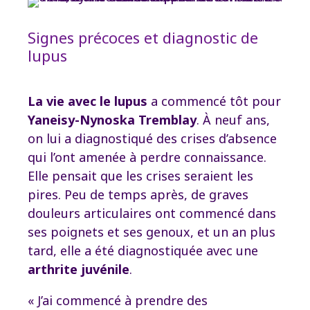
Signes précoces et diagnostic de
lupus
La vie avec le lupus
a commencé tôt pour
Yaneisy-Nynoska Tremblay
. À neuf ans,
on lui a diagnostiqué des crises d’absence
qui l’ont amenée à perdre connaissance.
Elle pensait que les crises seraient les
pires. Peu de temps après, de graves
douleurs articulaires ont commencé dans
ses poignets et ses genoux, et un an plus
tard, elle a été diagnostiquée avec une
arthrite juvénile
.
« J’ai commencé à prendre des