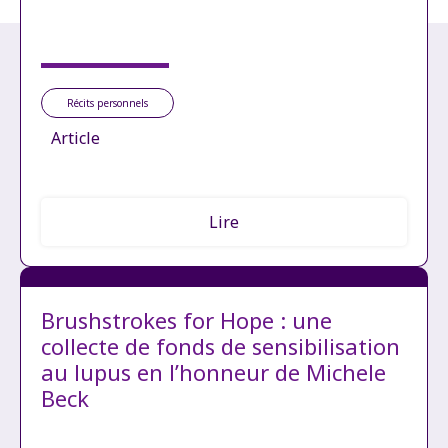
Récits personnels
Article
Lire
Brushstrokes for Hope : une
collecte de fonds de sensibilisation
au lupus en l’honneur de Michele
Beck