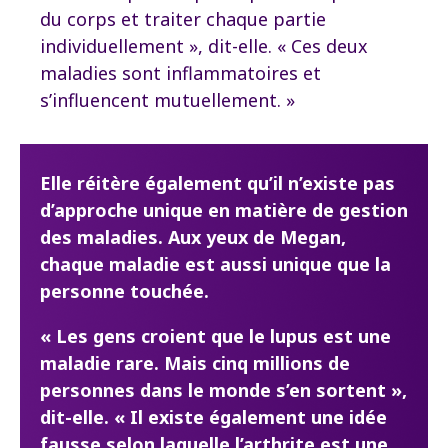
du corps et traiter chaque partie
individuellement », dit-elle. « Ces deux
maladies sont inflammatoires et
s’influencent mutuellement. »
Elle réitère également qu’il n’existe pas
d’approche unique en matière de gestion
des maladies. Aux yeux de Megan,
chaque maladie est aussi unique que la
personne touchée.
« Les gens croient que le lupus est une
maladie rare. Mais cinq millions de
personnes dans le monde s’en sortent »,
dit-elle. « Il existe également une idée
fausse selon laquelle l’arthrite est une