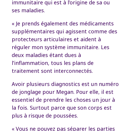
immunitaire qui est à l’origine de sa ou
ses maladies.
« Je prends également des médicaments
supplémentaires qui agissent comme des
protecteurs articulaires et aident à
réguler mon système immunitaire. Les
deux maladies étant dues à
l’inflammation, tous les plans de
traitement sont interconnectés.
Avoir plusieurs diagnostics est un numéro
de jonglage pour Megan. Pour elle, il est
essentiel de prendre les choses un jour à
la fois. Surtout parce que son corps est
plus à risque de poussées.
« Vous ne pouvez pas séparer les parties