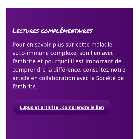
Lectures complémentaires
Pour en savoir plus sur cette maladie
auto-immune complexe, son lien avec
l’arthrite et pourquoi il est important de
comprendre la différence,
consultez notre
article en collaboration avec la Société de
l’arthrite.
Lupus et arthrite : comprendre le lien