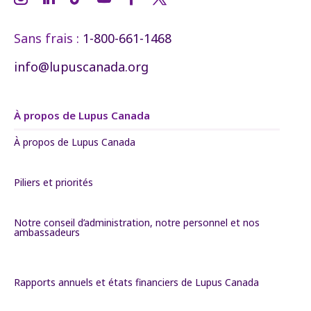
Sans frais :
1-800-661-1468
info@lupuscanada.org
À propos de Lupus Canada
À propos de Lupus Canada
Piliers et priorités
Notre conseil d’administration, notre personnel et nos
ambassadeurs
Rapports annuels et états financiers de Lupus Canada