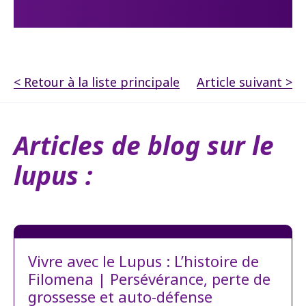
< Retour à la liste principale
Article suivant >
Articles de blog sur le
lupus :
Vivre avec le Lupus : L’histoire de
Filomena | Persévérance, perte de
grossesse et auto-défense