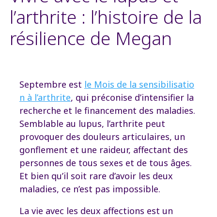
l’arthrite : l’histoire de la
résilience de Megan
Septembre est
le Mois de la sensibilisatio
n à l’arthrite
, qui préconise d’intensifier la
recherche et le financement des maladies.
Semblable au lupus, l’arthrite peut
provoquer des douleurs articulaires, un
gonflement et une raideur, affectant des
personnes de tous sexes et de tous âges.
Et bien qu’il soit rare d’avoir les deux
maladies, ce n’est pas impossible.
La vie avec les deux affections est un