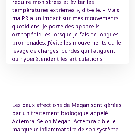
réduire mon stress et éviter les
températures extrêmes », dit-elle. « Mais
ma PR a un impact sur mes mouvements
quotidiens. Je porte des appareils
orthopédiques lorsque je fais de longues
promenades. J’évite les mouvements ou le
levage de charges lourdes qui fatiguent
ou hyperétendent les articulations.
Les deux affections de Megan sont gérées
par un traitement biologique appelé
Actemra. Selon Megan, Actemra cible le
marqueur inflammatoire de son système