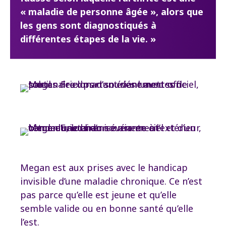
« maladie de personne âgée », alors que
les gens sont diagnostiqués à
différentes étapes de la vie. »
Megan est aux prises avec le handicap
invisible d’une maladie chronique. Ce n’est
pas parce qu’elle est jeune et qu’elle
semble valide ou en bonne santé qu’elle
l’est.