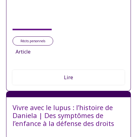
Récits personnels
Article
Lire
Vivre avec le lupus : l’histoire de
Daniela | Des symptômes de
l’enfance à la défense des droits