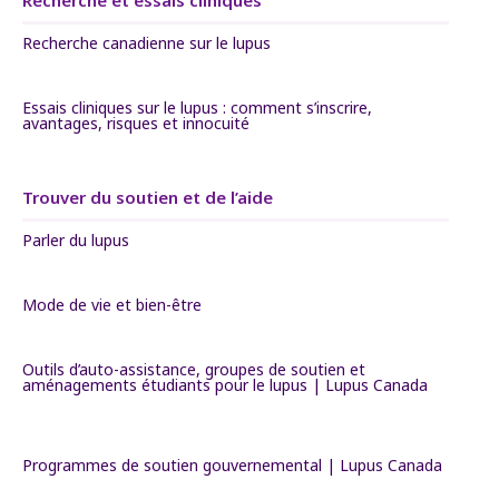
Recherche et essais cliniques
Recherche canadienne sur le lupus
Essais cliniques sur le lupus : comment s’inscrire,
avantages, risques et innocuité
Trouver du soutien et de l’aide
Parler du lupus
Mode de vie et bien-être
Outils d’auto-assistance, groupes de soutien et
aménagements étudiants pour le lupus | Lupus Canada
Programmes de soutien gouvernemental | Lupus Canada