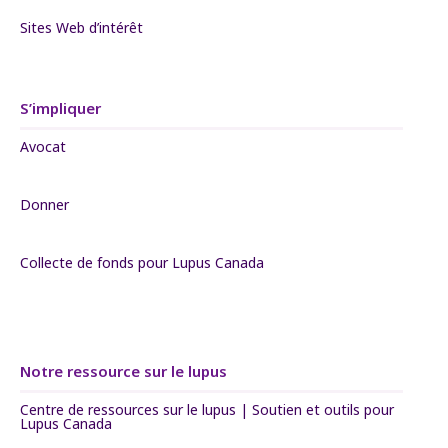
Sites Web d’intérêt
S’impliquer
Avocat
Donner
Collecte de fonds pour Lupus Canada
Notre ressource sur le lupus
Centre de ressources sur le lupus | Soutien et outils pour
Lupus Canada