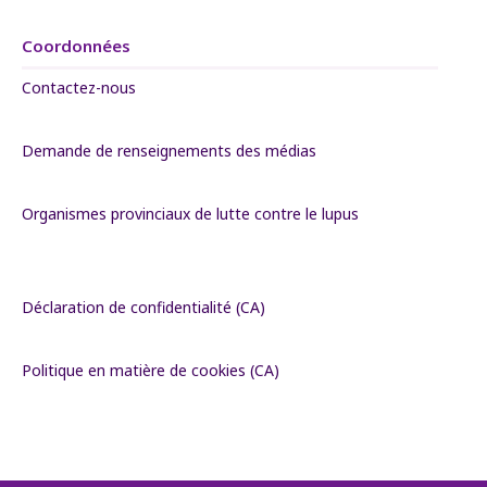
Coordonnées
Contactez-nous
Demande de renseignements des médias
Organismes provinciaux de lutte contre le lupus
Déclaration de confidentialité (CA)
Politique en matière de cookies (CA)