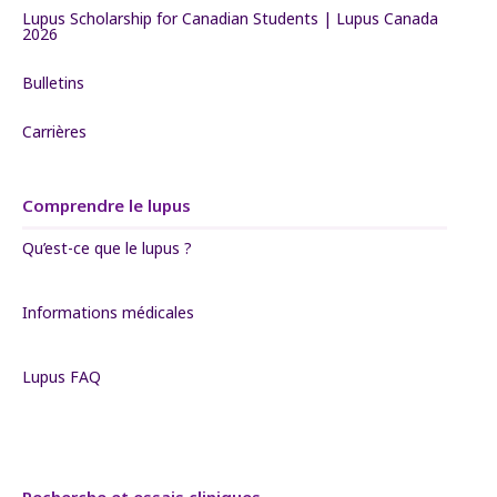
Lupus Scholarship for Canadian Students | Lupus Canada
2026
Bulletins
Carrières
Comprendre le lupus
Qu’est-ce que le lupus ?
Informations médicales
Lupus FAQ