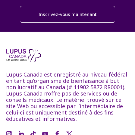
Inscrivez-vous maintenant
Lupus Canada est enregistré au niveau fédéral
en tant qu’organisme de bienfaisance à but
non lucratif au Canada (# 11902 5872 RR0001).
Lupus Canada n’offre pas de services ou de
conseils médicaux. Le matériel trouvé sur ce
site Web ou accessible par l’intermédiaire de
celui-ci est uniquement destiné à des fins
éducatives et informatives.