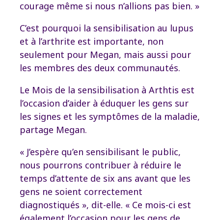
courage même si nous n’allions pas bien. »
C’est pourquoi la sensibilisation au lupus
et à l’arthrite est importante, non
seulement pour Megan, mais aussi pour
les membres des deux communautés.
Le Mois de la sensibilisation à Arthtis est
l’occasion d’aider à éduquer les gens sur
les signes et les symptômes de la maladie,
partage Megan.
« J’espère qu’en sensibilisant le public,
nous pourrons contribuer à réduire le
temps d’attente de six ans avant que les
gens ne soient correctement
diagnostiqués », dit-elle. « Ce mois-ci est
également l’occasion pour les gens de