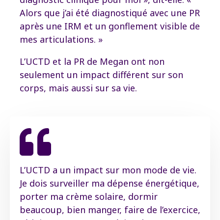
Alors que j’ai été diagnostiqué avec une PR
après une IRM et un gonflement visible de
mes articulations. »
L’UCTD et la PR de Megan ont non
seulement un impact différent sur son
corps, mais aussi sur sa vie.

L’UCTD a un impact sur mon mode de vie.
Je dois surveiller ma dépense énergétique,
porter ma crème solaire, dormir
beaucoup, bien manger, faire de l’exercice,