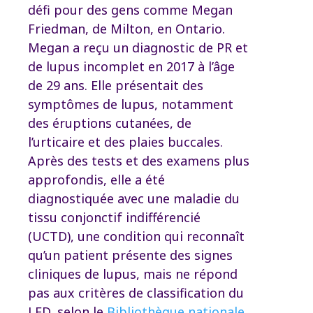
défi pour des gens comme Megan
Friedman, de Milton, en Ontario.
Megan a reçu un diagnostic de PR et
de lupus incomplet en 2017 à l’âge
de 29 ans.
Elle présentait des
symptômes de lupus, notamment
des éruptions cutanées, de
l’urticaire et des plaies buccales.
Après des tests et des examens plus
approfondis, elle a été
diagnostiquée avec une maladie du
tissu conjonctif indifférencié
(UCTD), une condition qui reconnaît
qu’un patient présente des signes
cliniques de lupus, mais ne répond
pas aux critères de classification du
LED, selon le
Bibliothèque nationale