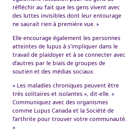
réfléchir au fait que les gens vivent avec
des luttes invisibles dont leur entourage
ne saurait rien à première vue. »
Elle encourage également les personnes
atteintes de lupus à s’impliquer dans le
travail de plaidoyer et à se connecter avec
d’autres par le biais de groupes de
soutien et des médias sociaux.
« Les maladies chroniques peuvent être
très solitaires et isolantes », dit-elle. «
Communiquez avec des organismes
comme Lupus Canada et la Société de
l’arthrite pour trouver votre communauté.
»