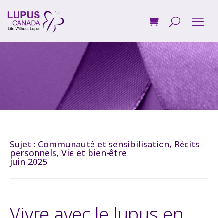
Sujet :
Communauté et sensibilisation
,
Récits
personnels
,
Vie et bien-être
juin 2025
Vivre avec le lupus en