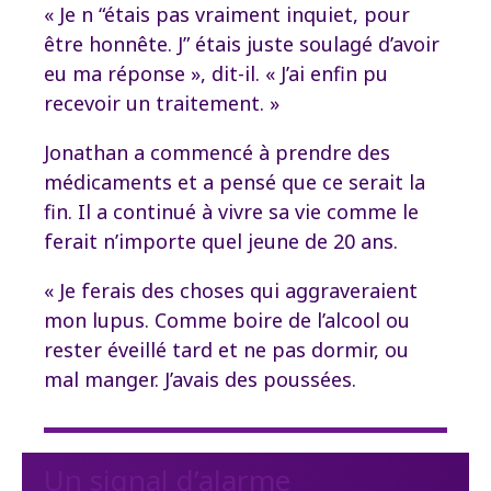
« Je n “étais pas vraiment inquiet, pour
être honnête. J” étais juste soulagé d’avoir
eu ma réponse », dit-il. « J’ai enfin pu
recevoir un traitement. »
Jonathan a commencé à prendre des
médicaments et a pensé que ce serait la
fin. Il a continué à vivre sa vie comme le
ferait n’importe quel jeune de 20 ans.
« Je ferais des choses qui aggraveraient
mon lupus. Comme boire de l’alcool ou
rester éveillé tard et ne pas dormir, ou
mal manger. J’avais des poussées.
Un signal d’alarme