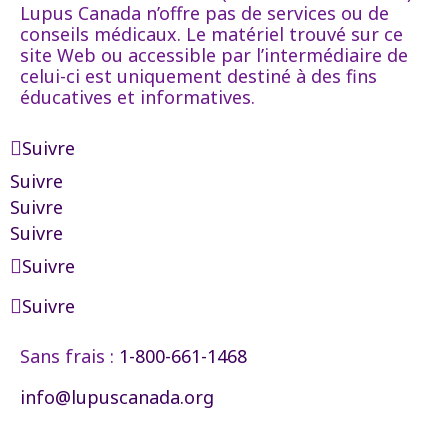
Lupus Canada n’offre pas de services ou de
conseils médicaux. Le matériel trouvé sur ce
site Web ou accessible par l’intermédiaire de
celui-ci est uniquement destiné à des fins
éducatives et informatives.
Suivre
Suivre
Suivre
Suivre
Suivre
Suivre
Sans frais :
1-800-661-1468
info@lupuscanada.org