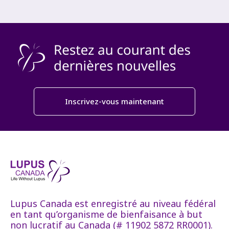
Inscrivez-vous maintenant
Lupus Canada est enregistré au niveau fédéral
en tant qu’organisme de bienfaisance à but
non lucratif au Canada (# 11902 5872 RR0001).