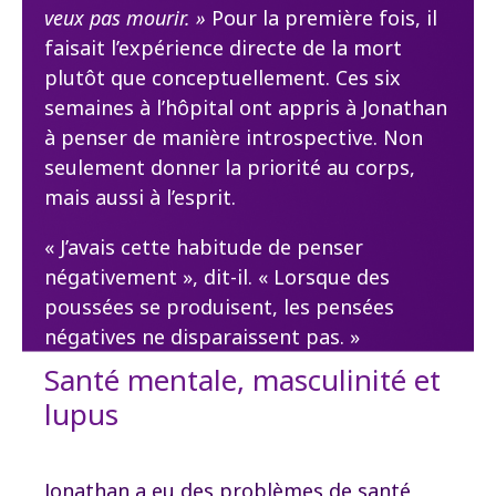
veux pas mourir.
»
Pour la première fois, il
faisait l’expérience directe de la mort
plutôt que conceptuellement. Ces six
semaines à l’hôpital ont appris à Jonathan
à penser de manière introspective. Non
seulement donner la priorité au corps,
mais aussi à l’esprit.
« J’avais cette habitude de penser
négativement », dit-il. « Lorsque des
poussées se produisent, les pensées
négatives ne disparaissent pas. »
Santé mentale, masculinité et
lupus
Jonathan a eu des problèmes de santé