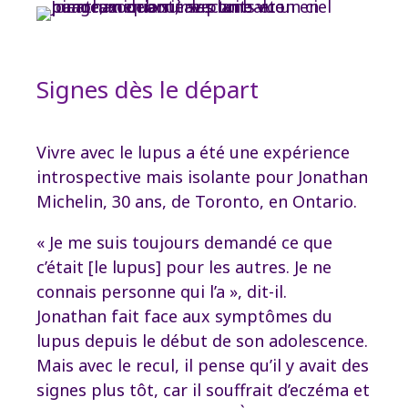
Signes dès le départ
Vivre avec le lupus a été une expérience
introspective mais isolante pour Jonathan
Michelin, 30 ans, de Toronto, en Ontario.
« Je me suis toujours demandé ce que
c’était [le lupus] pour les autres. Je ne
connais personne qui l’a », dit-il.
Jonathan fait face aux symptômes du
lupus depuis le début de son adolescence.
Mais avec le recul, il pense qu’il y avait des
signes plus tôt, car il souffrait d’eczéma et