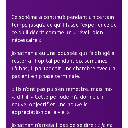
Ce schéma a continué pendant un certain
temps jusqu’à ce qu’il fasse l’expérience de
ce qu’il décrit comme un « réveil bien
nécessaire ».
Jonathan a eu une poussée qui l’a obligé à
rester à l’hôpital pendant six semaines.
Là-bas, il partageait une chambre avec un
patient en phase terminale.
« Ils n’ont pas pu s’en remettre, mais moi
», dit-il. « Cette période m’a donné un
nouvel objectif et une nouvelle
appréciation de la vie. »
Jonathan n’arrêtait pas de se dire :
« Je ne