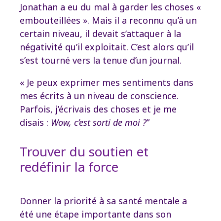
Jonathan a eu du mal à garder les choses «
embouteillées ». Mais il a reconnu qu’à un
certain niveau, il devait s’attaquer à la
négativité qu’il exploitait. C’est alors qu’il
s’est tourné vers la tenue d’un journal.
« Je peux exprimer mes sentiments dans
mes écrits à un niveau de conscience.
Parfois, j’écrivais des choses et je me
disais :
Wow, c’est sorti de moi ?
”
Trouver du soutien et
redéfinir la force
Donner la priorité à sa santé mentale a
été une étape importante dans son