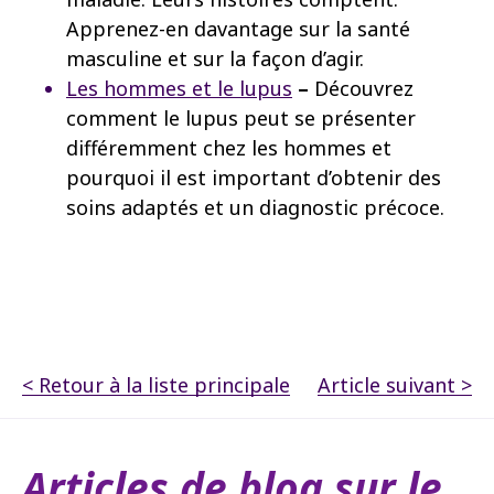
Apprenez-en davantage sur la santé
masculine et sur la façon d’agir.
Les hommes et le lupus
–
Découvrez
comment le lupus peut se présenter
différemment chez les hommes et
pourquoi il est important d’obtenir des
soins adaptés et un diagnostic précoce.
< Retour à la liste principale
Article suivant >
Articles de blog sur le