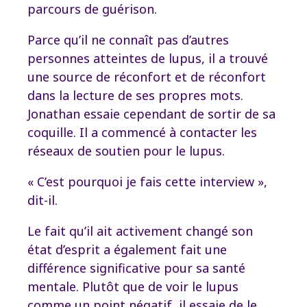
parcours de guérison.
Parce qu’il ne connaît pas d’autres
personnes atteintes de lupus, il a trouvé
une source de réconfort et de réconfort
dans la lecture de ses propres mots.
Jonathan essaie cependant de sortir de sa
coquille. Il a commencé à contacter les
réseaux de soutien pour le lupus.
« C’est pourquoi je fais cette interview »,
dit-il.
Le fait qu’il ait activement changé son
état d’esprit a également fait une
différence significative pour sa santé
mentale. Plutôt que de voir le lupus
comme un point négatif, il essaie de le