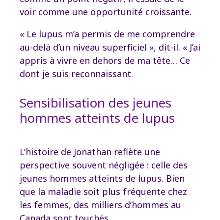
voir comme une opportunité croissante.
« Le lupus m’a permis de me comprendre
au-delà d’un niveau superficiel », dit-il. « J’ai
appris à vivre en dehors de ma tête… Ce
dont je suis reconnaissant.
Sensibilisation des jeunes
hommes atteints de lupus
L’histoire de Jonathan reflète une
perspective souvent négligée : celle des
jeunes hommes atteints de lupus. Bien
que la maladie soit plus fréquente chez
les femmes, des milliers d’hommes au
Canada sont touchés.