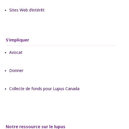
Sites Web d’intérêt
S’impliquer
Avocat
Donner
Collecte de fonds pour Lupus Canada
Notre ressource sur le lupus