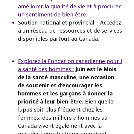
améliorer la qualité de vie et à procurer
un sentiment de bien-être.
Soutien national et provincial
–
Accédez
à un réseau de ressources et de services
disponibles partout au Canada.
Explorez la Fondation canadienne pour l
a santé des hommes :
Juin est le Mois
de la santé masculine, une occasion
de soutenir et d’encourager les
hommes et les garçons à donner la
priorité à leur bien-être.
Bien que le
lupus soit plus fréquent chez les
femmes, des milliers d’hommes au
Canada vivent également avec la
maladie. Leurs histoires comptent.