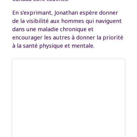
En s’exprimant, Jonathan espère donner
de la visibilité aux hommes qui naviguent
dans une maladie chronique et
encourager les autres à donner la priorité
à la santé physique et mentale.