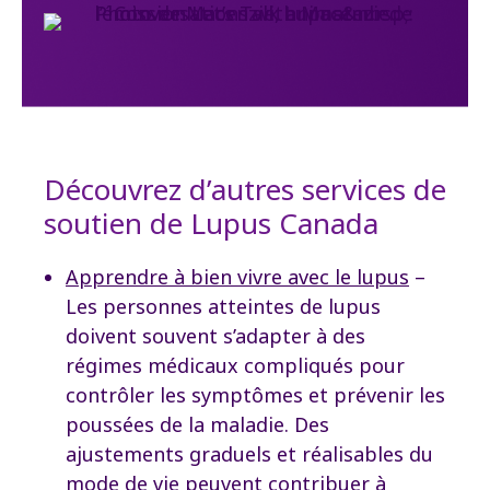
Découvrez d’autres services de
soutien de Lupus Canada
Apprendre à bien vivre avec le lupus
–
Les personnes atteintes de lupus
doivent souvent s’adapter à des
régimes médicaux compliqués pour
contrôler les symptômes et prévenir les
poussées de la maladie. Des
ajustements graduels et réalisables du
mode de vie peuvent contribuer à