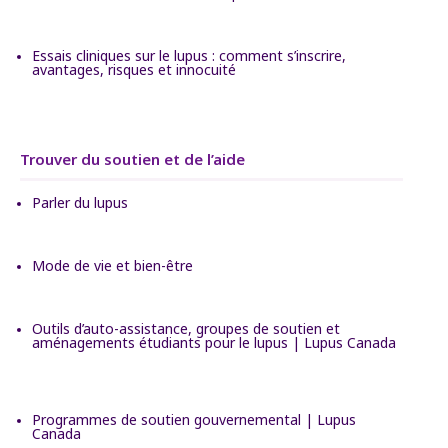
Essais cliniques sur le lupus : comment s’inscrire,
avantages, risques et innocuité
Trouver du soutien et de l’aide
Parler du lupus
Mode de vie et bien-être
Outils d’auto-assistance, groupes de soutien et
aménagements étudiants pour le lupus | Lupus Canada
Programmes de soutien gouvernemental | Lupus
Canada