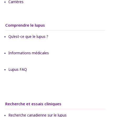
Carrières
Comprendre le lupus
Qu’est-ce que le lupus ?
Informations médicales
Lupus FAQ
Recherche et essais cliniques
Recherche canadienne sur le lupus