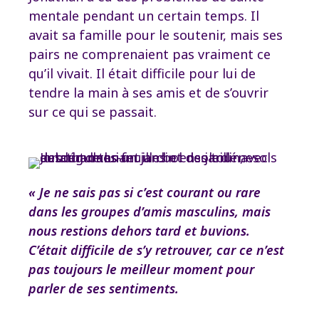
mentale pendant un certain temps. Il
avait sa famille pour le soutenir, mais ses
pairs ne comprenaient pas vraiment ce
qu’il vivait. Il était difficile pour lui de
tendre la main à ses amis et de s’ouvrir
sur ce qui se passait.
« Je ne sais pas si c’est courant ou rare
dans les groupes d’amis masculins, mais
nous restions dehors tard et buvions.
C’était difficile de s’y retrouver, car ce n’est
pas toujours le meilleur moment pour
parler de ses sentiments.