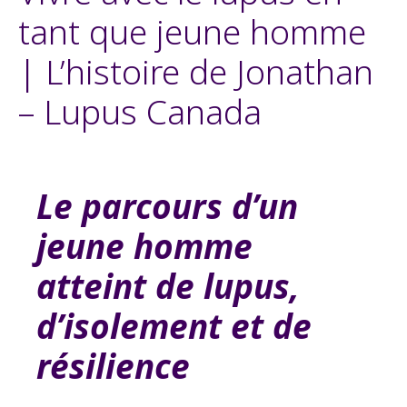
tant que jeune homme
| L’histoire de Jonathan
– Lupus Canada
Le parcours d’un
jeune homme
atteint de lupus,
d’isolement et de
résilience