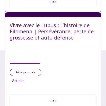
Lire
Vivre avec le Lupus : L’histoire de
Filomena | Persévérance, perte de
grossesse et auto-défense
Récits personnels
Article
Lire