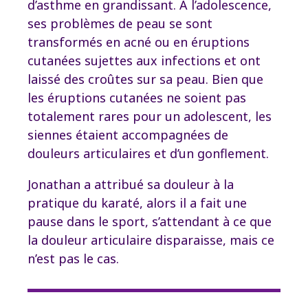
d’asthme en grandissant. À l’adolescence,
ses problèmes de peau se sont
transformés en acné ou en éruptions
cutanées sujettes aux infections et ont
laissé des croûtes sur sa peau. Bien que
les éruptions cutanées ne soient pas
totalement rares pour un adolescent, les
siennes étaient accompagnées de
douleurs articulaires et d’un gonflement.
Jonathan a attribué sa douleur à la
pratique du karaté, alors il a fait une
pause dans le sport, s’attendant à ce que
la douleur articulaire disparaisse, mais ce
n’est pas le cas.