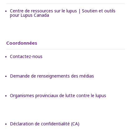
Centre de ressources sur le lupus | Soutien et outils
pour Lupus Canada
Coordonnées
Contactez-nous
Demande de renseignements des médias
Organismes provinciaux de lutte contre le lupus
Déclaration de confidentialité (CA)