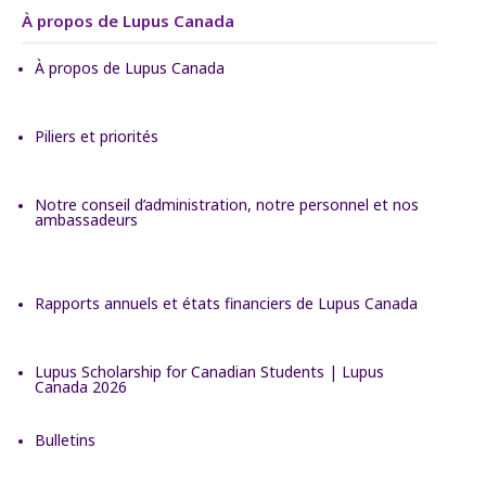
À propos de Lupus Canada
À propos de Lupus Canada
Piliers et priorités
Notre conseil d’administration, notre personnel et nos
ambassadeurs
Rapports annuels et états financiers de Lupus Canada
Lupus Scholarship for Canadian Students | Lupus
Canada 2026
Bulletins