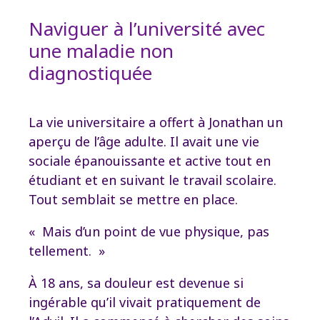
Naviguer à l’université avec
une maladie non
diagnostiquée
La vie universitaire a offert à Jonathan un
aperçu de l’âge adulte. Il avait une vie
sociale épanouissante et active tout en
étudiant et en suivant le travail scolaire.
Tout semblait se mettre en place.
« Mais d’un point de vue physique, pas
tellement. »
À 18 ans, sa douleur est devenue si
ingérable qu’il vivait pratiquement de