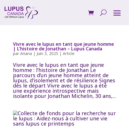
Vivre avec le lupus en tant que jeune homme
| L’histoire de Jonathan – Lupus Canada
par
Ariana
|
Juin 3, 2025
|
Article
Vivre avec le lupus en tant que jeune
homme : l’histoire de Jonathan Le
parcours d’un jeune homme atteint de
lupus, d’isolement et de résilience Signes
dès le départ Vivre avec le lupus a été
une expérience introspective mais
isolante pour Jonathan Michelin, 30 ans,...