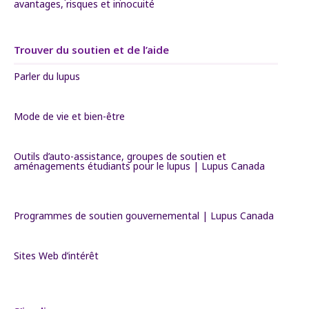
avantages, risques et innocuité
Trouver du soutien et de l’aide
Parler du lupus
Mode de vie et bien-être
Outils d’auto-assistance, groupes de soutien et
aménagements étudiants pour le lupus | Lupus Canada
Programmes de soutien gouvernemental | Lupus Canada
Sites Web d’intérêt