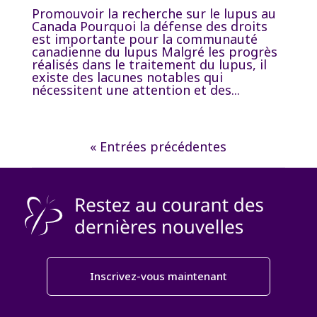
Promouvoir la recherche sur le lupus au
Canada Pourquoi la défense des droits
est importante pour la communauté
canadienne du lupus Malgré les progrès
réalisés dans le traitement du lupus, il
existe des lacunes notables qui
nécessitent une attention et des...
« Entrées précédentes
Inscrivez-vous maintenant