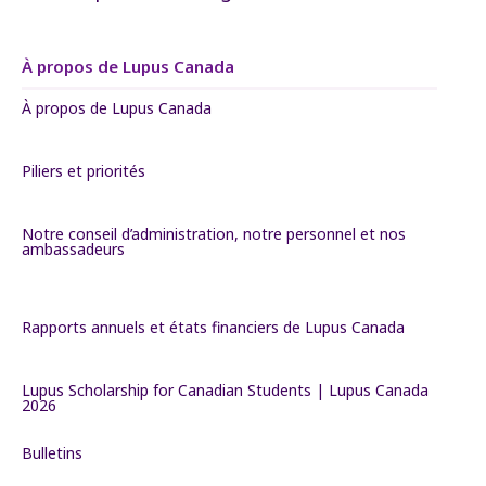
À propos de Lupus Canada
À propos de Lupus Canada
Piliers et priorités
Notre conseil d’administration, notre personnel et nos
ambassadeurs
Rapports annuels et états financiers de Lupus Canada
Lupus Scholarship for Canadian Students | Lupus Canada
2026
Bulletins