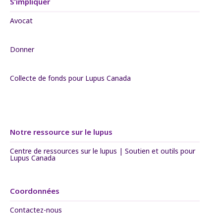
S’impliquer
Avocat
Donner
Collecte de fonds pour Lupus Canada
Notre ressource sur le lupus
Centre de ressources sur le lupus | Soutien et outils pour
Lupus Canada
Coordonnées
Contactez-nous