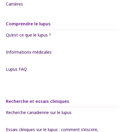
Carrières
Comprendre le lupus
Qu’est-ce que le lupus ?
Informations médicales
Lupus FAQ
Recherche et essais cliniques
Recherche canadienne sur le lupus
Essais cliniques sur le lupus : comment s’inscrire,