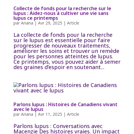
Collecte de fonds pour la recherche sur le
lupus : Aidez-nous à cultiver une vie sans
lupus ce printemps
par
Ariana
|
Avr 29, 2025
|
Article
La collecte de fonds pour la recherche
sur le lupus est essentielle pour faire
progresser de nouveaux traitements,
améliorer les soins et trouver un remède
pour les personnes atteintes de lupus.
Ce printemps, vous pouvez aider à semer
des graines d’espoir en soutenant...
Parlons lupus : Histoires de Canadiens vivant
avec le lupus
par
Ariana
|
Avr 11, 2025
|
Article
Parlons lupus : Conversations avec
Macenzie Des histoires vraies. Un impact