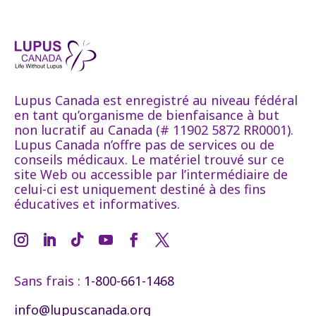
Lupus Canada est enregistré au niveau fédéral
en tant qu’organisme de bienfaisance à but
non lucratif au Canada (# 11902 5872 RR0001).
Lupus Canada n’offre pas de services ou de
conseils médicaux. Le matériel trouvé sur ce
site Web ou accessible par l’intermédiaire de
celui-ci est uniquement destiné à des fins
éducatives et informatives.
Sans frais :
1-800-661-1468
info@lupuscanada.org