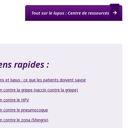
Tout sur le lupus : Centre de ressources
ens rapides :
ns et lupus : ce que les patients doivent savoir
n contre la grippe (vaccin contre la grippe)
in contre le HPV
in contre le pneumocoque
n contre le zona (Shingrix)