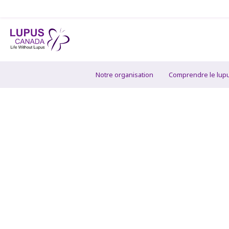
Notre organisation
Comprendre le lup
Pourquoi les v