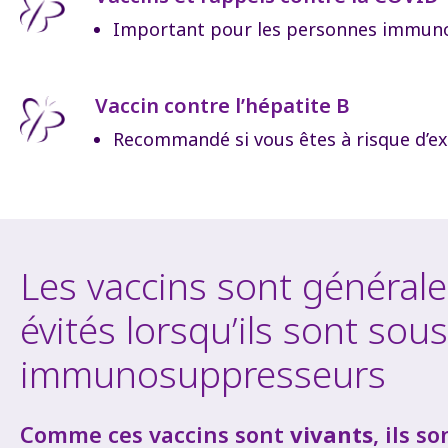
Important pour les personnes immun
Vaccin contre l’hépatite B
Recommandé si vous êtes à risque d’e
Les vaccins sont général
évités lorsqu’ils sont sous
immunosuppresseurs
Comme ces vaccins sont
vivants
, ils s