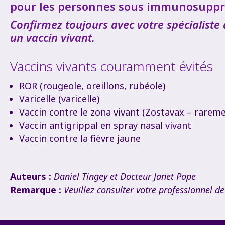
pour les personnes sous immunosuppre
Confirmez toujours avec votre spécialiste 
un vaccin vivant.
Vaccins vivants couramment évités
ROR (rougeole, oreillons, rubéole)
Varicelle (varicelle)
Vaccin contre le zona vivant (Zostavax – raremen
Vaccin antigrippal en spray nasal vivant
Vaccin contre la fièvre jaune
Auteurs :
Daniel Tingey et Docteur Janet Pope
Remarque :
Veuillez consulter votre professionnel d