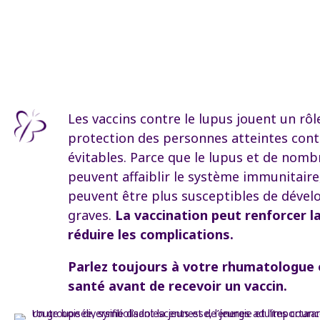
Les vaccins contre le lupus jouent un rô
protection des personnes atteintes contr
évitables. Parce que le lupus et de no
peuvent affaiblir le système immunitaire,
peuvent être plus susceptibles de dével
graves.
La vaccination peut renforcer l
réduire les complications.
Parlez toujours à votre rhumatologue 
santé avant de recevoir un vaccin.