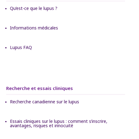
Qu’est-ce que le lupus ?
Informations médicales
Lupus FAQ
Recherche et essais cliniques
Recherche canadienne sur le lupus
Essais cliniques sur le lupus : comment s’inscrire,
avantages, risques et innocuité