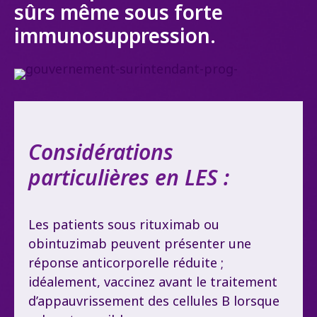
sûrs même sous forte
immunosuppression.
Considérations
particulières en LES :
Les patients sous
rituximab
ou
obintuzimab
peuvent présenter une
réponse anticorporelle réduite ;
idéalement, vaccinez
avant
le traitement
d’appauvrissement des cellules B lorsque