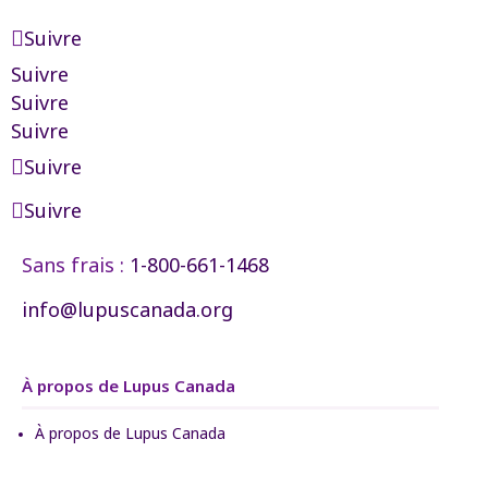
Suivre
Suivre
Suivre
Suivre
Suivre
Suivre
Sans frais :
1-800-661-1468
info@lupuscanada.org
À propos de Lupus Canada
À propos de Lupus Canada