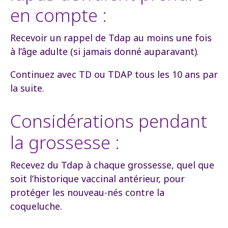
en compte :
Recevoir un rappel de Tdap au moins une fois
à l’âge adulte (si jamais donné auparavant).
Continuez avec TD ou TDAP tous les 10 ans par
la suite.
Considérations pendant
la grossesse :
Recevez du Tdap à chaque grossesse, quel que
soit l’historique vaccinal antérieur, pour
protéger les nouveau-nés contre la
coqueluche.