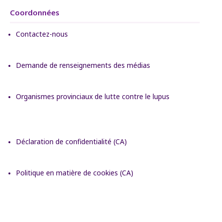
Coordonnées
Contactez-nous
Demande de renseignements des médias
Organismes provinciaux de lutte contre le lupus
Déclaration de confidentialité (CA)
Politique en matière de cookies (CA)