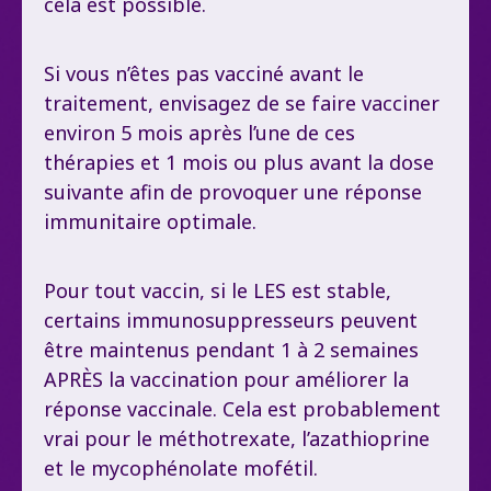
cela est possible.
Si vous n’êtes pas vacciné avant le
traitement, envisagez de se faire vacciner
environ 5 mois après l’une de ces
thérapies et 1 mois ou plus avant la dose
suivante afin de provoquer une réponse
immunitaire optimale.
Pour tout vaccin, si le LES est stable,
certains immunosuppresseurs peuvent
être maintenus pendant 1 à 2 semaines
APRÈS la vaccination pour améliorer la
réponse vaccinale. Cela est probablement
vrai pour le méthotrexate, l’azathioprine
et le mycophénolate mofétil.