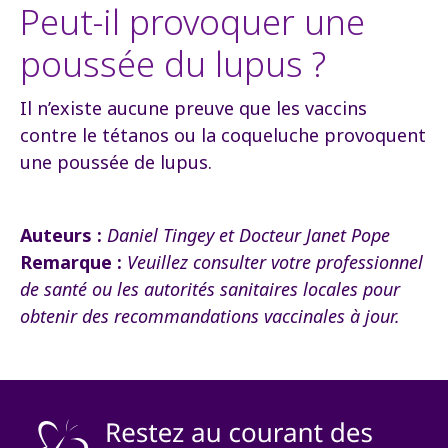
Peut-il provoquer une
poussée du lupus ?
Il n’existe aucune preuve que les vaccins
contre le tétanos ou la coqueluche provoquent
une poussée de lupus.
Auteurs :
Daniel Tingey et Docteur Janet Pope
Remarque :
Veuillez consulter votre professionnel
de santé ou les autorités sanitaires locales pour
obtenir des recommandations vaccinales à jour.