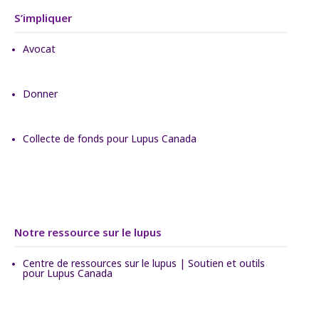
S’impliquer
Avocat
Donner
Collecte de fonds pour Lupus Canada
Notre ressource sur le lupus
Centre de ressources sur le lupus | Soutien et outils
pour Lupus Canada