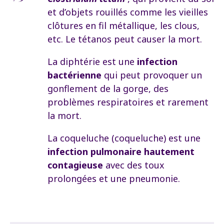
et d’objets rouillés comme les vieilles
clôtures en fil métallique, les clous,
etc. Le tétanos peut causer la mort.
La diphtérie est une
infection
bactérienne
qui peut provoquer un
gonflement de la gorge, des
problèmes respiratoires et rarement
la mort.
La coqueluche (coqueluche) est une
infection pulmonaire hautement
contagieuse
avec des toux
prolongées et une pneumonie.