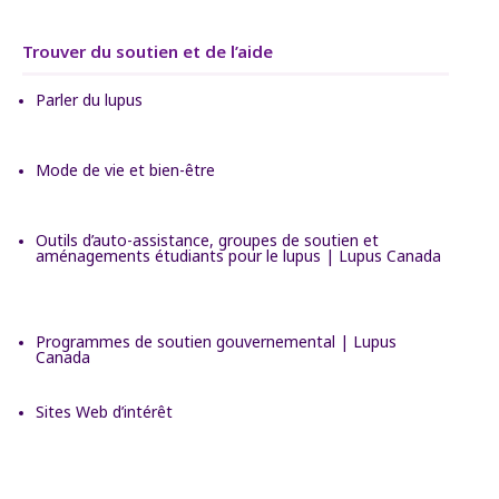
Trouver du soutien et de l’aide
Parler du lupus
Mode de vie et bien-être
Outils d’auto-assistance, groupes de soutien et
aménagements étudiants pour le lupus | Lupus Canada
Programmes de soutien gouvernemental | Lupus
Canada
Sites Web d’intérêt