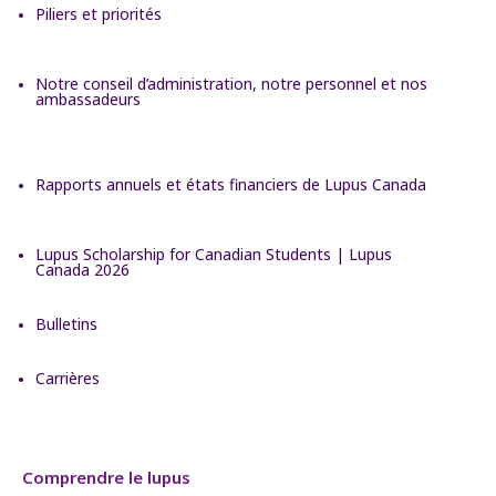
Piliers et priorités
Notre conseil d’administration, notre personnel et nos
ambassadeurs
Rapports annuels et états financiers de Lupus Canada
Lupus Scholarship for Canadian Students | Lupus
Canada 2026
Bulletins
Carrières
Comprendre le lupus