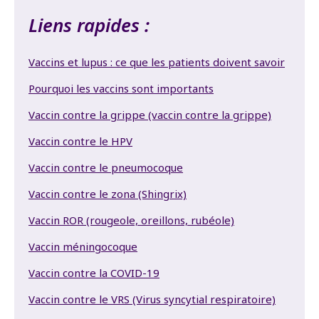
Liens rapides :
Vaccins et lupus : ce que les patients doivent savoir
Pourquoi les vaccins sont importants
Vaccin contre la grippe (vaccin contre la grippe)
Vaccin contre le HPV
Vaccin contre le pneumocoque
Vaccin contre le zona (Shingrix)
Vaccin ROR (rougeole, oreillons, rubéole)
Vaccin méningocoque
Vaccin contre la COVID-19
Vaccin contre le VRS (Virus syncytial respiratoire)