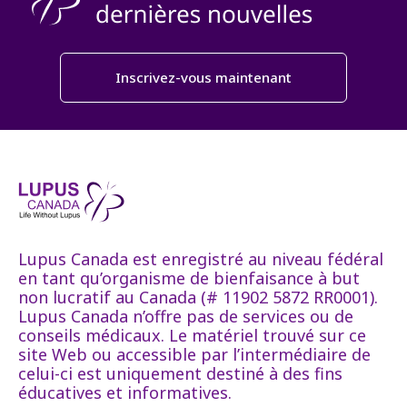
Inscrivez-vous maintenant
Lupus Canada est enregistré au niveau fédéral
en tant qu’organisme de bienfaisance à but
non lucratif au Canada (# 11902 5872 RR0001).
Lupus Canada n’offre pas de services ou de
conseils médicaux. Le matériel trouvé sur ce
site Web ou accessible par l’intermédiaire de
celui-ci est uniquement destiné à des fins
éducatives et informatives.