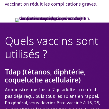
vaccination réduit les complications graves.
Quels vaccins sont
utilisés ?
Tdap (tétanos, diphtérie,
coqueluche acellulaire)
Administré une fois à l’âge adulte si ce n’est
pas déjà reçu, puis tous les 10 ans en rappel.
En général, vous devriez être vacciné à 15, 25,