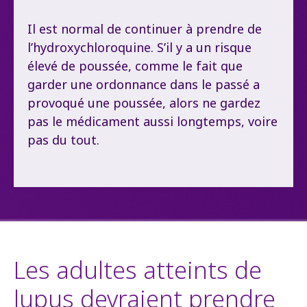
Il est normal de continuer à prendre de
l’hydroxychloroquine. S’il y a un risque
élevé de poussée, comme le fait que
garder une ordonnance dans le passé a
provoqué une poussée, alors ne gardez
pas le médicament aussi longtemps, voire
pas du tout.
Les adultes atteints de
lupus devraient prendre