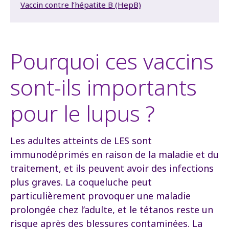
Vaccin contre l’hépatite B (HepB)
Pourquoi ces vaccins
sont-ils importants
pour le lupus ?
Les adultes atteints de LES sont
immunodéprimés en raison de la maladie et du
traitement, et ils peuvent avoir des infections
plus graves. La coqueluche peut
particulièrement provoquer une maladie
prolongée chez l’adulte, et le tétanos reste un
risque après des blessures contaminées. La