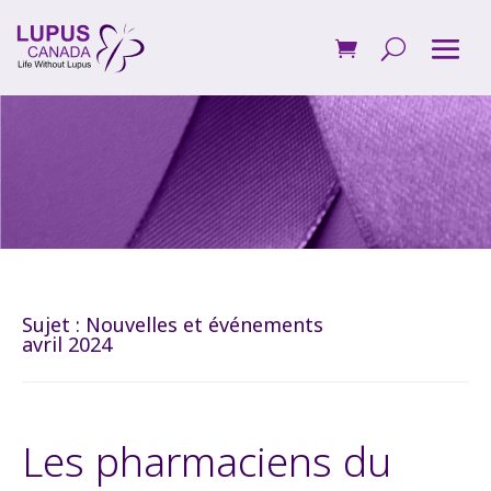
Sujet :
Nouvelles et événements
avril 2024
Les pharmaciens du