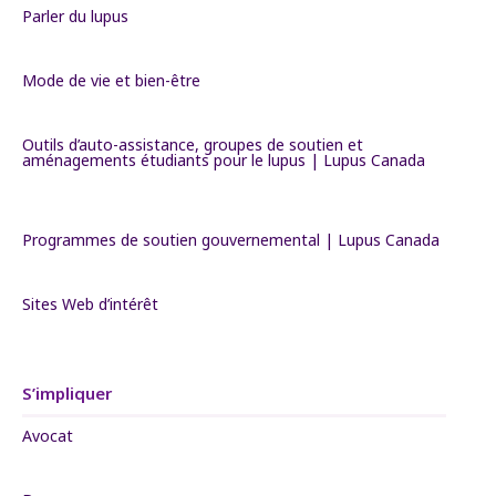
Parler du lupus
Mode de vie et bien-être
Outils d’auto-assistance, groupes de soutien et
aménagements étudiants pour le lupus | Lupus Canada
Programmes de soutien gouvernemental | Lupus Canada
Sites Web d’intérêt
S’impliquer
Avocat