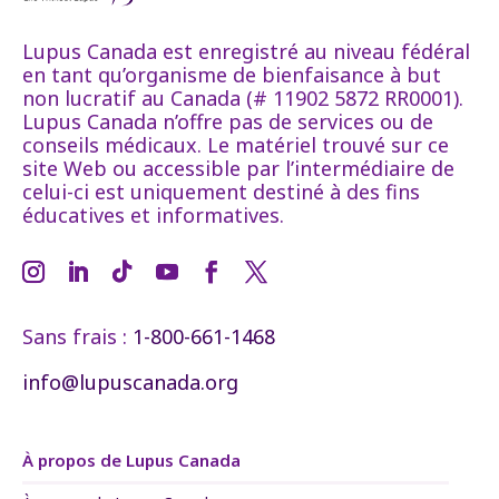
Lupus Canada est enregistré au niveau fédéral
en tant qu’organisme de bienfaisance à but
non lucratif au Canada (# 11902 5872 RR0001).
Lupus Canada n’offre pas de services ou de
conseils médicaux. Le matériel trouvé sur ce
site Web ou accessible par l’intermédiaire de
celui-ci est uniquement destiné à des fins
éducatives et informatives.
Sans frais :
1-800-661-1468
info@lupuscanada.org
À propos de Lupus Canada