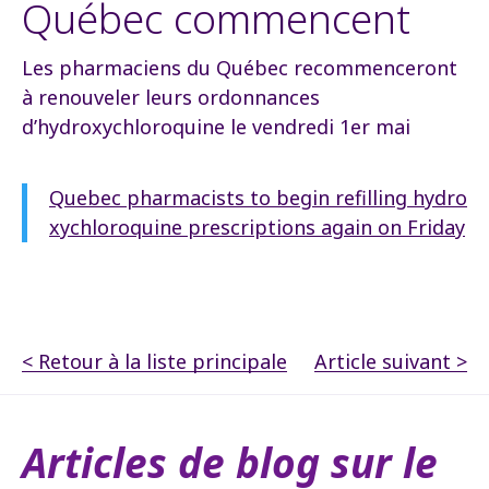
Québec commencent
Les pharmaciens du Québec recommenceront
à renouveler leurs ordonnances
d’hydroxychloroquine le vendredi 1er mai
Quebec pharmacists to begin refilling hydro
xychloroquine prescriptions again on Friday
< Retour à la liste principale
Article suivant >
Articles de blog sur le