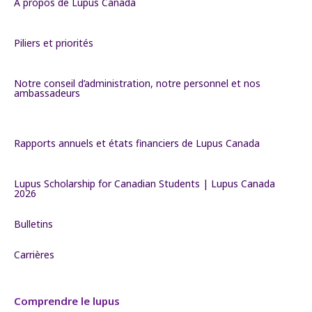
À propos de Lupus Canada
Piliers et priorités
Notre conseil d’administration, notre personnel et nos
ambassadeurs
Rapports annuels et états financiers de Lupus Canada
Lupus Scholarship for Canadian Students | Lupus Canada
2026
Bulletins
Carrières
Comprendre le lupus