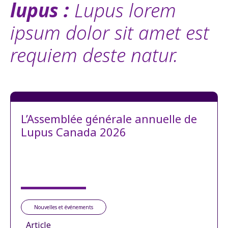
lupus :
Lupus lorem
ipsum dolor sit amet est
requiem deste natur.
L’Assemblée générale annuelle de
Lupus Canada 2026
Nouvelles et événements
Article