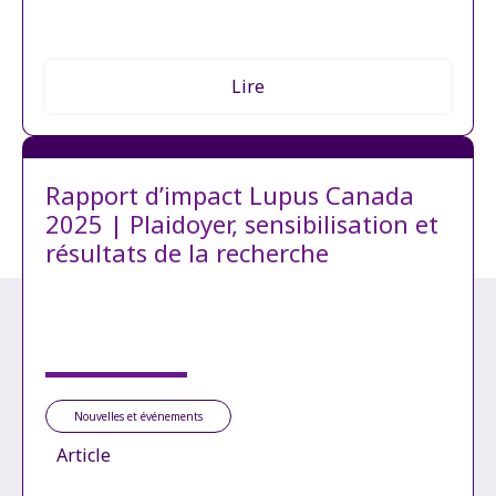
Lire
Rapport d’impact Lupus Canada
2025 | Plaidoyer, sensibilisation et
résultats de la recherche
Nouvelles et événements
Article