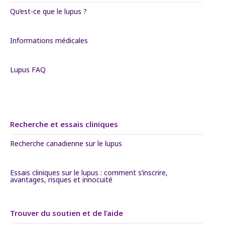
Qu’est-ce que le lupus ?
Informations médicales
Lupus FAQ
Recherche et essais cliniques
Recherche canadienne sur le lupus
Essais cliniques sur le lupus : comment s’inscrire,
avantages, risques et innocuité
Trouver du soutien et de l’aide