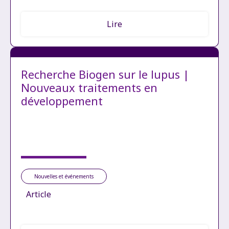
Lire
Recherche Biogen sur le lupus |
Nouveaux traitements en
développement
Nouvelles et événements
Article