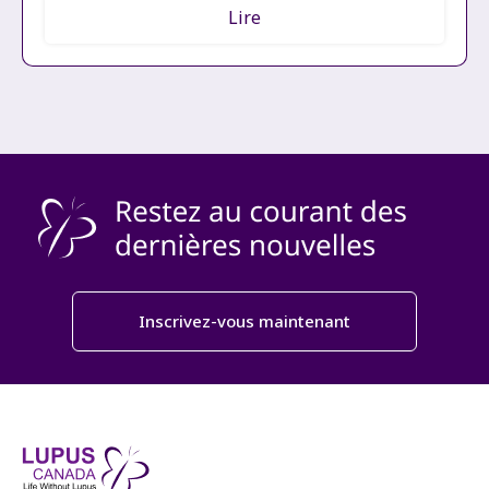
Lire
Inscrivez-vous maintenant