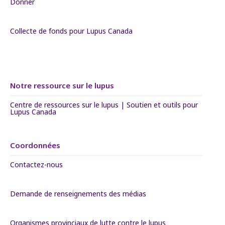
Donner
Collecte de fonds pour Lupus Canada
Notre ressource sur le lupus
Centre de ressources sur le lupus | Soutien et outils pour
Lupus Canada
Coordonnées
Contactez-nous
Demande de renseignements des médias
Organismes provinciaux de lutte contre le lupus