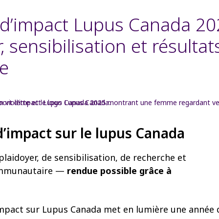
 d’impact Lupus Canada 20
, sensibilisation et résultat
e
’impact sur le lupus Canada
laidoyer, de sensibilisation, de recherche et
ommunautaire —
rendue possible grâce à
impact sur Lupus Canada met en lumière une année 