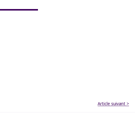
Article suivant >