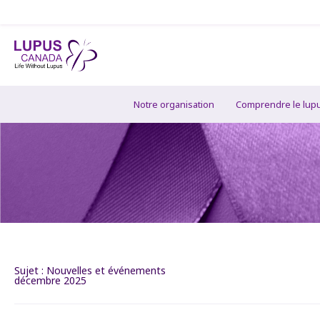
Notre organisation
Comprendre le lup
Sujet :
Nouvelles et événements
décembre 2025