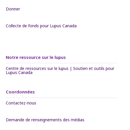
Donner
Collecte de fonds pour Lupus Canada
Notre ressource sur le lupus
Centre de ressources sur le lupus | Soutien et outils pour
Lupus Canada
Coordonnées
Contactez-nous
Demande de renseignements des médias