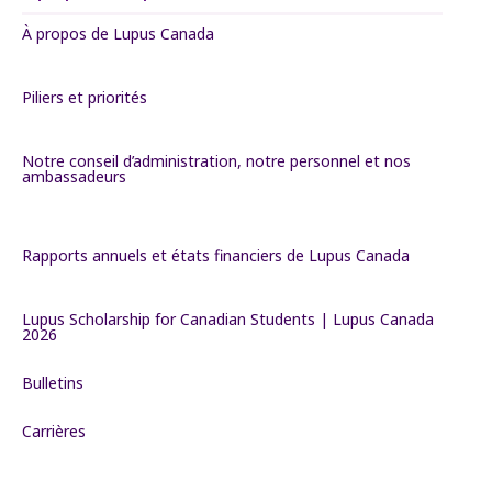
À propos de Lupus Canada
Piliers et priorités
Notre conseil d’administration, notre personnel et nos
ambassadeurs
Rapports annuels et états financiers de Lupus Canada
Lupus Scholarship for Canadian Students | Lupus Canada
2026
Bulletins
Carrières