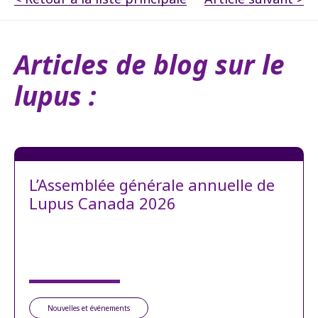
Articles de blog sur le
lupus :
L’Assemblée générale annuelle de
Lupus Canada 2026
Nouvelles et événements