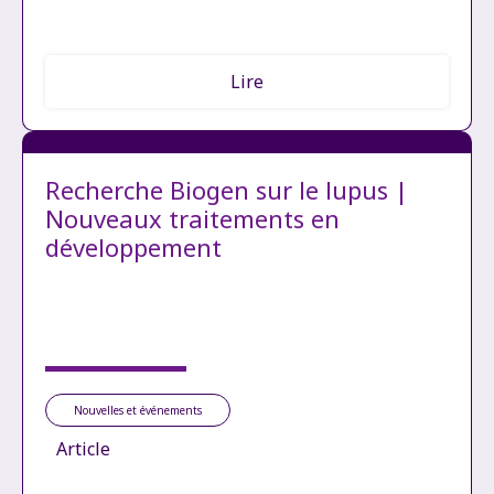
Lire
Recherche Biogen sur le lupus |
Nouveaux traitements en
développement
Nouvelles et événements
Article