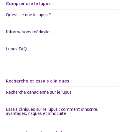
Comprendre le lupus
Qu’est-ce que le lupus ?
Informations médicales
Lupus FAQ
Recherche et essais cliniques
Recherche canadienne sur le lupus
Essais cliniques sur le lupus : comment s’inscrire,
avantages, risques et innocuité