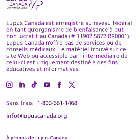
Lupus Canada est enregistré au niveau fédéral
en tant qu’organisme de bienfaisance à but
non lucratif au Canada (# 11902 5872 RR0001).
Lupus Canada n’offre pas de services ou de
conseils médicaux. Le matériel trouvé sur ce
site Web ou accessible par l’intermédiaire de
celui-ci est uniquement destiné à des fins
éducatives et informatives.
Sans frais :
1-800-661-1468
info@lupuscanada.org
À propos de Lupus Canada