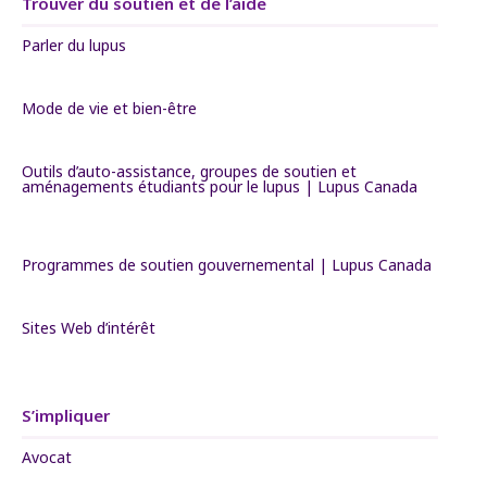
Trouver du soutien et de l’aide
Parler du lupus
Mode de vie et bien-être
Outils d’auto-assistance, groupes de soutien et
aménagements étudiants pour le lupus | Lupus Canada
Programmes de soutien gouvernemental | Lupus Canada
Sites Web d’intérêt
S’impliquer
Avocat