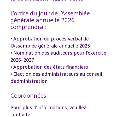
L’ordre du jour de l’Assemblée
générale annuelle 2026
comprendra :
• Approbation du procès-verbal de
l’Assemblée générale annuelle 2025
• Nomination des auditeurs pour l’exercice
2026–2027
• Approbation des états financiers
• Élection des administrateurs au conseil
d’administration
Coordonnées
Pour plus d’informations, veuillez
contacter :