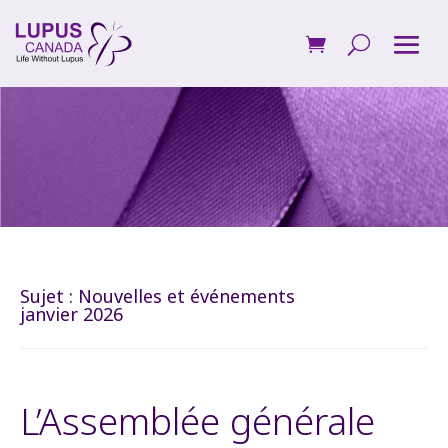
Sujet :
Nouvelles et événements
janvier 2026
L’Assemblée générale