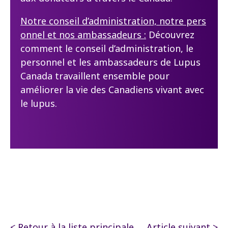
Notre conseil d’administration, notre pers
onnel et nos ambassadeurs :
Découvrez
comment le conseil d’administration, le
personnel et les ambassadeurs de Lupus
Canada travaillent ensemble pour
améliorer la vie des Canadiens vivant avec
le lupus.
< Retour à la liste principale
Article suivant >