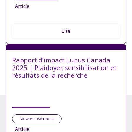
Article
Lire
Rapport d’impact Lupus Canada
2025 | Plaidoyer, sensibilisation et
résultats de la recherche
Nouvelles et événements
Article