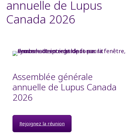
annuelle de Lupus
Canada 2026
Assemblée générale
annuelle de Lupus Canada
2026
Rejoignez la réunion