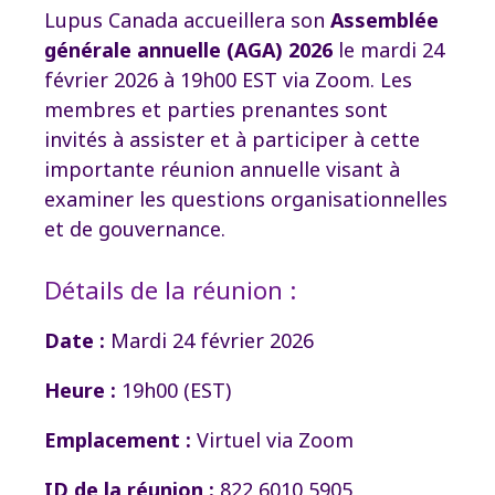
Lupus Canada accueillera son
Assemblée
générale annuelle (AGA) 2026
le mardi 24
février 2026 à 19h00 EST via Zoom. Les
membres et parties prenantes sont
invités à assister et à participer à cette
importante réunion annuelle visant à
examiner les questions organisationnelles
et de gouvernance.
Détails de la réunion :
Date :
Mardi 24 février 2026
Heure :
19h00 (EST)
Emplacement :
Virtuel via Zoom
ID de la réunion :
822 6010 5905