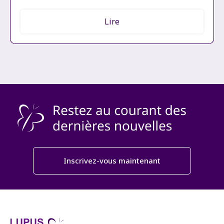
Lire
Inscrivez-vous maintenant