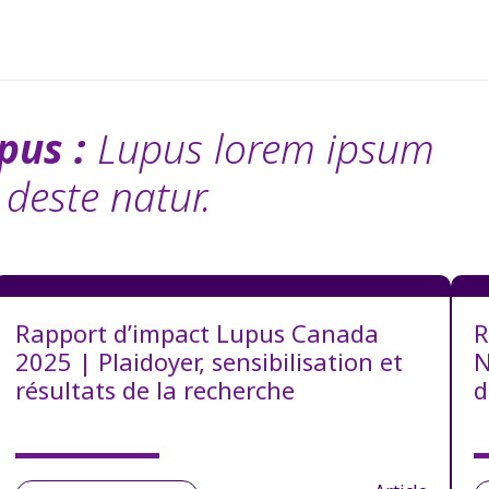
pus :
Lupus lorem ipsum
 deste natur.
Rapport d’impact Lupus Canada
R
2025 | Plaidoyer, sensibilisation et
N
résultats de la recherche
d