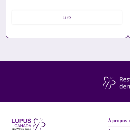
Lire
À propos 