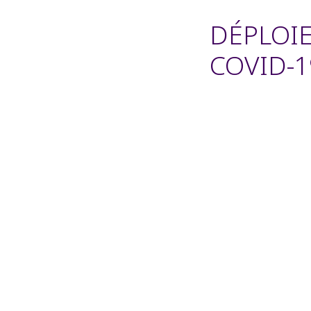
DÉPLOI
COVID-1