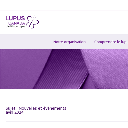
Notre organisation
Comprendre le lup
Sujet :
Nouvelles et événements
avril 2024