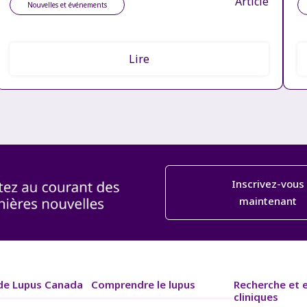
Article
Nouvelles et événements
Lire
Inscrivez-vous
maintenant
de Lupus Canada
Comprendre le lupus
Recherche et 
cliniques