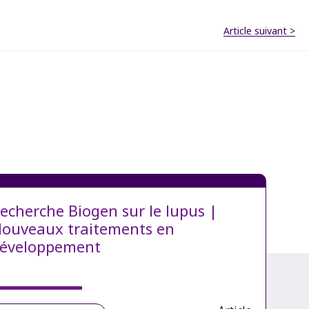
Article suivant >
echerche Biogen sur le lupus |
ouveaux traitements en
éveloppement