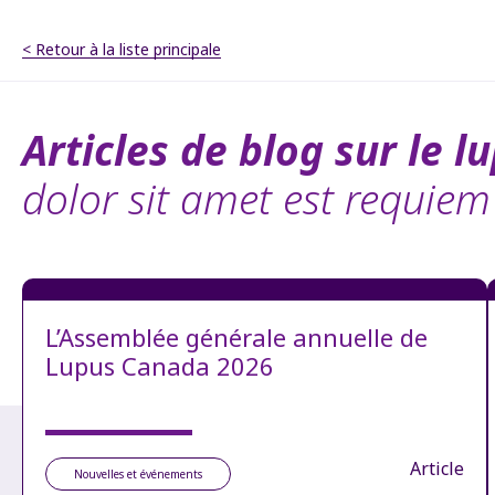
< Retour à la liste principale
Articles de blog sur le lu
dolor sit amet est requiem
L’Assemblée générale annuelle de
Lupus Canada 2026
Article
Nouvelles et événements