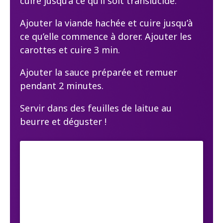
cuire jusqu’à ce qu’il soit translucide.
Ajouter la viande hachée et cuire jusqu’à
ce qu’elle commence à dorer. Ajouter les
carottes et cuire 3 min.
Ajouter la sauce préparée et remuer
pendant 2 minutes.
Servir dans des feuilles de laitue au
beurre et déguster !