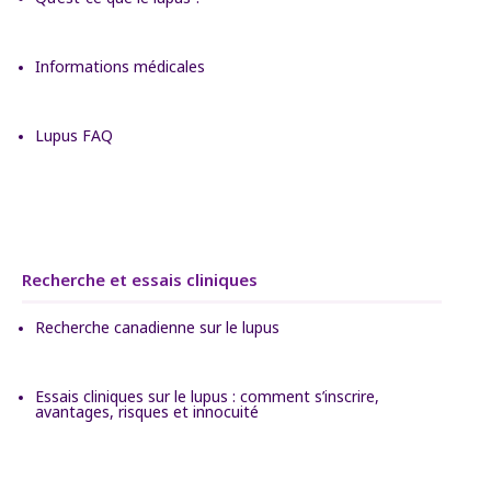
Informations médicales
Lupus FAQ
Recherche et essais cliniques
Recherche canadienne sur le lupus
Essais cliniques sur le lupus : comment s’inscrire,
avantages, risques et innocuité