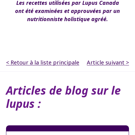
Les recettes utilisées par Lupus Canada
ont été examinées et approuvées par un
nutritionniste holistique agréé.
< Retour à la liste principale
Article suivant >
Articles de blog sur le
lupus :