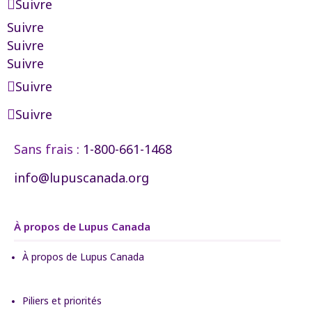
Suivre
Suivre
Suivre
Suivre
Suivre
Suivre
Sans frais :
1-800-661-1468
info@lupuscanada.org
À propos de Lupus Canada
À propos de Lupus Canada
Piliers et priorités