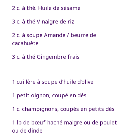
2 c. à thé. Huile de sésame
3 c. à thé Vinaigre de riz
2 c. à soupe Amande / beurre de
cacahuète
3 c. à thé Gingembre frais
1 cuillère à soupe d’huile d’olive
1 petit oignon, coupé en dés
1 c. champignons, coupés en petits dés
1 lb de bœuf haché maigre ou de poulet
ou de dinde