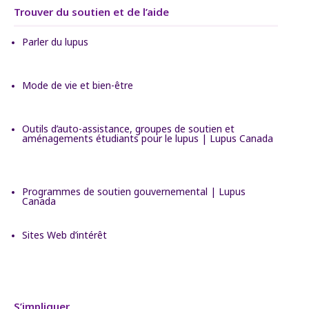
Trouver du soutien et de l’aide
Parler du lupus
Mode de vie et bien-être
Outils d’auto-assistance, groupes de soutien et
aménagements étudiants pour le lupus | Lupus Canada
Programmes de soutien gouvernemental | Lupus
Canada
Sites Web d’intérêt
S’impliquer