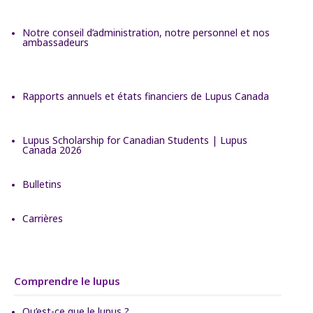
Notre conseil d’administration, notre personnel et nos
ambassadeurs
Rapports annuels et états financiers de Lupus Canada
Lupus Scholarship for Canadian Students | Lupus
Canada 2026
Bulletins
Carrières
Comprendre le lupus
Qu’est-ce que le lupus ?