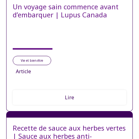
Un voyage sain commence avant
d’embarquer | Lupus Canada
Vie et bien-être
Article
Lire
Recette de sauce aux herbes vertes
| Sauce aux herbes anti-