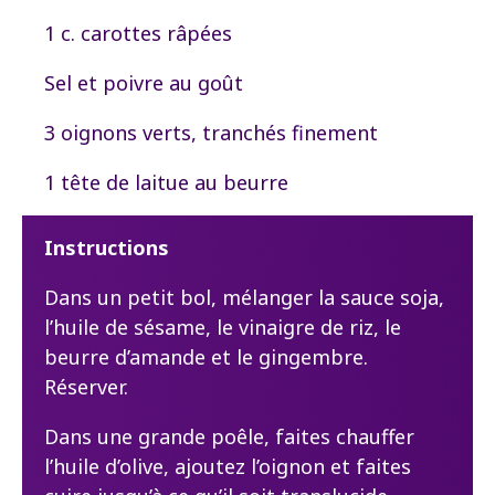
1 c. carottes râpées
Sel et poivre au goût
3 oignons verts, tranchés finement
1 tête de laitue au beurre
Instructions
Dans un petit bol, mélanger la sauce soja,
l’huile de sésame, le vinaigre de riz, le
beurre d’amande et le gingembre.
Réserver.
Dans une grande poêle, faites chauffer
l’huile d’olive, ajoutez l’oignon et faites