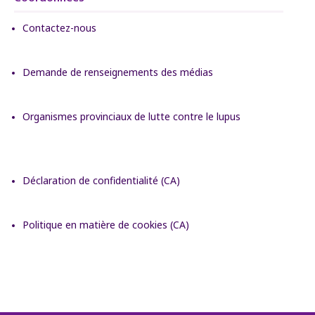
Contactez-nous
Demande de renseignements des médias
Organismes provinciaux de lutte contre le lupus
Déclaration de confidentialité (CA)
Politique en matière de cookies (CA)