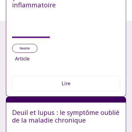
inflammatoire
Recette
Article
Lire
Deuil et lupus : le symptôme oublié
de la maladie chronique