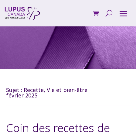
Sujet :
Recette
,
Vie et bien-être
février 2025
Coin des recettes de