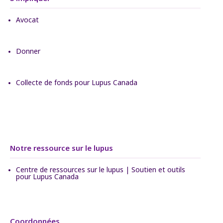
Avocat
Donner
Collecte de fonds pour Lupus Canada
Notre ressource sur le lupus
Centre de ressources sur le lupus | Soutien et outils
pour Lupus Canada
Coordonnées