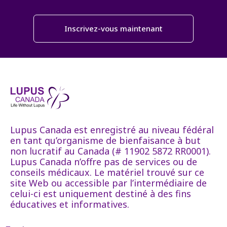
Inscrivez-vous maintenant
Lupus Canada est enregistré au niveau fédéral
en tant qu’organisme de bienfaisance à but
non lucratif au Canada (# 11902 5872 RR0001).
Lupus Canada n’offre pas de services ou de
conseils médicaux. Le matériel trouvé sur ce
site Web ou accessible par l’intermédiaire de
celui-ci est uniquement destiné à des fins
éducatives et informatives.