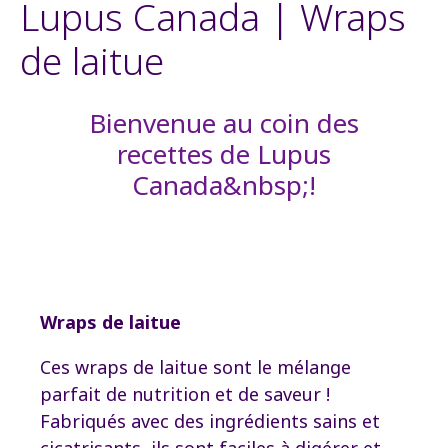
Lupus Canada | Wraps
de laitue
Bienvenue au coin des
recettes de Lupus
Canada&nbsp;!
Wraps de laitue
Ces wraps de laitue sont le mélange
parfait de nutrition et de saveur !
Fabriqués avec des ingrédients sains et