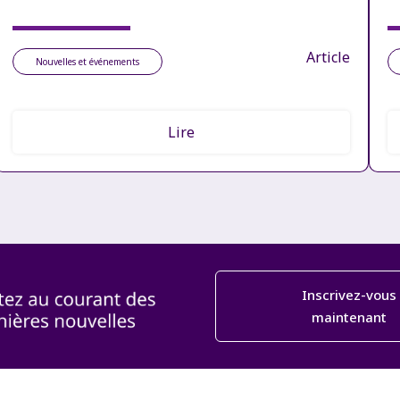
Article
Nouvelles et événements
Lire
Inscrivez-vous
maintenant