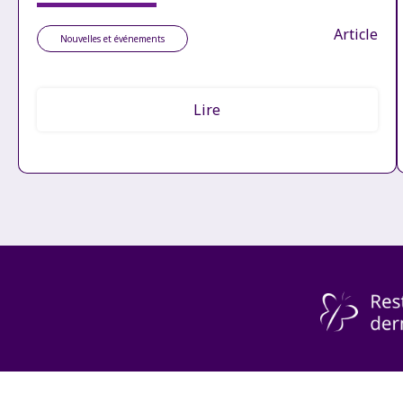
Article
Nouvelles et événements
Lire