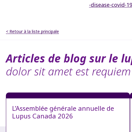
-disease-covid-1
< Retour à la liste principale
Articles de blog sur le lu
dolor sit amet est requiem
L’Assemblée générale annuelle de
Lupus Canada 2026