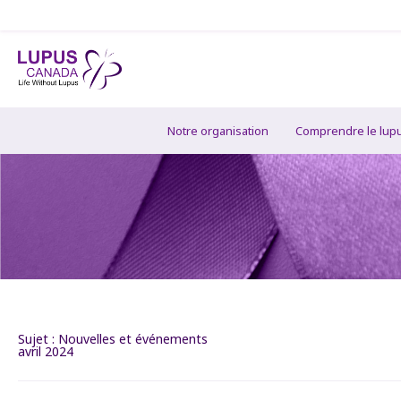
Notre organisation
Comprendre le lup
Sujet :
Nouvelles et événements
avril 2024