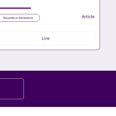
Article
Nouvelles et événements
Lire