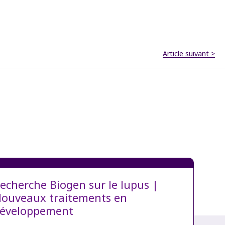
Article suivant >
echerche Biogen sur le lupus |
ouveaux traitements en
éveloppement