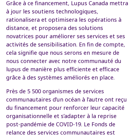
Grâce à ce financement, Lupus Canada mettra
à jour les soutiens technologiques,
rationalisera et optimisera les opérations à
distance, et proposera des solutions
novatrices pour améliorer ses services et ses
activités de sensibilisation. En fin de compte,
cela signifie que nous serons en mesure de
nous connecter avec notre communauté du
lupus de manière plus efficiente et efficace
grâce à des systèmes améliorés en place.
Près de 5 500 organismes de services
communautaires d’un océan à l’autre ont reçu
du financement pour renforcer leur capacité
organisationnelle et s’adapter à la reprise
post-pandémie de COVID-19. Le Fonds de
relance des services communautaires est