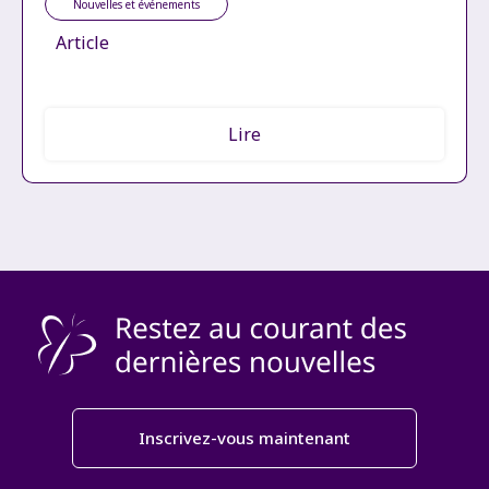
Nouvelles et événements
Article
Lire
Inscrivez-vous maintenant