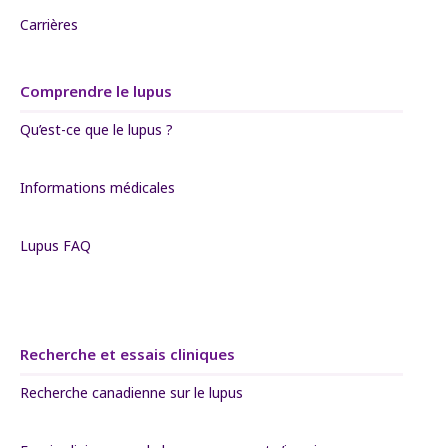
Carrières
Comprendre le lupus
Qu’est-ce que le lupus ?
Informations médicales
Lupus FAQ
Recherche et essais cliniques
Recherche canadienne sur le lupus