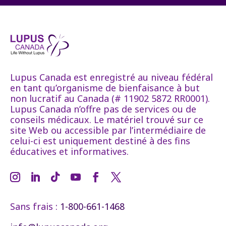
Lupus Canada est enregistré au niveau fédéral
en tant qu’organisme de bienfaisance à but
non lucratif au Canada (# 11902 5872 RR0001).
Lupus Canada n’offre pas de services ou de
conseils médicaux. Le matériel trouvé sur ce
site Web ou accessible par l’intermédiaire de
celui-ci est uniquement destiné à des fins
éducatives et informatives.
Sans frais :
1-800-661-1468