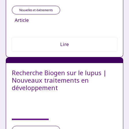
Nouvelles et événements
Article
Lire
Recherche Biogen sur le lupus |
Nouveaux traitements en
développement