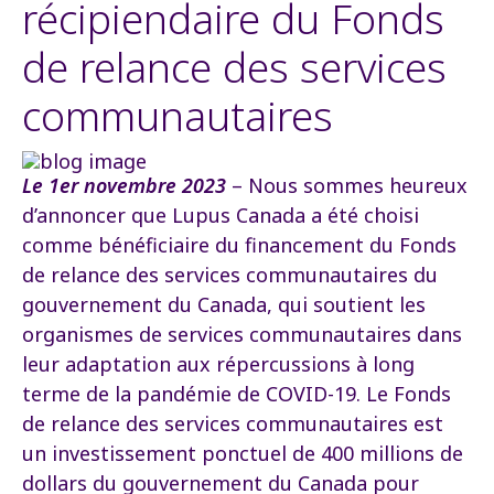
récipiendaire du Fonds
de relance des services
communautaires
Le 1er novembre 2023
– Nous sommes heureux
d’annoncer que Lupus Canada a été choisi
comme bénéficiaire du financement du Fonds
de relance des services communautaires du
gouvernement du Canada, qui soutient les
organismes de services communautaires dans
leur adaptation aux répercussions à long
terme de la pandémie de COVID-19. Le Fonds
de relance des services communautaires est
un investissement ponctuel de 400 millions de
dollars du gouvernement du Canada pour