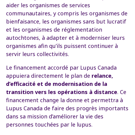
aider les organismes de services
communautaires, y compris les organismes de
bienfaisance, les organismes sans but lucratif
et les organismes de réglementation
autochtones, à adapter et à moderniser leurs
organismes afin qu’ils puissent continuer à
servir leurs collectivités.
Le financement accordé par Lupus Canada
appuiera directement le plan de
relance,
d’efficacité et de modernisation de la
transition vers les opérations à distance
. Ce
financement change la donne et permettra à
Lupus Canada de faire des progrès importants
dans sa mission d’améliorer la vie des
personnes touchées par le lupus.