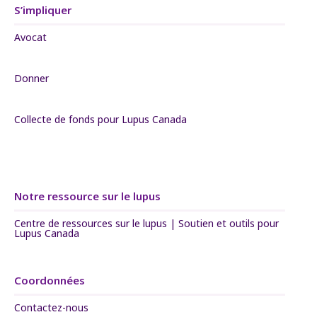
S’impliquer
Avocat
Donner
Collecte de fonds pour Lupus Canada
Notre ressource sur le lupus
Centre de ressources sur le lupus | Soutien et outils pour
Lupus Canada
Coordonnées
Contactez-nous