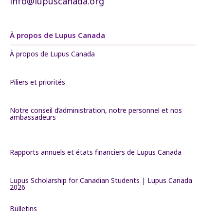
info@lupuscanada.org
À propos de Lupus Canada
À propos de Lupus Canada
Piliers et priorités
Notre conseil d’administration, notre personnel et nos
ambassadeurs
Rapports annuels et états financiers de Lupus Canada
Lupus Scholarship for Canadian Students | Lupus Canada
2026
Bulletins