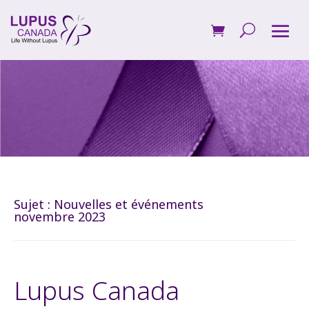
Sujet :
Nouvelles et événements
novembre 2023
Lupus Canada