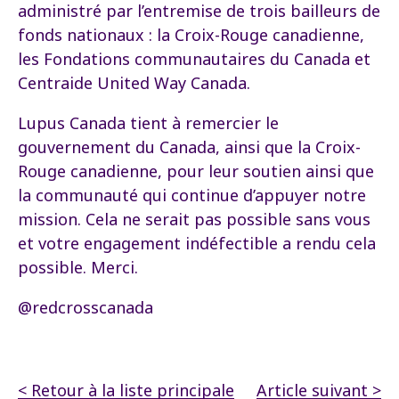
administré par l’entremise de trois bailleurs de
fonds nationaux : la Croix-Rouge canadienne,
les Fondations communautaires du Canada et
Centraide United Way Canada.
Lupus Canada tient à remercier le
gouvernement du Canada, ainsi que la Croix-
Rouge canadienne, pour leur soutien ainsi que
la communauté qui continue d’appuyer notre
mission. Cela ne serait pas possible sans vous
et votre engagement indéfectible a rendu cela
possible. Merci.
@redcrosscanada
< Retour à la liste principale
Article suivant >