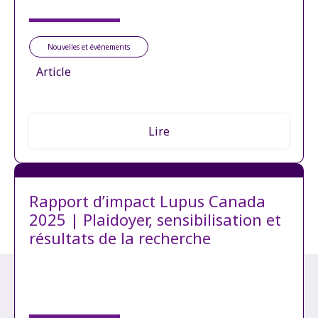
Nouvelles et événements
Article
Lire
Rapport d’impact Lupus Canada
2025 | Plaidoyer, sensibilisation et
résultats de la recherche