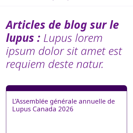
Articles de blog sur le
lupus :
Lupus lorem
ipsum dolor sit amet est
requiem deste natur.
L’Assemblée générale annuelle de
Lupus Canada 2026