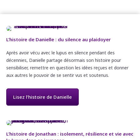
L’histoire de Danielle : du silence au plaidoyer
Après avoir vécu avec le lupus en silence pendant des
décennies, Danielle partage désormais son histoire pour
sensibiliser, remettre en question les idées reçues et donner
aux autres le pouvoir de se sentir vus et soutenus.
Lisez l’histoire de Danielle
L’histoire de Jonathan : isolement, résilience et vie avec