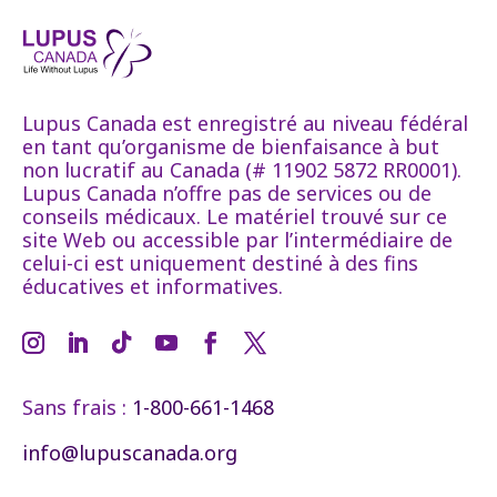
Lupus Canada est enregistré au niveau fédéral
en tant qu’organisme de bienfaisance à but
non lucratif au Canada (# 11902 5872 RR0001).
Lupus Canada n’offre pas de services ou de
conseils médicaux. Le matériel trouvé sur ce
site Web ou accessible par l’intermédiaire de
celui-ci est uniquement destiné à des fins
éducatives et informatives.
Sans frais :
1-800-661-1468
info@lupuscanada.org