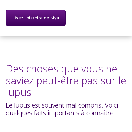
Lisez l’histoire de Siya
Des choses que vous ne
saviez peut-être pas sur le
lupus
Le lupus est souvent mal compris. Voici
quelques faits importants à connaître :