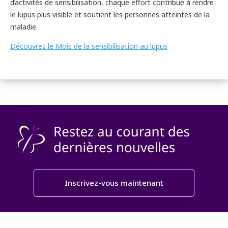
d’activités de sensibilisation, chaque effort contribue à rendre
le lupus plus visible et soutient les personnes atteintes de la
maladie.
Découvrez le Mois de la sensibilisation au lupus
Inscrivez-vous maintenant