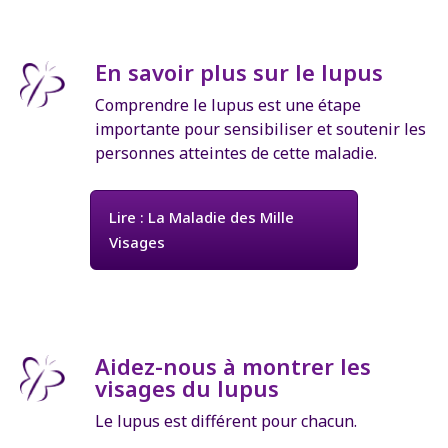
En savoir plus sur le lupus
Comprendre le lupus est une étape
importante pour sensibiliser et soutenir les
personnes atteintes de cette maladie.
Lire : La Maladie des Mille
Visages
Aidez-nous à montrer les
visages du lupus
Le lupus est différent pour chacun.