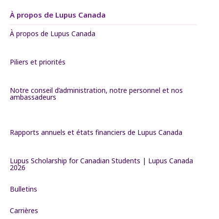
À propos de Lupus Canada
À propos de Lupus Canada
Piliers et priorités
Notre conseil d’administration, notre personnel et nos
ambassadeurs
Rapports annuels et états financiers de Lupus Canada
Lupus Scholarship for Canadian Students | Lupus Canada
2026
Bulletins
Carrières