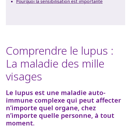
Pourquoi la sensibilisation est importante
Comprendre le lupus :
La maladie des mille
visages
Le lupus est une maladie auto-
immune complexe qui peut affecter
n’importe quel organe, chez
n’importe quelle personne, à tout
moment.