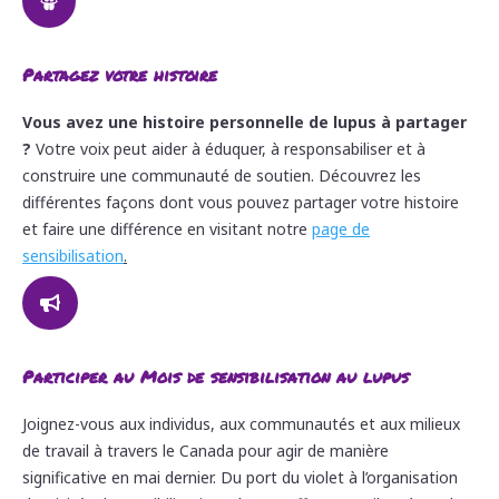

Partagez votre histoire
Vous avez une histoire personnelle de lupus à partager
?
Votre voix peut aider à éduquer, à responsabiliser et à
construire une communauté de soutien. Découvrez les
différentes façons dont vous pouvez partager votre histoire
et faire une différence en visitant notre
page de
sensibilisation
.

Participer au Mois de sensibilisation au lupus
Joignez-vous aux individus, aux communautés et aux milieux
de travail à travers le Canada pour agir de manière
significative en mai dernier. Du port du violet à l’organisation