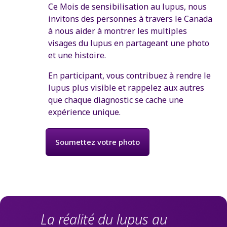
Ce Mois de sensibilisation au lupus, nous
invitons des personnes à travers le Canada
à nous aider à montrer les multiples
visages du lupus en partageant une photo
et une histoire.
En participant, vous contribuez à rendre le
lupus plus visible et rappelez aux autres
que chaque diagnostic se cache une
expérience unique.
Soumettez votre photo
La réalité du lupus au