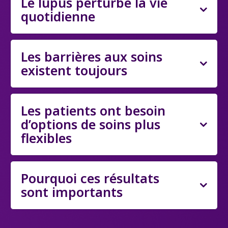
Le lupus perturbe la vie
quotidienne
Les barrières aux soins
existent toujours
Les patients ont besoin
d’options de soins plus
flexibles
Pourquoi ces résultats
sont importants