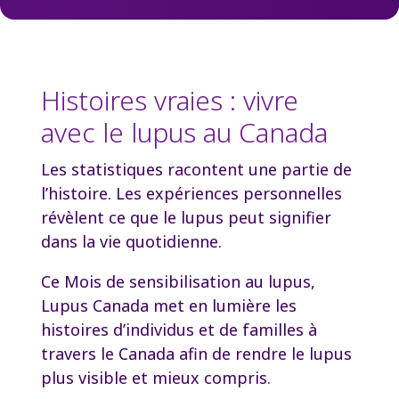
Histoires vraies : vivre
avec le lupus au Canada
Les statistiques racontent une partie de
l’histoire. Les expériences personnelles
révèlent ce que le lupus peut signifier
dans la vie quotidienne.
Ce Mois de sensibilisation au lupus,
Lupus Canada met en lumière les
histoires d’individus et de familles à
travers le Canada afin de rendre le lupus
plus visible et mieux compris.