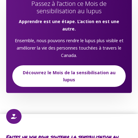
Passez à l’action ce Mois de
sensibilisation au lupus
Apprendre est une étape. L’action en est une
autre.
Ensemble, nous pouvons rendre le lupus plus visible et
améliorer la vie des personnes touchées à travers le
Canada.
Découvrez le Mois de la sensibilisation au
lupus

Faites un don pour soutenir la sensibilisation au