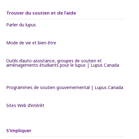
Trouver du soutien et de l’aide
Parler du lupus
Mode de vie et bien-être
Outils d’auto-assistance, groupes de soutien et
aménagements étudiants pour le lupus | Lupus Canada
Programmes de soutien gouvernemental | Lupus Canada
Sites Web d’intérêt
S’impliquer