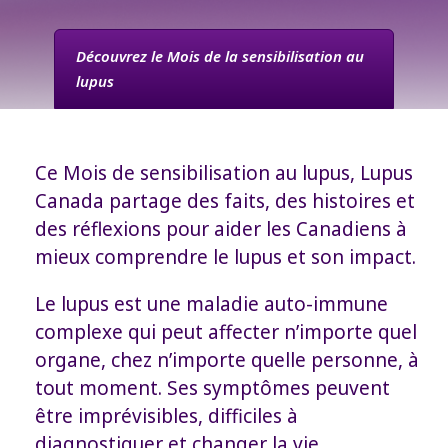
Découvrez le Mois de la sensibilisation au
lupus
Ce Mois de sensibilisation au lupus, Lupus
Canada partage des faits, des histoires et
des réflexions pour aider les Canadiens à
mieux comprendre le lupus et son impact.
Le lupus est une maladie auto-immune
complexe qui peut affecter n’importe quel
organe, chez n’importe quelle personne, à
tout moment. Ses symptômes peuvent
être imprévisibles, difficiles à
diagnostiquer et changer la vie.