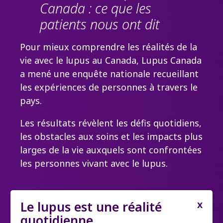
Canada : ce que les
patients nous ont dit
Pour mieux comprendre les réalités de la
vie avec le lupus au Canada, Lupus Canada
a mené une enquête nationale recueillant
les expériences de personnes à travers le
pays.
Les résultats révèlent les défis quotidiens,
les obstacles aux soins et les impacts plus
larges de la vie auxquels sont confrontées
les personnes vivant avec le lupus.
Le lupus est une réalité
quotidienne