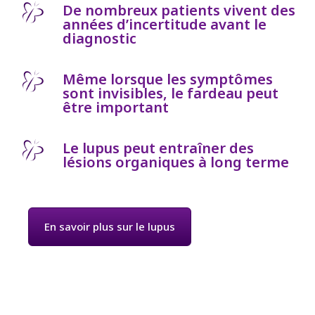
De nombreux patients vivent des
années d’incertitude avant le
diagnostic
Même lorsque les symptômes
sont invisibles, le fardeau peut
être important
Le lupus peut entraîner des
lésions organiques à long terme
En savoir plus sur le lupus