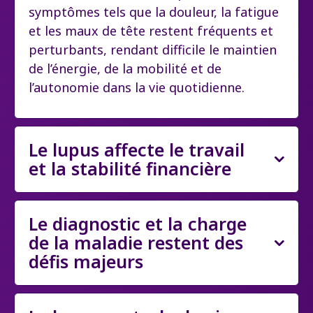
symptômes tels que la douleur, la fatigue
et les maux de tête restent fréquents et
perturbants, rendant difficile le maintien
de l’énergie, de la mobilité et de
l’autonomie dans la vie quotidienne.
Le lupus affecte le travail
et la stabilité financière
Le diagnostic et la charge
de la maladie restent des
défis majeurs