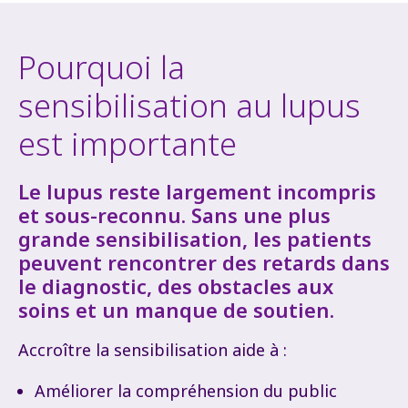
Pourquoi la
sensibilisation au lupus
est importante
Le lupus reste largement incompris
et sous-reconnu. Sans une plus
grande sensibilisation, les patients
peuvent rencontrer des retards dans
le diagnostic, des obstacles aux
soins et un manque de soutien.
Accroître la sensibilisation aide à :
Améliorer la compréhension du public