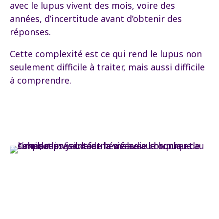
avec le lupus vivent des mois, voire des
années, d’incertitude avant d’obtenir des
réponses.
Cette complexité est ce qui rend le lupus non
seulement difficile à traiter, mais aussi difficile
à comprendre.