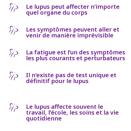
Le lupus peut affecter n’importe
quel organe du corps
Les symptômes peuvent aller et
venir de manière imprévisible
La fatigue est l’un des symptômes
les plus courants et perturbateurs
Il n’existe pas de test unique et
définitif pour le lupus
Le lupus affecte souvent le
travail, l’école, les soins et la vie
quotidienne