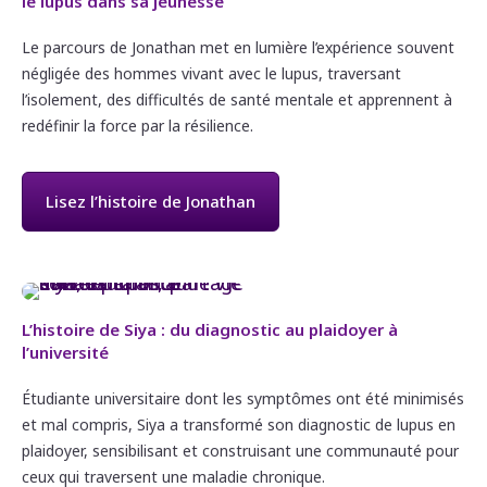
le lupus dans sa jeunesse
Le parcours de Jonathan met en lumière l’expérience souvent
négligée des hommes vivant avec le lupus, traversant
l’isolement, des difficultés de santé mentale et apprennent à
redéfinir la force par la résilience.
Lisez l’histoire de Jonathan
L’histoire de Siya : du diagnostic au plaidoyer à
l’université
Étudiante universitaire dont les symptômes ont été minimisés
et mal compris, Siya a transformé son diagnostic de lupus en
plaidoyer, sensibilisant et construisant une communauté pour
ceux qui traversent une maladie chronique.