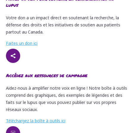
lupus
Votre don a un impact direct en soutenant la recherche, la
défense des droits et les initiatives de soutien aux patients
partout au Canada.
Faites un don ici

Accédez aux ressources de campagne
Aidez-nous à amplifier notre voix en ligne ! Notre boîte à outils
comprend des graphiques, des exemples de légendes et des
faits sur le lupus que vous pouvez publier sur vos propres
réseaux sociaux.
Téléchargez la boîte à outils ici