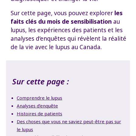
Sur cette page, vous pouvez explorer
les
faits clés du mois de sensibilisation
au
lupus, les expériences des patients et les
analyses d’enquêtes qui révèlent la réalité
de la vie avec le lupus au Canada.
Sur cette page :
Comprendre le lupus
Analyses d’enquête
Histoires de patients
Des choses que vous ne saviez peut-être pas sur
le lupus