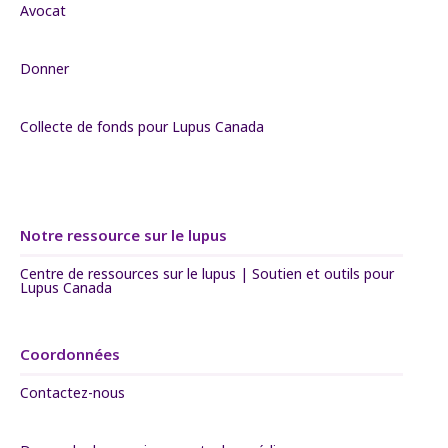
Avocat
Donner
Collecte de fonds pour Lupus Canada
Notre ressource sur le lupus
Centre de ressources sur le lupus | Soutien et outils pour
Lupus Canada
Coordonnées
Contactez-nous