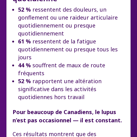
52 %
ressentent des douleurs, un
gonflement ou une raideur articulaire
quotidiennement ou presque
quotidiennement
61 %
ressentent de la fatigue
quotidiennement ou presque tous les
jours
44 %
souffrent de maux de route
fréquents
52 %
rapportent une altération
significative dans les activités
quotidiennes hors travail
Pour beaucoup de Canadiens, le lupus
n’est pas occasionnel — il est constant.
Ces résultats montrent que des