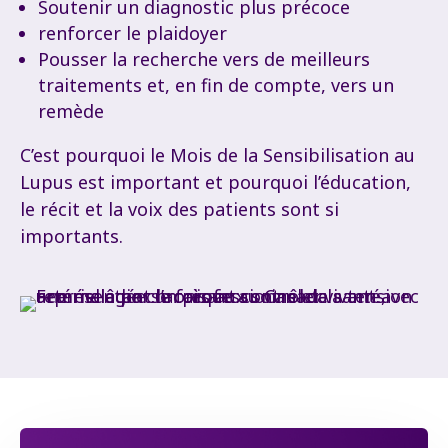
Soutenir un diagnostic plus précoce
renforcer le plaidoyer
Pousser la recherche vers de meilleurs
traitements et, en fin de compte, vers un
remède
C’est pourquoi le Mois de la Sensibilisation au
Lupus est important et pourquoi l’éducation,
le récit et la voix des patients sont si
importants.