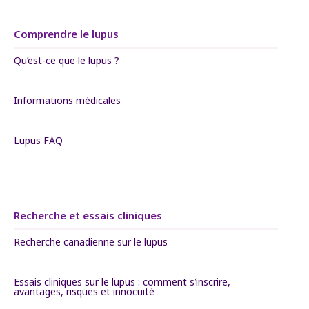
Comprendre le lupus
Qu’est-ce que le lupus ?
Informations médicales
Lupus FAQ
Recherche et essais cliniques
Recherche canadienne sur le lupus
Essais cliniques sur le lupus : comment s’inscrire,
avantages, risques et innocuité