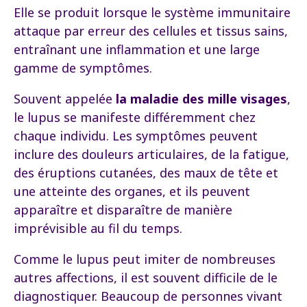
Elle se produit lorsque le système immunitaire
attaque par erreur des cellules et tissus sains,
entraînant une inflammation et une large
gamme de symptômes.
Souvent appelée
la maladie des mille visages
,
le lupus se manifeste différemment chez
chaque individu. Les symptômes peuvent
inclure des douleurs articulaires, de la fatigue,
des éruptions cutanées, des maux de tête et
une atteinte des organes, et ils peuvent
apparaître et disparaître de manière
imprévisible au fil du temps.
Comme le lupus peut imiter de nombreuses
autres affections, il est souvent difficile de le
diagnostiquer. Beaucoup de personnes vivant