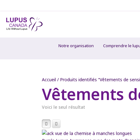
Notre organisation
Comprendre le lup
Accueil
/ Produits identifiés “Vêtements de sensib
Vêtements de
Voici le seul résultat