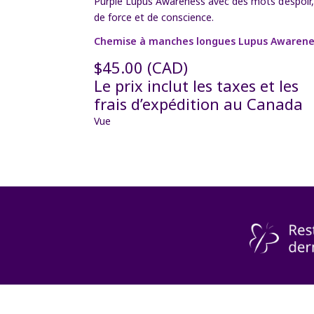
Chemise à manches longues Lupus Awarene
$
45.00
(CAD)
Le prix inclut les taxes et les
frais d’expédition au Canada
Vue