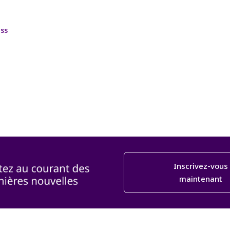
ss
Inscrivez-vous
maintenant