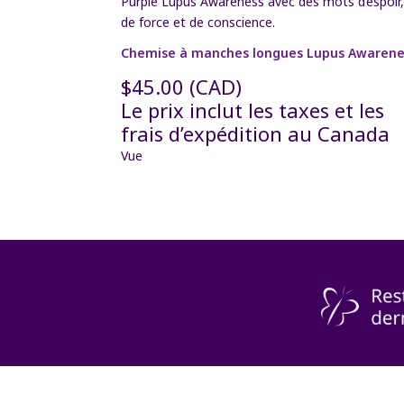
Chemise à manches longues Lupus Awarene
$
45.00
(CAD)
Le prix inclut les taxes et les
frais d’expédition au Canada
Vue