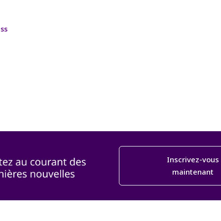
ss
Inscrivez-vous
maintenant