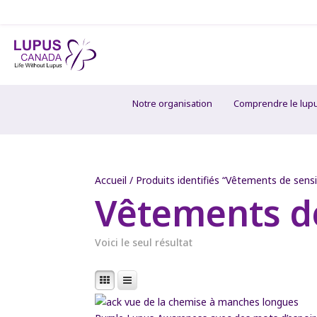
Notre organisation
Comprendre le lup
Accueil
/ Produits identifiés “Vêtements de sensib
Vêtements de
Voici le seul résultat