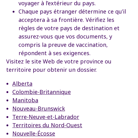
voyager à l’extérieur du pays.
Chaque pays étranger détermine ce qu’il
acceptera à sa frontière. Vérifiez les
règles de votre pays de destination et
assurez-vous que vos documents, y
compris la preuve de vaccination,
répondent à ses exigences.
Visitez le site Web de votre province ou
territoire pour obtenir un dossier.
Alberta
Colombie-Britannique
Manitoba
Nouveau-Brunswick
Terre-Neuve-et-Labrador
Territoires du Nord-Ouest
Nouvelle-Écosse