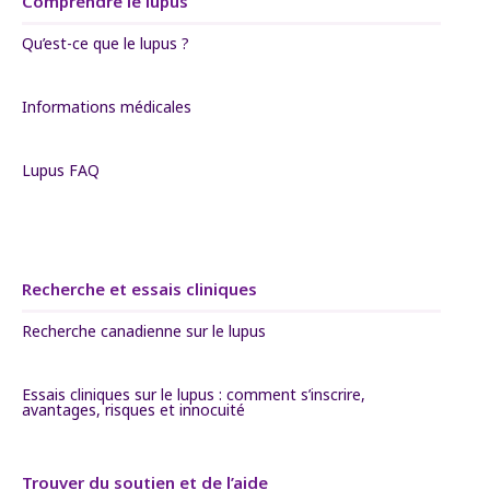
Comprendre le lupus
Qu’est-ce que le lupus ?
Informations médicales
Lupus FAQ
Recherche et essais cliniques
Recherche canadienne sur le lupus
Essais cliniques sur le lupus : comment s’inscrire,
avantages, risques et innocuité
Trouver du soutien et de l’aide