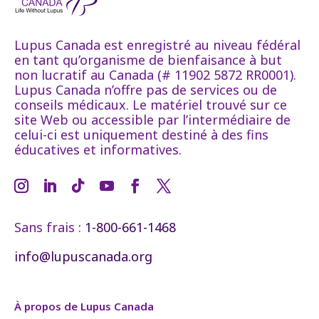
Lupus Canada est enregistré au niveau fédéral
en tant qu’organisme de bienfaisance à but
non lucratif au Canada (# 11902 5872 RR0001).
Lupus Canada n’offre pas de services ou de
conseils médicaux. Le matériel trouvé sur ce
site Web ou accessible par l’intermédiaire de
celui-ci est uniquement destiné à des fins
éducatives et informatives.
Sans frais :
1-800-661-1468
info@lupuscanada.org
À propos de Lupus Canada