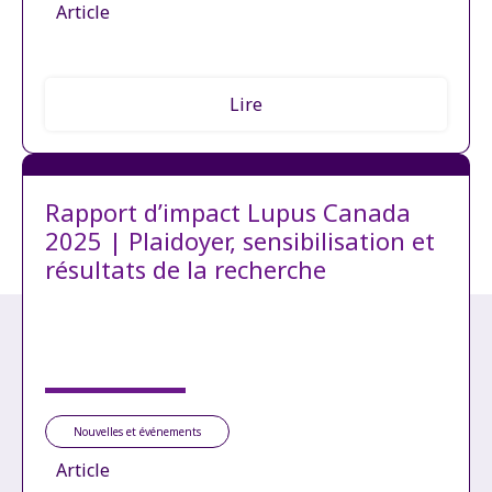
Article
Lire
Rapport d’impact Lupus Canada
2025 | Plaidoyer, sensibilisation et
résultats de la recherche
Nouvelles et événements
Article