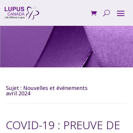
Sujet :
Nouvelles et événements
avril 2024
COVID-19 : PREUVE DE