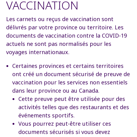
VACCINATION
Les carnets ou reçus de vaccination sont
délivrés par votre province ou territoire. Les
documents de vaccination contre la COVID-19
actuels ne sont pas normalisés pour les
voyages internationaux.
Certaines provinces et certains territoires
ont créé un document sécurisé de preuve de
vaccination pour les services non essentiels
dans leur province ou au Canada.
Cette preuve peut être utilisée pour des
activités telles que des restaurants et des
événements sportifs.
Vous pourrez peut-être utiliser ces
documents sécurisés si vous devez