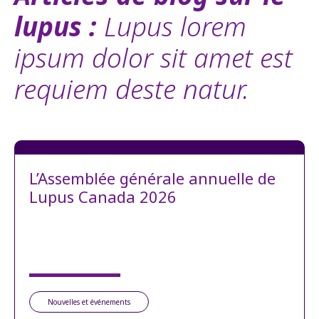
lupus :
Lupus lorem
ipsum dolor sit amet est
requiem deste natur.
L’Assemblée générale annuelle de
Lupus Canada 2026
Nouvelles et événements