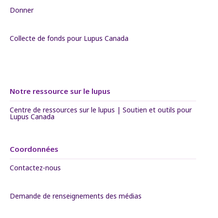
Donner
Collecte de fonds pour Lupus Canada
Notre ressource sur le lupus
Centre de ressources sur le lupus | Soutien et outils pour
Lupus Canada
Coordonnées
Contactez-nous
Demande de renseignements des médias