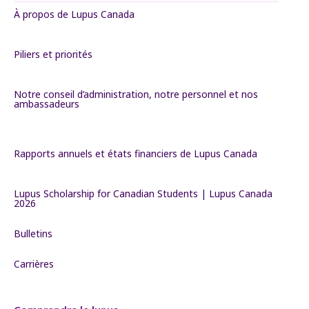
À propos de Lupus Canada
Piliers et priorités
Notre conseil d’administration, notre personnel et nos
ambassadeurs
Rapports annuels et états financiers de Lupus Canada
Lupus Scholarship for Canadian Students | Lupus Canada
2026
Bulletins
Carrières