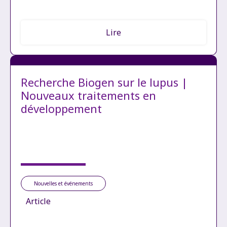
Lire
Recherche Biogen sur le lupus |
Nouveaux traitements en
développement
Nouvelles et événements
Article