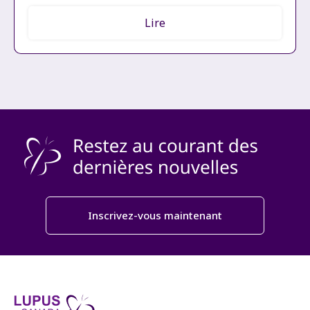
Lire
Inscrivez-vous maintenant