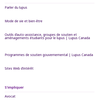
Parler du lupus
Mode de vie et bien-être
Outils d’auto-assistance, groupes de soutien et
aménagements étudiants pour le lupus | Lupus Canada
Programmes de soutien gouvernemental | Lupus Canada
Sites Web d’intérêt
S’impliquer
Avocat