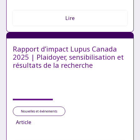
Lire
Rapport d’impact Lupus Canada
2025 | Plaidoyer, sensibilisation et
résultats de la recherche
Nouvelles et événements
Article