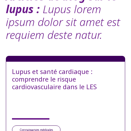
lupus :
Lupus lorem
ipsum dolor sit amet est
requiem deste natur.
Lupus et santé cardiaque :
comprendre le risque
cardiovasculaire dans le LES
Connaissances médicales