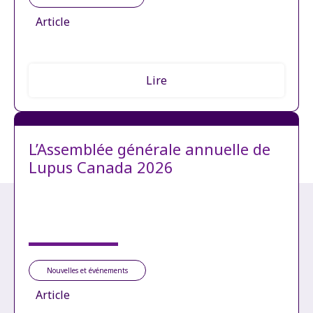
Article
Lire
L’Assemblée générale annuelle de
Lupus Canada 2026
Nouvelles et événements
Article