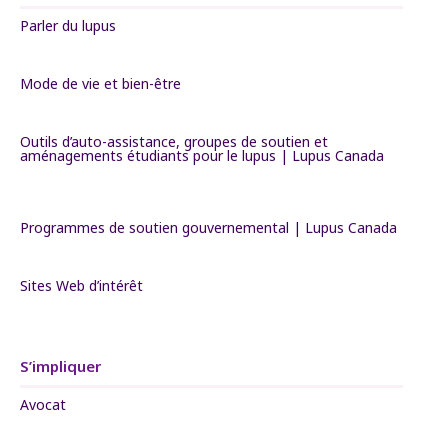
Parler du lupus
Mode de vie et bien-être
Outils d’auto-assistance, groupes de soutien et
aménagements étudiants pour le lupus | Lupus Canada
Programmes de soutien gouvernemental | Lupus Canada
Sites Web d’intérêt
S’impliquer
Avocat