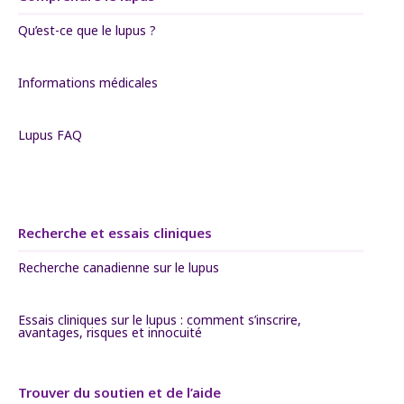
Qu’est-ce que le lupus ?
Informations médicales
Lupus FAQ
Recherche et essais cliniques
Recherche canadienne sur le lupus
Essais cliniques sur le lupus : comment s’inscrire,
avantages, risques et innocuité
Trouver du soutien et de l’aide