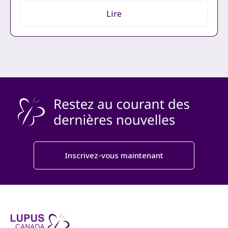
Lire
Inscrivez-vous maintenant