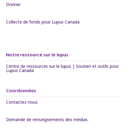
Donner
Collecte de fonds pour Lupus Canada
Notre ressource sur le lupus
Centre de ressources sur le lupus | Soutien et outils pour
Lupus Canada
Coordonnées
Contactez-nous
Demande de renseignements des médias