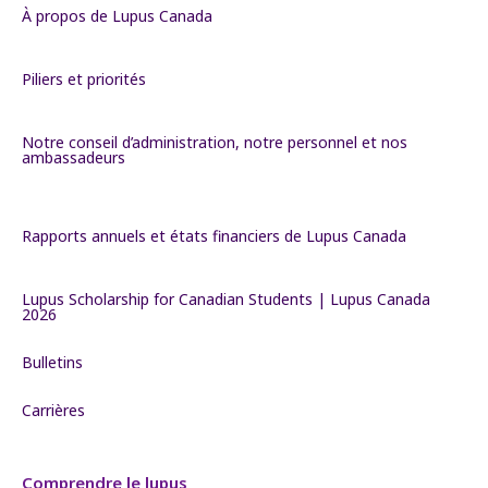
À propos de Lupus Canada
Piliers et priorités
Notre conseil d’administration, notre personnel et nos
ambassadeurs
Rapports annuels et états financiers de Lupus Canada
Lupus Scholarship for Canadian Students | Lupus Canada
2026
Bulletins
Carrières
Comprendre le lupus