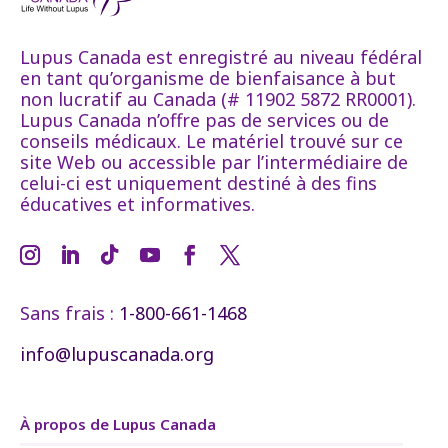
Lupus Canada est enregistré au niveau fédéral
en tant qu’organisme de bienfaisance à but
non lucratif au Canada (# 11902 5872 RR0001).
Lupus Canada n’offre pas de services ou de
conseils médicaux. Le matériel trouvé sur ce
site Web ou accessible par l’intermédiaire de
celui-ci est uniquement destiné à des fins
éducatives et informatives.
Sans frais :
1-800-661-1468
info@lupuscanada.org
À propos de Lupus Canada