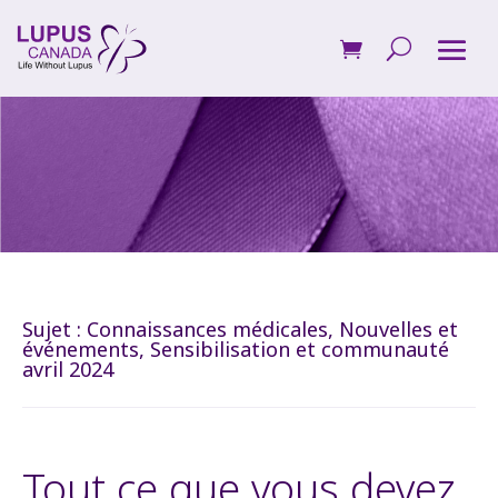
Sujet :
Connaissances médicales
,
Nouvelles et
événements
,
Sensibilisation et communauté
avril 2024
Tout ce que vous devez