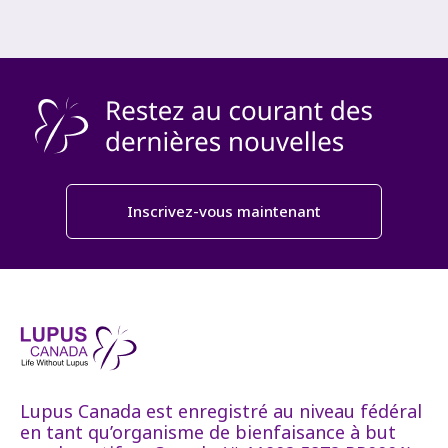
Inscrivez-vous maintenant
Lupus Canada est enregistré au niveau fédéral
en tant qu’organisme de bienfaisance à but