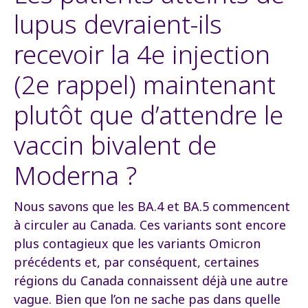
lupus devraient-ils
recevoir la 4e injection
(2e rappel) maintenant
plutôt que d’attendre le
vaccin bivalent de
Moderna ?
Nous savons que les BA.4 et BA.5 commencent
à circuler au Canada. Ces variants sont encore
plus contagieux que les variants Omicron
précédents et, par conséquent, certaines
régions du Canada connaissent déjà une autre
vague. Bien que l’on ne sache pas dans quelle