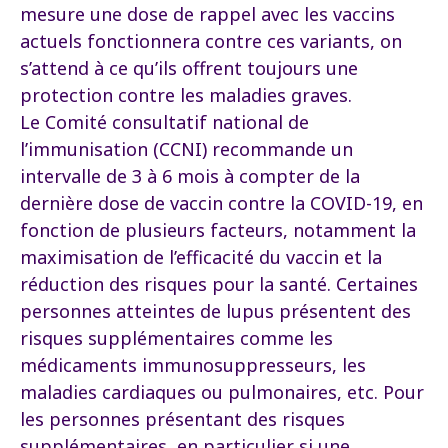
mesure une dose de rappel avec les vaccins
actuels fonctionnera contre ces variants, on
s’attend à ce qu’ils offrent toujours une
protection contre les maladies graves.
Le Comité consultatif national de
l’immunisation (CCNI) recommande un
intervalle de 3 à 6 mois à compter de la
dernière dose de vaccin contre la COVID-19, en
fonction de plusieurs facteurs, notamment la
maximisation de l’efficacité du vaccin et la
réduction des risques pour la santé. Certaines
personnes atteintes de lupus présentent des
risques supplémentaires comme les
médicaments immunosuppresseurs, les
maladies cardiaques ou pulmonaires, etc. Pour
les personnes présentant des risques
supplémentaires, en particulier si une