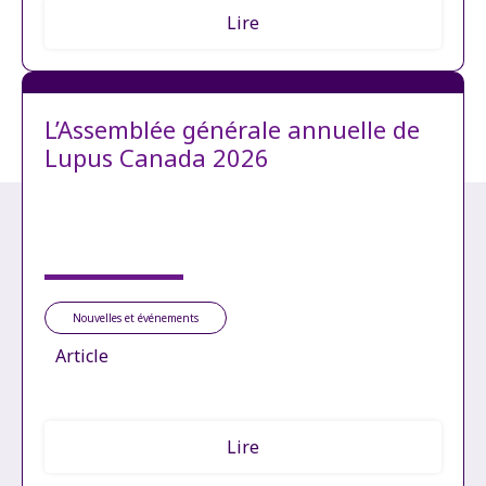
Lire
L’Assemblée générale annuelle de
Lupus Canada 2026
Nouvelles et événements
Article
Lire