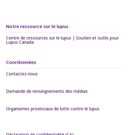
Notre ressource sur le lupus
Centre de ressources sur le lupus | Soutien et outils pour
Lupus Canada
Coordonnées
Contactez-nous
Demande de renseignements des médias
Organismes provinciaux de lutte contre le lupus
Déclaration de confidentialité (CA)