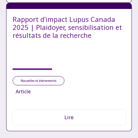
Rapport d’impact Lupus Canada
2025 | Plaidoyer, sensibilisation et
résultats de la recherche
Nouvelles et événements
Article
Lire