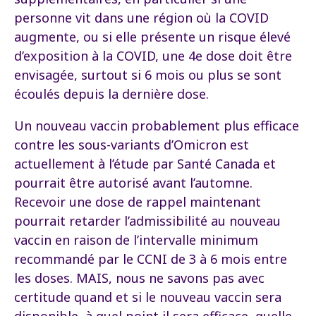
personne vit dans une région où la COVID
augmente, ou si elle présente un risque élevé
d’exposition à la COVID, une 4e dose doit être
envisagée, surtout si 6 mois ou plus se sont
écoulés depuis la dernière dose.
Un nouveau vaccin probablement plus efficace
contre les sous-variants d’Omicron est
actuellement à l’étude par Santé Canada et
pourrait être autorisé avant l’automne.
Recevoir une dose de rappel maintenant
pourrait retarder l’admissibilité au nouveau
vaccin en raison de l’intervalle minimum
recommandé par le CCNI de 3 à 6 mois entre
les doses. MAIS, nous ne savons pas avec
certitude quand et si le nouveau vaccin sera