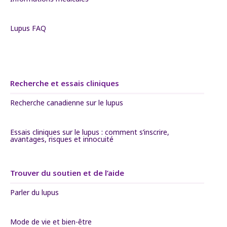
Lupus FAQ
Recherche et essais cliniques
Recherche canadienne sur le lupus
Essais cliniques sur le lupus : comment s’inscrire,
avantages, risques et innocuité
Trouver du soutien et de l’aide
Parler du lupus
Mode de vie et bien-être