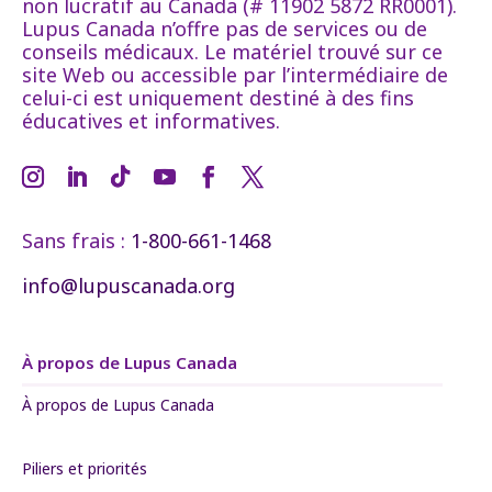
non lucratif au Canada (# 11902 5872 RR0001).
Lupus Canada n’offre pas de services ou de
conseils médicaux. Le matériel trouvé sur ce
site Web ou accessible par l’intermédiaire de
celui-ci est uniquement destiné à des fins
éducatives et informatives.
Sans frais :
1-800-661-1468
info@lupuscanada.org
À propos de Lupus Canada
À propos de Lupus Canada
Piliers et priorités