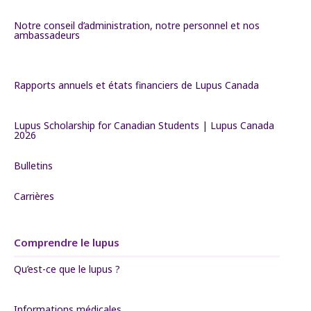
Notre conseil d’administration, notre personnel et nos
ambassadeurs
Rapports annuels et états financiers de Lupus Canada
Lupus Scholarship for Canadian Students | Lupus Canada
2026
Bulletins
Carrières
Comprendre le lupus
Qu’est-ce que le lupus ?
Informations médicales