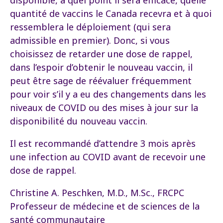
disponible, à quel point il sera efficace, quelle
quantité de vaccins le Canada recevra et à quoi
ressemblera le déploiement (qui sera
admissible en premier). Donc, si vous
choisissez de retarder une dose de rappel,
dans l’espoir d’obtenir le nouveau vaccin, il
peut être sage de réévaluer fréquemment
pour voir s’il y a eu des changements dans les
niveaux de COVID ou des mises à jour sur la
disponibilité du nouveau vaccin.
Il est recommandé d’attendre 3 mois après
une infection au COVID avant de recevoir une
dose de rappel.
Christine A. Peschken, M.D., M.Sc., FRCPC
Professeur de médecine et de sciences de la
santé communautaire