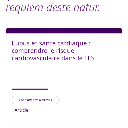
requiem deste natur.
Lupus et santé cardiaque :
comprendre le risque
cardiovasculaire dans le LES
Connaissances médicales
Article