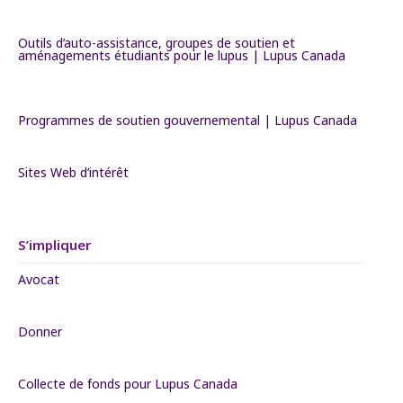
Outils d’auto-assistance, groupes de soutien et
aménagements étudiants pour le lupus | Lupus Canada
Programmes de soutien gouvernemental | Lupus Canada
Sites Web d’intérêt
S’impliquer
Avocat
Donner
Collecte de fonds pour Lupus Canada