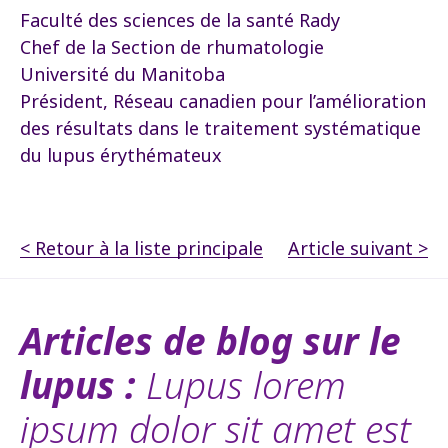
Faculté des sciences de la santé Rady
Chef de la Section de rhumatologie
Université du Manitoba
Président, Réseau canadien pour l’amélioration
des résultats dans le traitement systématique
du lupus érythémateux
< Retour à la liste principale
Article suivant >
Articles de blog sur le
lupus :
Lupus lorem
ipsum dolor sit amet est