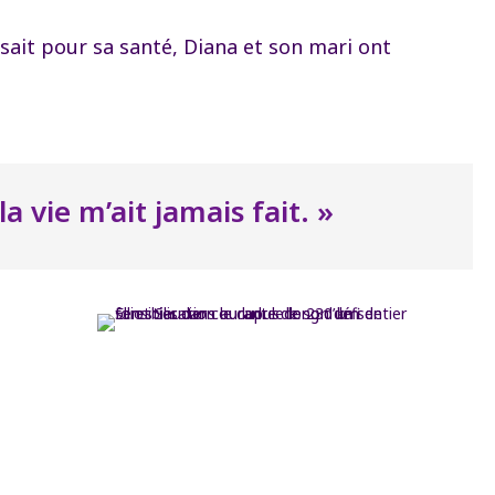
sait pour sa santé, Diana et son mari ont
 vie m’ait jamais fait. »