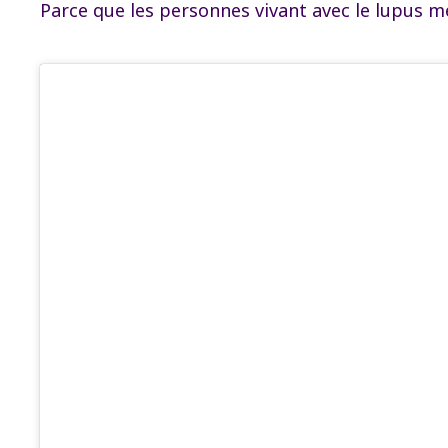
Parce que les personnes vivant avec le lupus m