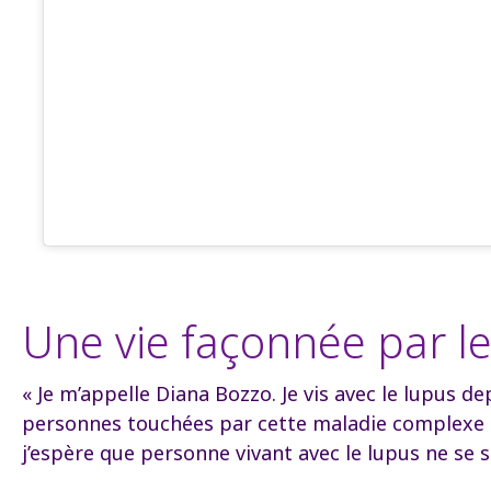
Une vie façonnée par le 
« Je m’appelle Diana Bozzo. Je vis avec le lupus d
personnes touchées par cette maladie complexe et
j’espère que personne vivant avec le lupus ne se se