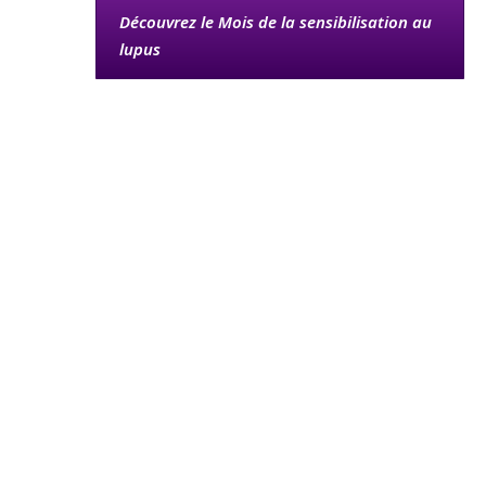
Découvrez le Mois de la sensibilisation au
lupus