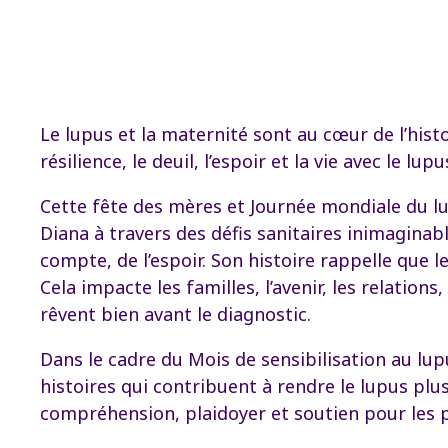
Le lupus et la maternité sont au cœur de l’hist
résilience, le deuil, l’espoir et la vie avec le lu
Cette fête des mères et Journée mondiale du l
Diana à travers des défis sanitaires inimaginabl
compte, de l’espoir. Son histoire rappelle que l
Cela impacte les familles, l’avenir, les relatio
rêvent bien avant le diagnostic.
Dans le cadre du Mois de sensibilisation au lu
histoires qui contribuent à rendre le lupus plus
compréhension, plaidoyer et soutien pour les p