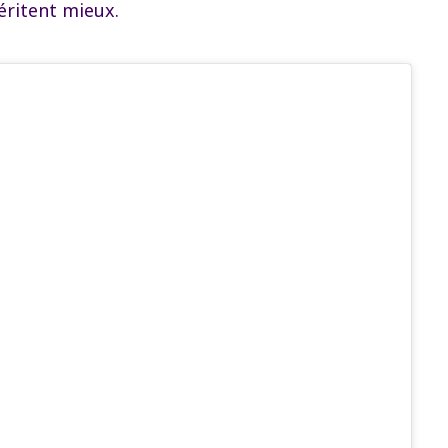
éritent mieux.