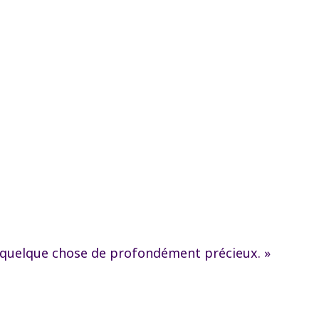
pris quelque chose de profondément précieux. »