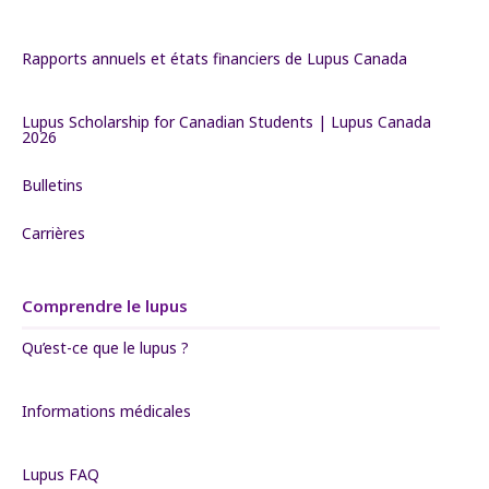
Rapports annuels et états financiers de Lupus Canada
Lupus Scholarship for Canadian Students | Lupus Canada
2026
Bulletins
Carrières
Comprendre le lupus
Qu’est-ce que le lupus ?
Informations médicales
Lupus FAQ