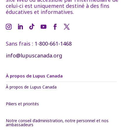
celui-ci est uniquement destiné à des fins
éducatives et informatives.
Sans frais :
1-800-661-1468
info@lupuscanada.org
À propos de Lupus Canada
À propos de Lupus Canada
Piliers et priorités
Notre conseil d’administration, notre personnel et nos
ambassadeurs