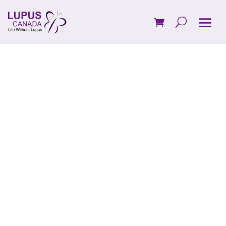
Subventions