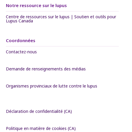
Notre ressource sur le lupus
Centre de ressources sur le lupus | Soutien et outils pour
Lupus Canada
Coordonnées
Contactez-nous
Demande de renseignements des médias
Organismes provinciaux de lutte contre le lupus
Déclaration de confidentialité (CA)
Politique en matière de cookies (CA)