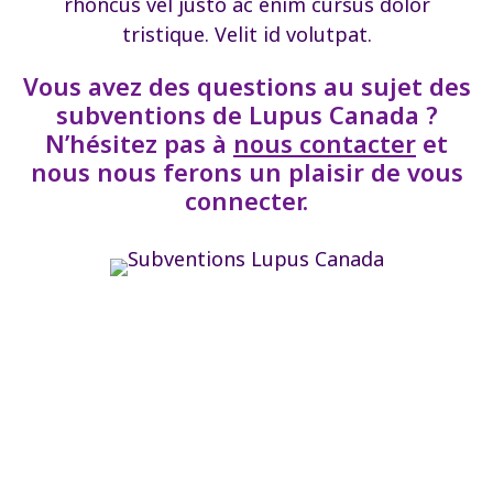
rhoncus vel justo ac enim cursus dolor
tristique. Velit id volutpat.
Vous avez des questions au sujet des
subventions de Lupus Canada ?
N’hésitez pas à
nous contacter
et
nous nous ferons un plaisir de vous
connecter.
Les subventions de Lupus
Canada :