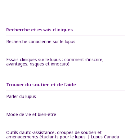
Recherche et essais cliniques
Recherche canadienne sur le lupus
Essais cliniques sur le lupus : comment s’inscrire,
avantages, risques et innocuité
Trouver du soutien et de l’aide
Parler du lupus
Mode de vie et bien-être
Outils d’auto-assistance, groupes de soutien et
aménagements étudiants pour le lupus | Lupus Canada