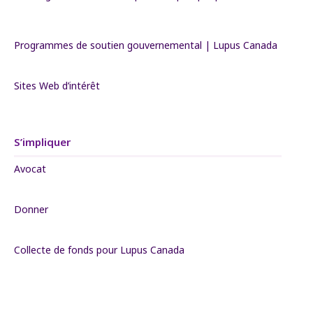
Programmes de soutien gouvernemental | Lupus Canada
Sites Web d’intérêt
S’impliquer
Avocat
Donner
Collecte de fonds pour Lupus Canada