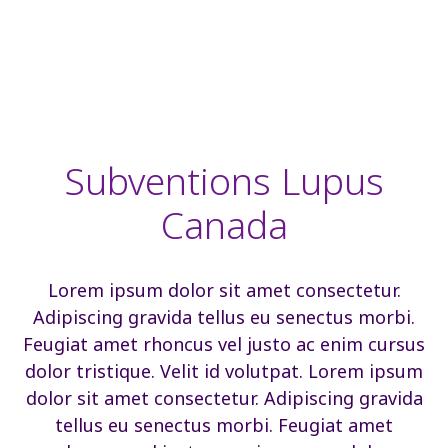
Subventions Lupus
Canada
Lorem ipsum dolor sit amet consectetur.
Adipiscing gravida tellus eu senectus morbi.
Feugiat amet rhoncus vel justo ac enim cursus
dolor tristique. Velit id volutpat. Lorem ipsum
dolor sit amet consectetur. Adipiscing gravida
tellus eu senectus morbi. Feugiat amet