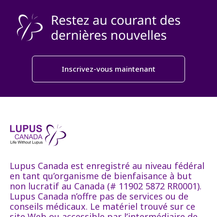
Inscrivez-vous maintenant
Lupus Canada est enregistré au niveau fédéral
en tant qu’organisme de bienfaisance à but
non lucratif au Canada (# 11902 5872 RR0001).
Lupus Canada n’offre pas de services ou de
conseils médicaux. Le matériel trouvé sur ce
site Web ou accessible par l’intermédiaire de