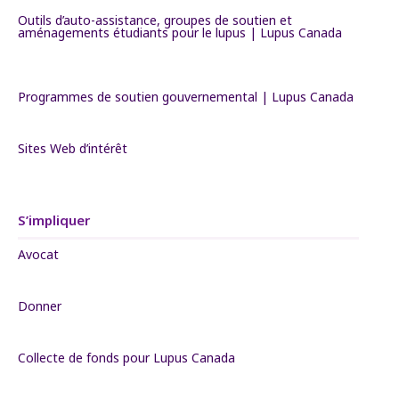
Outils d’auto-assistance, groupes de soutien et
aménagements étudiants pour le lupus | Lupus Canada
Programmes de soutien gouvernemental | Lupus Canada
Sites Web d’intérêt
S’impliquer
Avocat
Donner
Collecte de fonds pour Lupus Canada