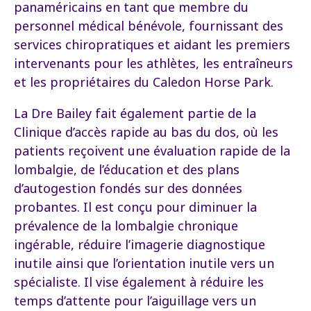
panaméricains en tant que membre du
personnel médical bénévole, fournissant des
services chiropratiques et aidant les premiers
intervenants pour les athlètes, les entraîneurs
et les propriétaires du Caledon Horse Park.
La Dre Bailey fait également partie de la
Clinique d’accès rapide au bas du dos, où les
patients reçoivent une évaluation rapide de la
lombalgie, de l’éducation et des plans
d’autogestion fondés sur des données
probantes. Il est conçu pour diminuer la
prévalence de la lombalgie chronique
ingérable, réduire l’imagerie diagnostique
inutile ainsi que l’orientation inutile vers un
spécialiste. Il vise également à réduire les
temps d’attente pour l’aiguillage vers un