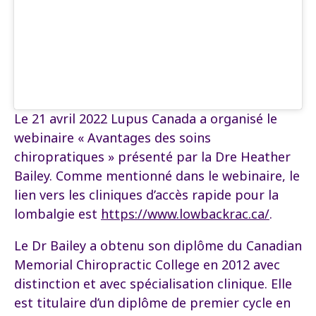
Le 21 avril 2022
Lupus Canada a organisé le
webinaire « Avantages des soins
chiropratiques » présenté par la Dre Heather
Bailey. Comme mentionné dans le webinaire, le
lien vers les cliniques d’accès rapide pour la
lombalgie est
https://www.lowbackrac.ca/
.
Le Dr Bailey a obtenu son diplôme du Canadian
Memorial Chiropractic College en 2012 avec
distinction et avec spécialisation clinique. Elle
est titulaire d’un diplôme de premier cycle en