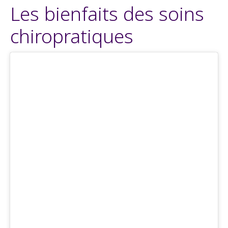
Les bienfaits des soins
chiropratiques