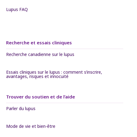
Lupus FAQ
Recherche et essais cliniques
Recherche canadienne sur le lupus
Essais cliniques sur le lupus : comment s’inscrire,
avantages, risques et innocuité
Trouver du soutien et de l’aide
Parler du lupus
Mode de vie et bien-être