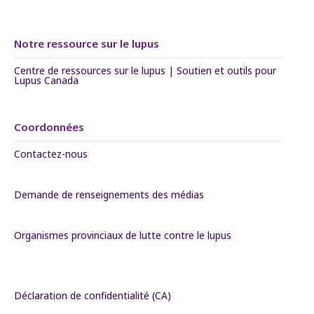
Notre ressource sur le lupus
Centre de ressources sur le lupus | Soutien et outils pour
Lupus Canada
Coordonnées
Contactez-nous
Demande de renseignements des médias
Organismes provinciaux de lutte contre le lupus
Déclaration de confidentialité (CA)