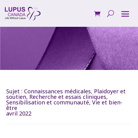
Sujet :
Connaissances médicales
,
Plaidoyer et
soutien
,
Recherche et essais cliniques
,
Sensibilisation et communauté
,
Vie et bien-
être
avril 2022