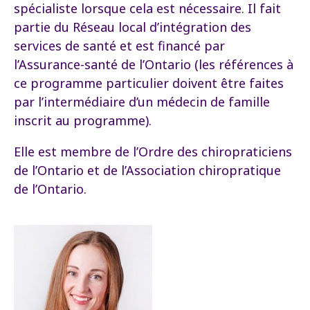
spécialiste lorsque cela est nécessaire. Il fait
partie du Réseau local d’intégration des
services de santé et est financé par
l’Assurance-santé de l’Ontario (les références à
ce programme particulier doivent être faites
par l’intermédiaire d’un médecin de famille
inscrit au programme).
Elle est membre de l’Ordre des chiropraticiens
de l’Ontario et de l’Association chiropratique
de l’Ontario.