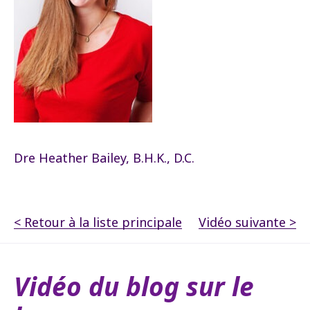
Dre Heather Bailey, B.H.K., D.C.
< Retour à la liste principale
Vidéo suivante >
Vidéo du blog sur le