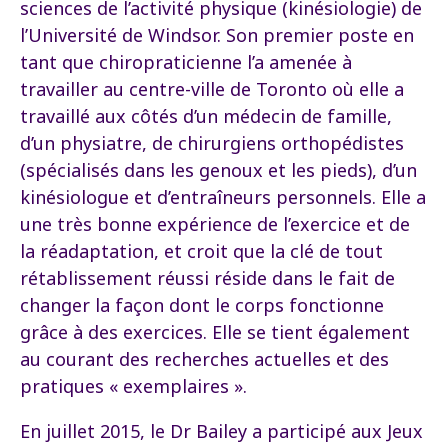
sciences de l’activité physique (kinésiologie) de
l’Université de Windsor. Son premier poste en
tant que chiropraticienne l’a amenée à
travailler au centre-ville de Toronto où elle a
travaillé aux côtés d’un médecin de famille,
d’un physiatre, de chirurgiens orthopédistes
(spécialisés dans les genoux et les pieds), d’un
kinésiologue et d’entraîneurs personnels. Elle a
une très bonne expérience de l’exercice et de
la réadaptation, et croit que la clé de tout
rétablissement réussi réside dans le fait de
changer la façon dont le corps fonctionne
grâce à des exercices. Elle se tient également
au courant des recherches actuelles et des
pratiques « exemplaires ».
En juillet 2015, le Dr Bailey a participé aux Jeux