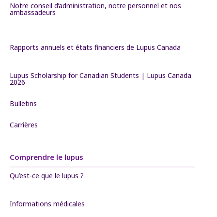
Notre conseil d’administration, notre personnel et nos
ambassadeurs
Rapports annuels et états financiers de Lupus Canada
Lupus Scholarship for Canadian Students | Lupus Canada
2026
Bulletins
Carrières
Comprendre le lupus
Qu’est-ce que le lupus ?
Informations médicales