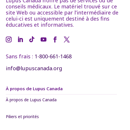
Lupus Canada n’offre pas de services ou de
conseils médicaux. Le matériel trouvé sur ce
site Web ou accessible par l’intermédiaire de
celui-ci est uniquement destiné à des fins
éducatives et informatives.
Sans frais :
1-800-661-1468
info@lupuscanada.org
À propos de Lupus Canada
À propos de Lupus Canada
Piliers et priorités