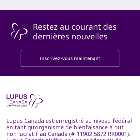
Inscrivez-vous maintenant
Lupus Canada est enregistré au niveau fédéral
en tant qu’organisme de bienfaisance à but
non lucratif au Canada (# 11902 5872 RR0001).