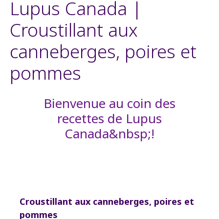
Lupus Canada |
Croustillant aux
canneberges, poires et
pommes
Bienvenue au coin des
recettes de Lupus
Canada&nbsp;!
Croustillant aux canneberges, poires et
pommes