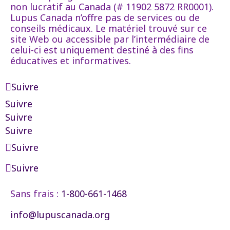
non lucratif au Canada (# 11902 5872 RR0001).
Lupus Canada n’offre pas de services ou de
conseils médicaux. Le matériel trouvé sur ce
site Web ou accessible par l’intermédiaire de
celui-ci est uniquement destiné à des fins
éducatives et informatives.
Suivre
Suivre
Suivre
Suivre
Suivre
Suivre
Sans frais :
1-800-661-1468
info@lupuscanada.org