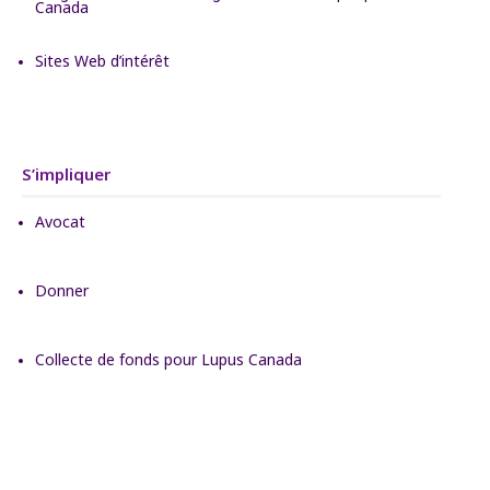
Canada
Sites Web d’intérêt
S’impliquer
Avocat
Donner
Collecte de fonds pour Lupus Canada