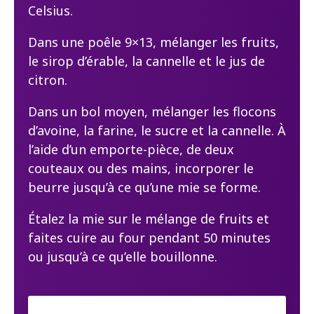
Celsius.
Dans une poêle 9×13, mélanger les fruits,
le sirop d’érable, la cannelle et le jus de
citron.
Dans un bol moyen, mélanger les flocons
d’avoine, la farine, le sucre et la cannelle. À
l’aide d’un emporte-pièce, de deux
couteaux ou des mains, incorporer le
beurre jusqu’à ce qu’une mie se forme.
Étalez la mie sur le mélange de fruits et
faites cuire au four pendant 50 minutes
ou jusqu’à ce qu’elle bouillonne.