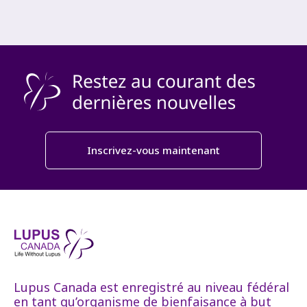
Inscrivez-vous maintenant
Lupus Canada est enregistré au niveau fédéral
en tant qu’organisme de bienfaisance à but