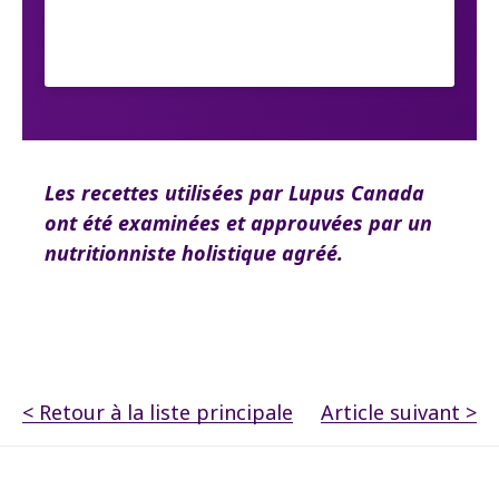
Les recettes utilisées par Lupus Canada
ont été examinées et approuvées par un
nutritionniste holistique agréé.
< Retour à la liste principale
Article suivant >