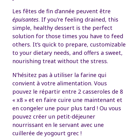
Les fêtes de fin d’année peuvent être
épuisantes
. If you’re feeling drained, this
simple, healthy dessert is the perfect
solution for those times you have to feed
others. It’s quick to prepare, customizable
to your dietary needs, and offers a sweet,
nourishing treat without the stress.
N’hésitez pas à utiliser la farine qui
convient à votre alimentation. Vous
pouvez le répartir entre 2 casseroles de 8
« x8 » et en faire cuire une maintenant et
en congeler une pour plus tard ! Ou vous
pouvez créer un petit-déjeuner
nourrissant en le servant avec une
cuillerée de yogourt grec !