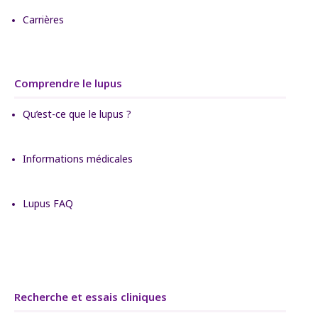
Carrières
Comprendre le lupus
Qu’est-ce que le lupus ?
Informations médicales
Lupus FAQ
Recherche et essais cliniques