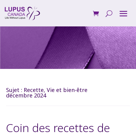
Sujet :
Recette
,
Vie et bien-être
décembre 2024
Coin des recettes de