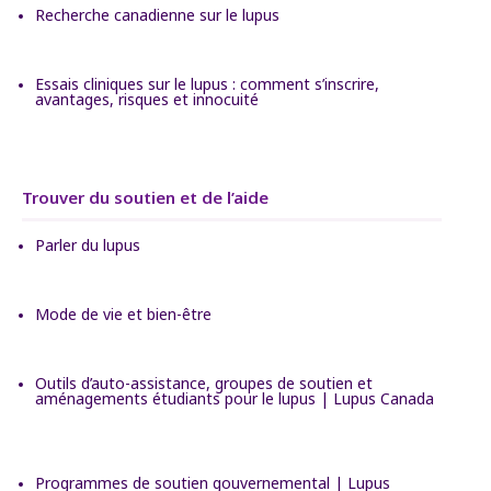
Recherche canadienne sur le lupus
Essais cliniques sur le lupus : comment s’inscrire,
avantages, risques et innocuité
Trouver du soutien et de l’aide
Parler du lupus
Mode de vie et bien-être
Outils d’auto-assistance, groupes de soutien et
aménagements étudiants pour le lupus | Lupus Canada
Programmes de soutien gouvernemental | Lupus