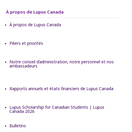
À propos de Lupus Canada
À propos de Lupus Canada
Piliers et priorités
Notre conseil d’administration, notre personnel et nos
ambassadeurs
Rapports annuels et états financiers de Lupus Canada
Lupus Scholarship for Canadian Students | Lupus
Canada 2026
Bulletins