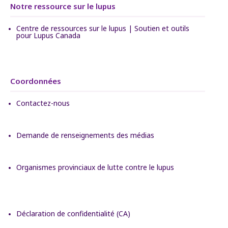
Notre ressource sur le lupus
Centre de ressources sur le lupus | Soutien et outils
pour Lupus Canada
Coordonnées
Contactez-nous
Demande de renseignements des médias
Organismes provinciaux de lutte contre le lupus
Déclaration de confidentialité (CA)