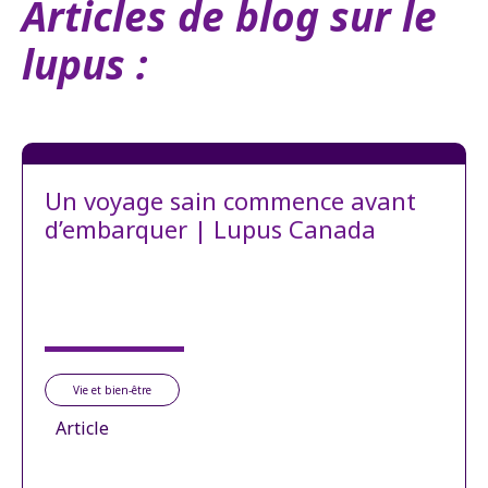
Articles de blog sur le
lupus :
Un voyage sain commence avant
d’embarquer | Lupus Canada
Vie et bien-être
Article