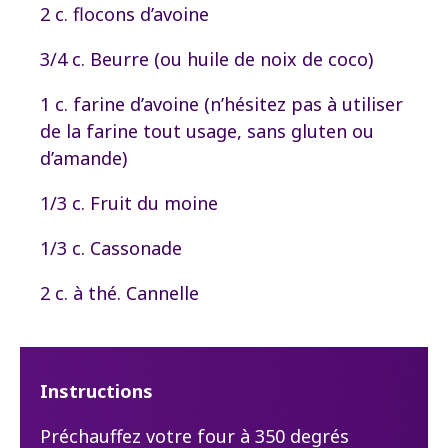
2 c. flocons d’avoine
3/4 c. Beurre (ou huile de noix de coco)
1 c. farine d’avoine (n’hésitez pas à utiliser
de la farine tout usage, sans gluten ou
d’amande)
1/3 c. Fruit du moine
1/3 c. Cassonade
2 c. à thé. Cannelle
Instructions
Préchauffez votre four à 350 degrés