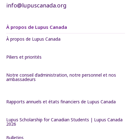
info@lupuscanada.org
À propos de Lupus Canada
À propos de Lupus Canada
Piliers et priorités
Notre conseil d’administration, notre personnel et nos
ambassadeurs
Rapports annuels et états financiers de Lupus Canada
Lupus Scholarship for Canadian Students | Lupus Canada
2026
Bulletins