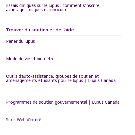
Essais cliniques sur le lupus : comment s’inscrire,
avantages, risques et innocuité
Trouver du soutien et de l’aide
Parler du lupus
Mode de vie et bien-être
Outils d’auto-assistance, groupes de soutien et
aménagements étudiants pour le lupus | Lupus Canada
Programmes de soutien gouvernemental | Lupus Canada
Sites Web d’intérêt