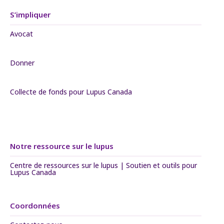
S’impliquer
Avocat
Donner
Collecte de fonds pour Lupus Canada
Notre ressource sur le lupus
Centre de ressources sur le lupus | Soutien et outils pour
Lupus Canada
Coordonnées