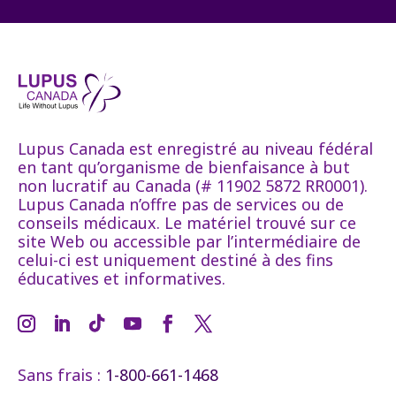
Lupus Canada est enregistré au niveau fédéral
en tant qu’organisme de bienfaisance à but
non lucratif au Canada (# 11902 5872 RR0001).
Lupus Canada n’offre pas de services ou de
conseils médicaux. Le matériel trouvé sur ce
site Web ou accessible par l’intermédiaire de
celui-ci est uniquement destiné à des fins
éducatives et informatives.
Sans frais :
1-800-661-1468