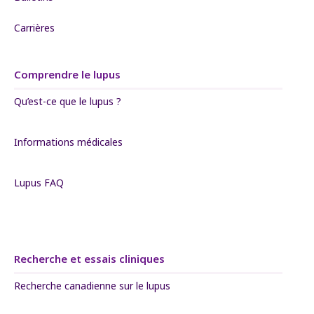
Carrières
Comprendre le lupus
Qu’est-ce que le lupus ?
Informations médicales
Lupus FAQ
Recherche et essais cliniques
Recherche canadienne sur le lupus