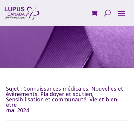
Sujet :
Connaissances médicales
,
Nouvelles et
événements
,
Plaidoyer et soutien
,
Sensibilisation et communauté
,
Vie et bien-
être
mai 2024