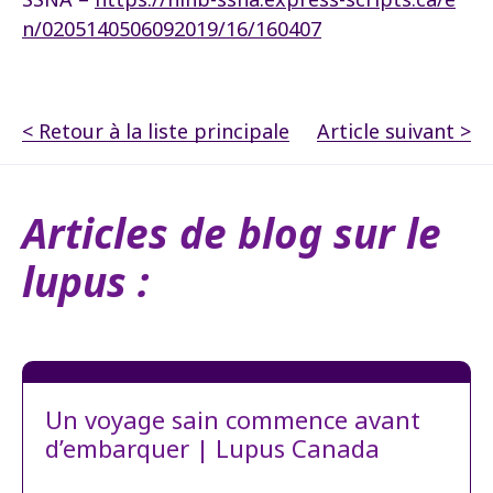
n/0205140506092019/16/160407
< Retour à la liste principale
Article suivant >
Articles de blog sur le
lupus :
Un voyage sain commence avant
d’embarquer | Lupus Canada