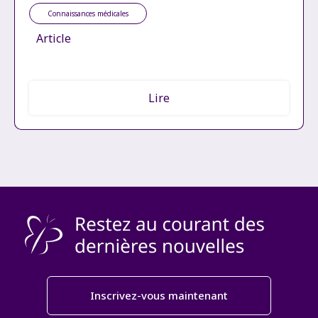
Connaissances médicales
Article
Lire
Inscrivez-vous maintenant