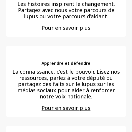
Les histoires inspirent le changement.
Partagez avec nous votre parcours de
lupus ou votre parcours d’aidant.
Pour en savoir plus
Apprendre et défendre
La connaissance, c’est le pouvoir. Lisez nos
ressources, parlez à votre député ou
partagez des faits sur le lupus sur les
médias sociaux pour aider à renforcer
notre voix nationale.
Pour en savoir plus