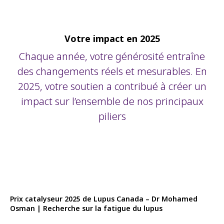
Votre impact en 2025
Chaque année, votre générosité entraîne
des changements réels et mesurables. En
2025, votre soutien a contribué à créer un
impact sur l’ensemble de nos principaux
piliers
Prix catalyseur 2025 de Lupus Canada – Dr Mohamed
Osman | Recherche sur la fatigue du lupus