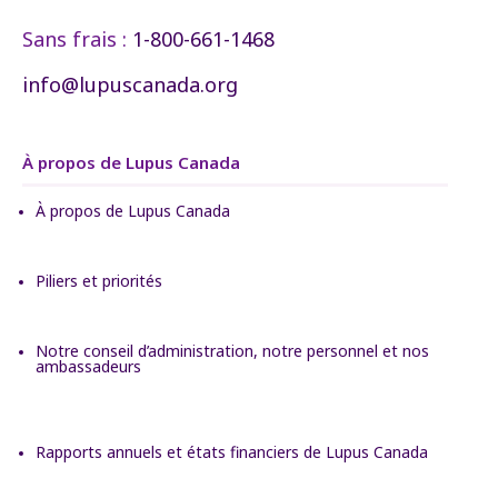
Sans frais :
1-800-661-1468
info@lupuscanada.org
À propos de Lupus Canada
À propos de Lupus Canada
Piliers et priorités
Notre conseil d’administration, notre personnel et nos
ambassadeurs
Rapports annuels et états financiers de Lupus Canada