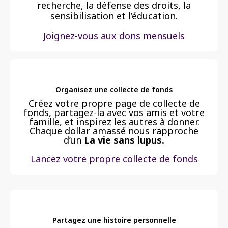
recherche, la défense des droits, la
sensibilisation et l’éducation.
Joignez-vous aux dons mensuels
Organisez une collecte de fonds
Créez votre propre page de collecte de
fonds, partagez-la avec vos amis et votre
famille, et inspirez les autres à donner.
Chaque dollar amassé nous rapproche
d’un
La vie sans lupus.
Lancez votre propre collecte de fonds
Partagez une histoire personnelle