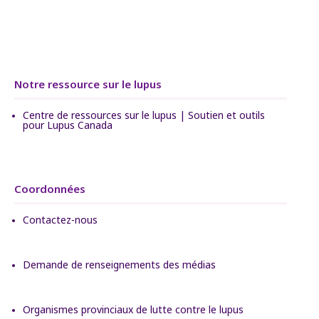
Notre ressource sur le lupus
Centre de ressources sur le lupus | Soutien et outils
pour Lupus Canada
Coordonnées
Contactez-nous
Demande de renseignements des médias
Organismes provinciaux de lutte contre le lupus