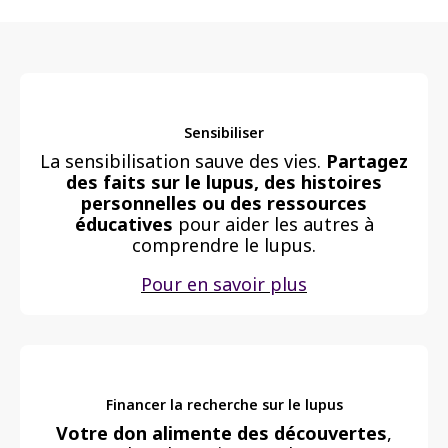
Sensibiliser
La sensibilisation sauve des vies.
Partagez
des faits sur le lupus, des histoires
personnelles ou des ressources
éducatives
pour aider les autres à
comprendre le lupus.
Pour en savoir plus
Financer la recherche sur le lupus
Votre don alimente des découvertes
,