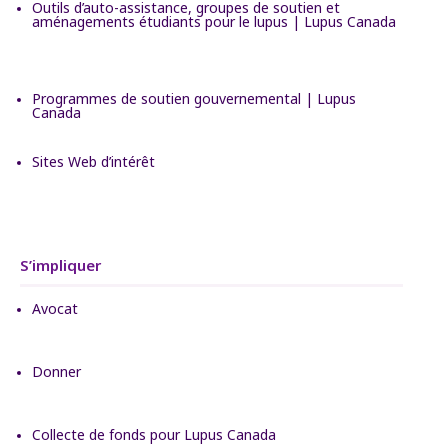
Outils d’auto-assistance, groupes de soutien et
aménagements étudiants pour le lupus | Lupus Canada
Programmes de soutien gouvernemental | Lupus
Canada
Sites Web d’intérêt
S’impliquer
Avocat
Donner
Collecte de fonds pour Lupus Canada