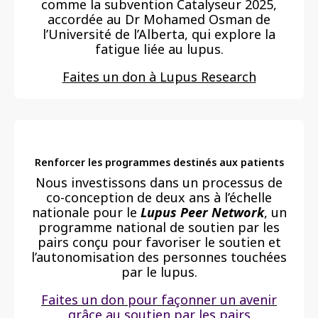
comme la subvention Catalyseur 2025,
accordée au Dr Mohamed Osman de
l’Université de l’Alberta, qui explore la
fatigue liée au lupus.
Faites un don à Lupus Research
Renforcer les programmes destinés aux patients
Nous investissons dans un processus de
co-conception de deux ans à l’échelle
nationale pour le
Lupus Peer Network
, un
programme national de soutien par les
pairs conçu pour favoriser le soutien et
l’autonomisation des personnes touchées
par le lupus.
Faites un don pour façonner un avenir
grâce au soutien par les pairs