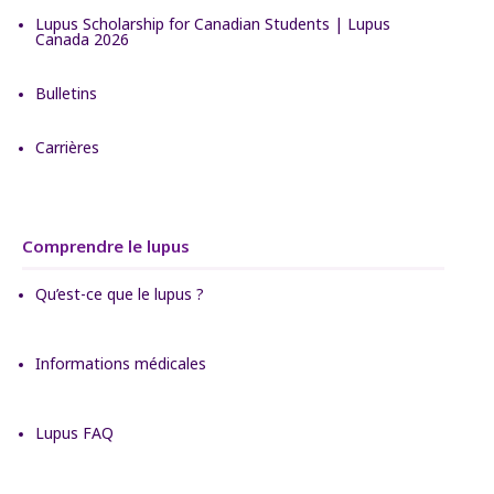
Lupus Scholarship for Canadian Students | Lupus
Canada 2026
Bulletins
Carrières
Comprendre le lupus
Qu’est-ce que le lupus ?
Informations médicales
Lupus FAQ