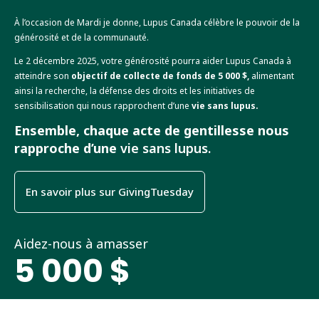
À l’occasion de Mardi je donne, Lupus Canada célèbre le pouvoir de la
générosité et de la communauté.
Le 2 décembre 2025, votre générosité pourra aider Lupus Canada à
atteindre son
objectif de collecte de fonds de 5 000 $,
alimentant
ainsi la recherche, la défense des droits et les initiatives de
sensibilisation qui nous rapprochent d’une
vie sans lupus.
Ensemble, chaque acte de gentillesse nous
rapproche d’une
vie sans lupus.
En savoir plus sur GivingTuesday
Aidez-nous à amasser
5 000 $