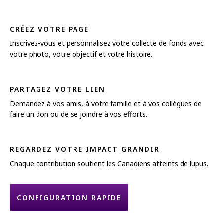
CRÉEZ VOTRE PAGE
Inscrivez-vous et personnalisez votre collecte de fonds avec
votre photo, votre objectif et votre histoire.
PARTAGEZ VOTRE LIEN
Demandez à vos amis, à votre famille et à vos collègues de
faire un don ou de se joindre à vos efforts.
REGARDEZ VOTRE IMPACT GRANDIR
Chaque contribution soutient les Canadiens atteints de lupus.
CONFIGURATION RAPIDE