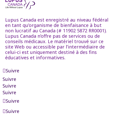
Lupus Canada est enregistré au niveau fédéral
en tant qu’organisme de bienfaisance à but
non lucratif au Canada (# 11902 5872 RR0001).
Lupus Canada n’offre pas de services ou de
conseils médicaux. Le matériel trouvé sur ce
site Web ou accessible par l’intermédiaire de
celui-ci est uniquement destiné à des fins
éducatives et informatives.
Suivre
Suivre
Suivre
Suivre
Suivre
Suivre