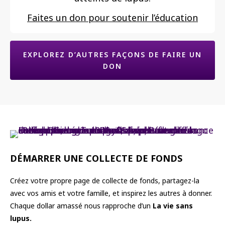
Faites un don pour soutenir l’éducation
EXPLOREZ D’AUTRES FAÇONS DE FAIRE UN
DON
DÉMARRER UNE COLLECTE DE FONDS
Créez votre propre page de collecte de fonds, partagez-la
avec vos amis et votre famille, et inspirez les autres à donner.
Chaque dollar amassé nous rapproche d’un
La vie sans
lupus.