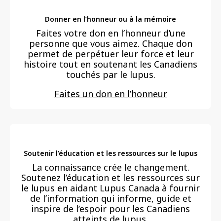
Donner en l’honneur ou à la mémoire
Faites votre don en l’honneur d’une
personne que vous aimez. Chaque don
permet de perpétuer leur force et leur
histoire tout en soutenant les Canadiens
touchés par le lupus.
Faites un don en l’honneur
Soutenir l’éducation et les ressources sur le lupus
La connaissance crée le changement.
Soutenez l’éducation et les ressources sur
le lupus en aidant Lupus Canada à fournir
de l’information qui informe, guide et
inspire de l’espoir pour les Canadiens
atteints de lupus.