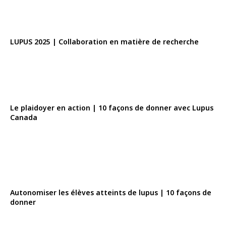
LUPUS 2025 | Collaboration en matière de recherche
Le plaidoyer en action | 10 façons de donner avec Lupus
Canada
Autonomiser les élèves atteints de lupus | 10 façons de
donner