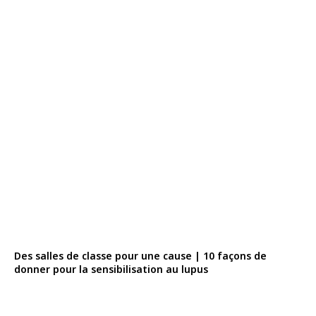
Des salles de classe pour une cause | 10 façons de
donner pour la sensibilisation au lupus