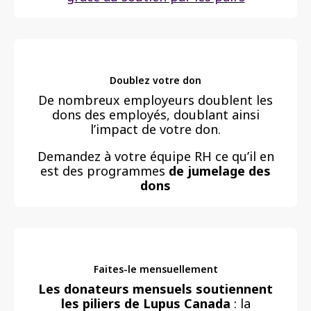
Doublez votre don
De nombreux employeurs doublent les
dons des employés, doublant ainsi
l’impact de votre don.
Demandez à votre équipe RH ce qu’il en
est des programmes
de jumelage des
dons
Faites-le mensuellement
Les donateurs mensuels soutiennent
les piliers de Lupus Canada
: la