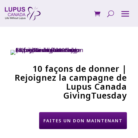
10 façons de donner |
Rejoignez la campagne de
Lupus Canada
GivingTuesday
FAITES UN DON MAINTENANT