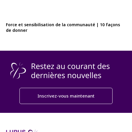
Force et sensibilisation de la communauté | 10 façons
de donner
Inscrivez-vous maintenant