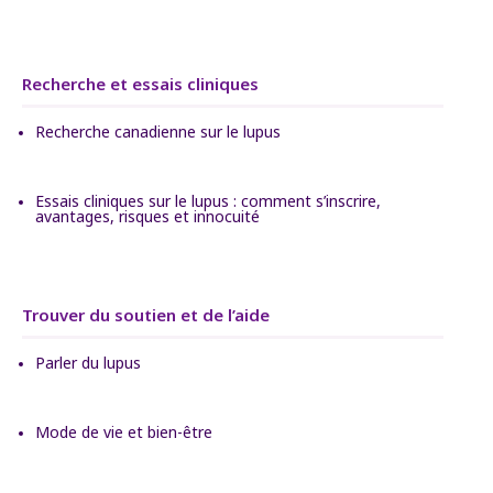
Recherche et essais cliniques
Recherche canadienne sur le lupus
Essais cliniques sur le lupus : comment s’inscrire,
avantages, risques et innocuité
Trouver du soutien et de l’aide
Parler du lupus
Mode de vie et bien-être