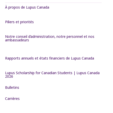
À propos de Lupus Canada
Piliers et priorités
Notre conseil d’administration, notre personnel et nos
ambassadeurs
Rapports annuels et états financiers de Lupus Canada
Lupus Scholarship for Canadian Students | Lupus Canada
2026
Bulletins
Carrières