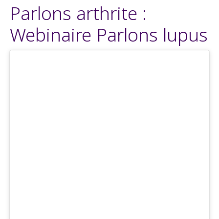
Parlons arthrite :
Webinaire Parlons lupus