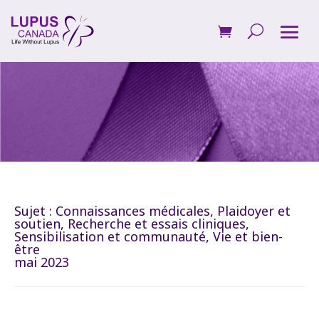
Sujet :
Connaissances médicales
,
Plaidoyer et
soutien
,
Recherche et essais cliniques
,
Sensibilisation et communauté
,
Vie et bien-
être
mai 2023