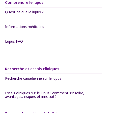
Comprendre le lupus
Qu’est-ce que le lupus ?
Informations médicales
Lupus FAQ
Recherche et essais cliniques
Recherche canadienne sur le lupus
Essais cliniques sur le lupus : comment s’inscrire,
avantages, risques et innocuité