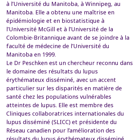
à l’Université du Manitoba, à Winnipeg, au
Manitoba. Elle a obtenu une maîtrise en
épidémiologie et en biostatistique à
l’Université McGill et à l’Université de la
Colombie-Britannique avant de se joindre à la
faculté de médecine de l’Université du
Manitoba en 1999.
Le Dr Peschken est un chercheur reconnu dans
le domaine des résultats du lupus
érythémateux disséminé, avec un accent
particulier sur les disparités en matière de
santé chez les populations vulnérables
atteintes de lupus. Elle est membre des
Cliniques collaboratrices internationales du
lupus disséminé (SLICC) et présidente du
Réseau canadien pour l’amélioration des
résultats du lupus érythémateux disséminé