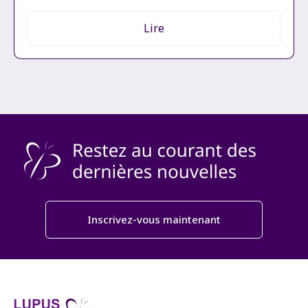
Lire
Inscrivez-vous maintenant