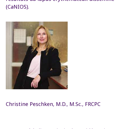
(CaNIOS).
Christine Peschken, M.D., M.Sc., FRCPC