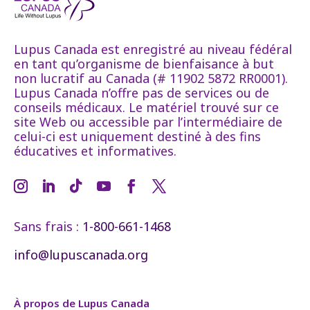
Lupus Canada est enregistré au niveau fédéral
en tant qu’organisme de bienfaisance à but
non lucratif au Canada (# 11902 5872 RR0001).
Lupus Canada n’offre pas de services ou de
conseils médicaux. Le matériel trouvé sur ce
site Web ou accessible par l’intermédiaire de
celui-ci est uniquement destiné à des fins
éducatives et informatives.
Sans frais :
1-800-661-1468
info@lupuscanada.org
À propos de Lupus Canada