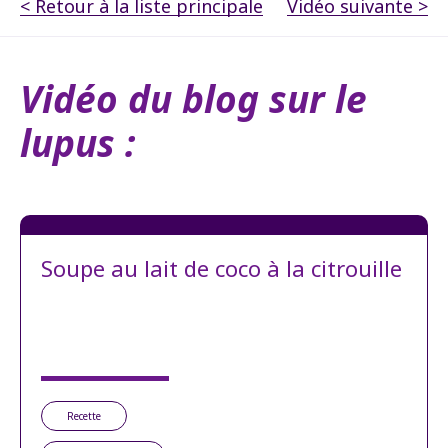
< Retour à la liste principale
Vidéo suivante >
Vidéo du blog sur le
lupus :
Soupe au lait de coco à la citrouille
Recette