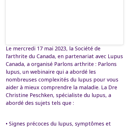
Le mercredi 17 mai 2023, la Société de
l’arthrite du Canada, en partenariat avec Lupus
Canada, a organisé Parlons arthrite : Parlons
lupus, un webinaire qui a abordé les
nombreuses complexités du lupus pour vous
aider à mieux comprendre la maladie. La Dre
Christine Peschken, spécialiste du lupus, a
abordé des sujets tels que :
• Signes précoces du lupus, symptômes et