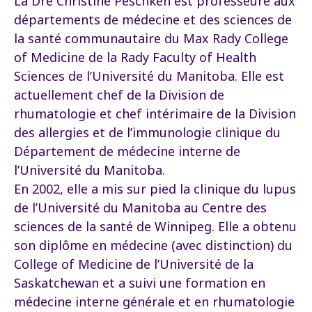
La Dre Christine Peschken est professeure aux
départements de médecine et des sciences de
la santé communautaire du Max Rady College
of Medicine de la Rady Faculty of Health
Sciences de l’Université du Manitoba. Elle est
actuellement chef de la Division de
rhumatologie et chef intérimaire de la Division
des allergies et de l’immunologie clinique du
Département de médecine interne de
l’Université du Manitoba.
En 2002, elle a mis sur pied la clinique du lupus
de l’Université du Manitoba au Centre des
sciences de la santé de Winnipeg. Elle a obtenu
son diplôme en médecine (avec distinction) du
College of Medicine de l’Université de la
Saskatchewan et a suivi une formation en
médecine interne générale et en rhumatologie