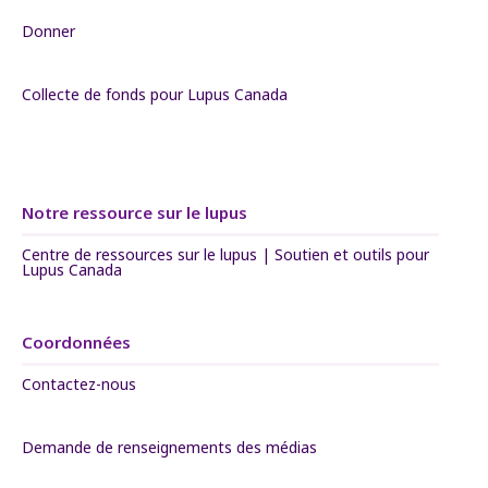
Donner
Collecte de fonds pour Lupus Canada
Notre ressource sur le lupus
Centre de ressources sur le lupus | Soutien et outils pour
Lupus Canada
Coordonnées
Contactez-nous
Demande de renseignements des médias