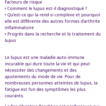
facteurs de risque
• Comment le lupus est-il diagnostiqué ?
• Qu’est-ce qui la rend si complexe et pourquoi
elle est différente des autres formes d’arthrite
inflammatoire
• Progrès dans la recherche et le traitement du
lupus
Le lupus est une maladie auto-immune
incurable qui dure toute la vie et qui peut
nécessiter des changements et des
ajustements du mode de vie. Pour de
nombreuses personnes atteintes de lupus, la
fatigue est l’un des symptômes les plus
courants.