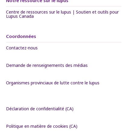
Notre ressource sur le lupus
Centre de ressources sur le lupus | Soutien et outils pour
Lupus Canada
Coordonnées
Contactez-nous
Demande de renseignements des médias
Organismes provinciaux de lutte contre le lupus
Déclaration de confidentialité (CA)
Politique en matière de cookies (CA)