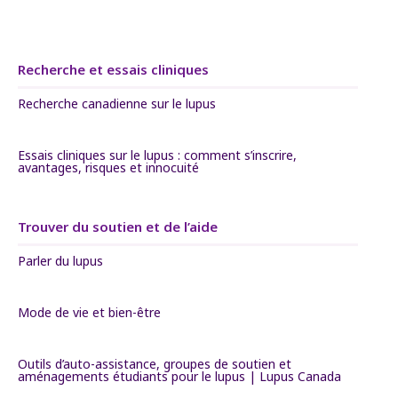
Recherche et essais cliniques
Recherche canadienne sur le lupus
Essais cliniques sur le lupus : comment s’inscrire,
avantages, risques et innocuité
Trouver du soutien et de l’aide
Parler du lupus
Mode de vie et bien-être
Outils d’auto-assistance, groupes de soutien et
aménagements étudiants pour le lupus | Lupus Canada