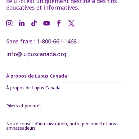
celui-ci est uniquement destiné à des fins
éducatives et informatives.
Sans frais :
1-800-661-1468
info@lupuscanada.org
À propos de Lupus Canada
À propos de Lupus Canada
Piliers et priorités
Notre conseil d’administration, notre personnel et nos
ambassadeurs