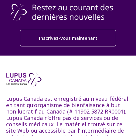
Inscrivez-vous maintenant
Lupus Canada est enregistré au niveau fédéral
en tant qu’organisme de bienfaisance à but
non lucratif au Canada (# 11902 5872 RR0001).
Lupus Canada n’offre pas de services ou de
conseils médicaux. Le matériel trouvé sur ce
site Web ou accessible par l’intermédiaire de