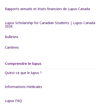
Rapports annuels et états financiers de Lupus Canada
Lupus Scholarship for Canadian Students | Lupus Canada
2026
Bulletins
Carrières
Comprendre le lupus
Qu’est-ce que le lupus ?
Informations médicales
Lupus FAQ