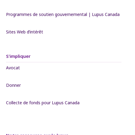
Programmes de soutien gouvernemental | Lupus Canada
Sites Web d’intérêt
S’impliquer
Avocat
Donner
Collecte de fonds pour Lupus Canada