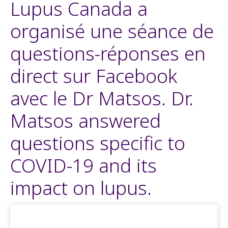
Lupus Canada a
organisé une séance de
questions-réponses en
direct sur Facebook
avec le Dr Matsos. Dr.
Matsos answered
questions specific to
COVID-19 and its
impact on lupus.