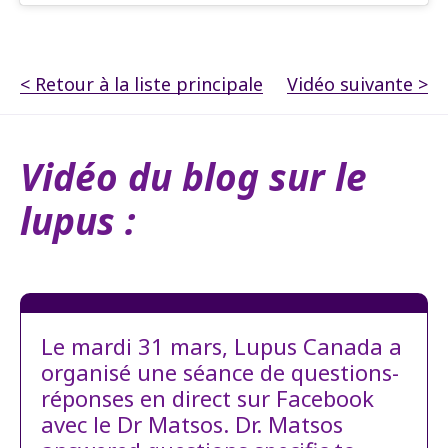
< Retour à la liste principale
Vidéo suivante >
Vidéo du blog sur le
lupus :
Le mardi 31 mars, Lupus Canada a
organisé une séance de questions-
réponses en direct sur Facebook
avec le Dr Matsos. Dr. Matsos