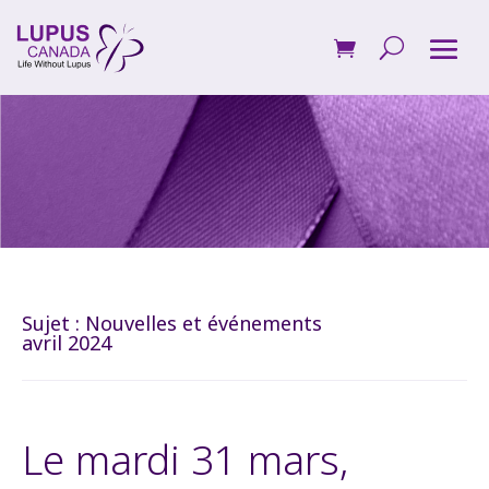
Sujet :
Nouvelles et événements
avril 2024
Le mardi 31 mars,