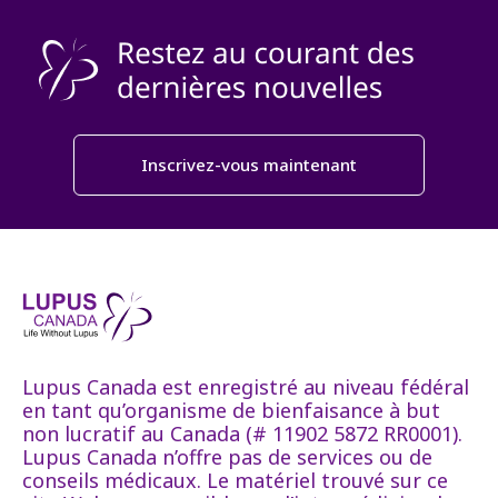
Inscrivez-vous maintenant
Lupus Canada est enregistré au niveau fédéral
en tant qu’organisme de bienfaisance à but
non lucratif au Canada (# 11902 5872 RR0001).
Lupus Canada n’offre pas de services ou de
conseils médicaux. Le matériel trouvé sur ce