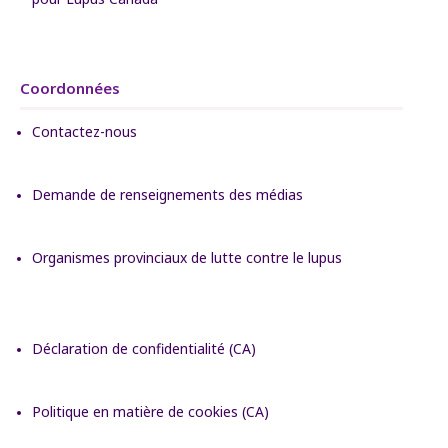
Coordonnées
Contactez-nous
Demande de renseignements des médias
Organismes provinciaux de lutte contre le lupus
Déclaration de confidentialité (CA)
Politique en matière de cookies (CA)