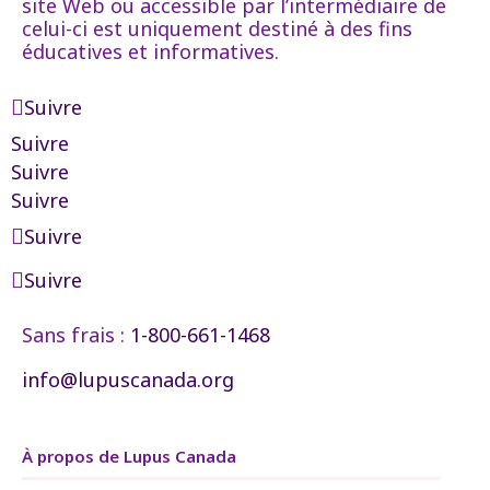
site Web ou accessible par l’intermédiaire de
celui-ci est uniquement destiné à des fins
éducatives et informatives.
Suivre
Suivre
Suivre
Suivre
Suivre
Suivre
Sans frais :
1-800-661-1468
info@lupuscanada.org
À propos de Lupus Canada