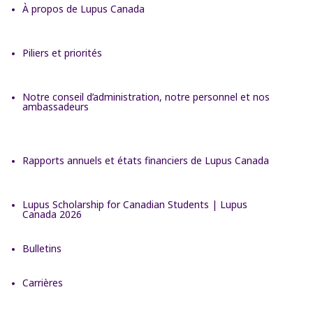
À propos de Lupus Canada
Piliers et priorités
Notre conseil d’administration, notre personnel et nos
ambassadeurs
Rapports annuels et états financiers de Lupus Canada
Lupus Scholarship for Canadian Students | Lupus
Canada 2026
Bulletins
Carrières