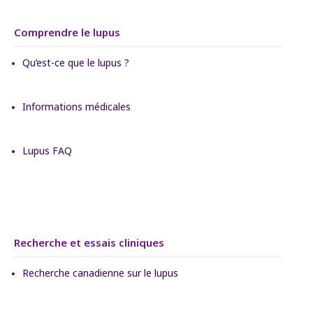
Comprendre le lupus
Qu’est-ce que le lupus ?
Informations médicales
Lupus FAQ
Recherche et essais cliniques
Recherche canadienne sur le lupus