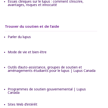
Essais cliniques sur le lupus : comment s’inscrire,
avantages, risques et innocuité
Trouver du soutien et de l’aide
Parler du lupus
Mode de vie et bien-être
Outils d’auto-assistance, groupes de soutien et
aménagements étudiants pour le lupus | Lupus Canada
Programmes de soutien gouvernemental | Lupus
Canada
Sites Web d’intérêt