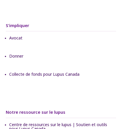
S’impliquer
Avocat
Donner
Collecte de fonds pour Lupus Canada
Notre ressource sur le lupus
Centre de ressources sur le lupus | Soutien et outils
pour Lupus Canada