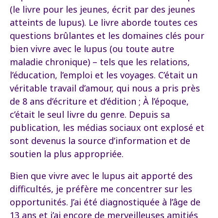
(le livre pour les jeunes, écrit par des jeunes
atteints de lupus). Le livre aborde toutes ces
questions brûlantes et les domaines clés pour
bien vivre avec le lupus (ou toute autre
maladie chronique) – tels que les relations,
l’éducation, l’emploi et les voyages. C’était un
véritable travail d’amour, qui nous a pris près
de 8 ans d’écriture et d’édition ; À l’époque,
c’était le seul livre du genre. Depuis sa
publication, les médias sociaux ont explosé et
sont devenus la source d’information et de
soutien la plus appropriée.
Bien que vivre avec le lupus ait apporté des
difficultés, je préfère me concentrer sur les
opportunités. J’ai été diagnostiquée à l’âge de
13 ans et j’ai encore de merveilleuses amitiés