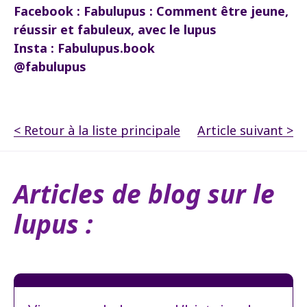
Facebook : Fabulupus : Comment être jeune,
réussir et fabuleux, avec le lupus
Insta : Fabulupus.book
@fabulupus
< Retour à la liste principale
Article suivant >
Articles de blog sur le
lupus :