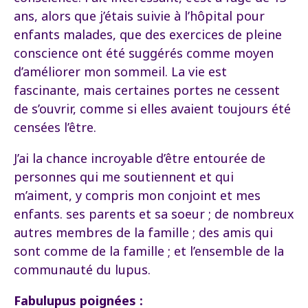
ans, alors que j’étais suivie à l’hôpital pour
enfants malades, que des exercices de pleine
conscience ont été suggérés comme moyen
d’améliorer mon sommeil. La vie est
fascinante, mais certaines portes ne cessent
de s’ouvrir, comme si elles avaient toujours été
censées l’être.
J’ai la chance incroyable d’être entourée de
personnes qui me soutiennent et qui
m’aiment, y compris mon conjoint et mes
enfants. ses parents et sa soeur ; de nombreux
autres membres de la famille ; des amis qui
sont comme de la famille ; et l’ensemble de la
communauté du lupus.
Fabulupus poignées :