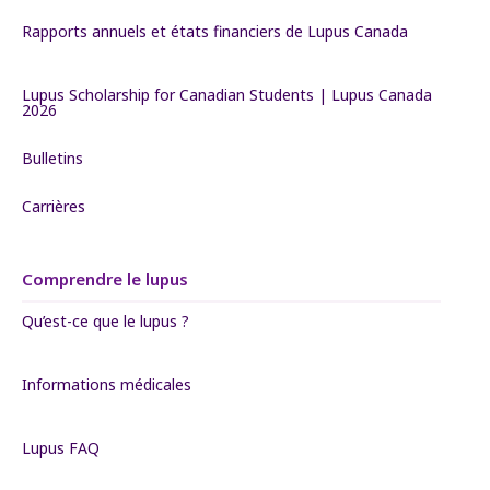
Rapports annuels et états financiers de Lupus Canada
Lupus Scholarship for Canadian Students | Lupus Canada
2026
Bulletins
Carrières
Comprendre le lupus
Qu’est-ce que le lupus ?
Informations médicales
Lupus FAQ