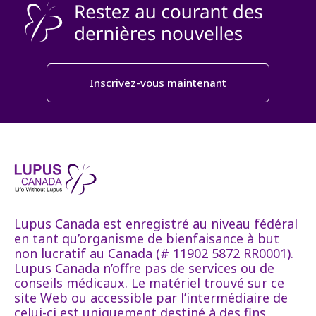
Inscrivez-vous maintenant
Lupus Canada est enregistré au niveau fédéral
en tant qu’organisme de bienfaisance à but
non lucratif au Canada (# 11902 5872 RR0001).
Lupus Canada n’offre pas de services ou de
conseils médicaux. Le matériel trouvé sur ce
site Web ou accessible par l’intermédiaire de
celui-ci est uniquement destiné à des fins