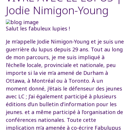
Jodie Nimigon-Young
Salut les fabuleux lupies !
Je m’appelle Jodie Nimigon-Young et je suis une
guerrière du lupus depuis 29 ans. Tout au long
de mon parcours, je me suis impliqué à
l’échelle locale, provinciale et nationale, peu
importe si la vie m’a amené de Durham à
Ottawa, à Montréal ou à Toronto. À un
moment donné, j’étais le défenseur des jeunes
avec LC ; J’ai également participé à plusieurs
éditions d’un bulletin d’information pour les
jeunes. et a même participé à l’organisation de
conférences nationales. Toute cette
implication m’a amenée à co-écrire Fabulupus