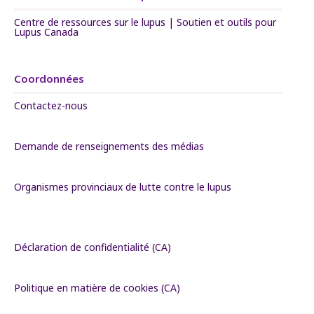
Centre de ressources sur le lupus | Soutien et outils pour
Lupus Canada
Coordonnées
Contactez-nous
Demande de renseignements des médias
Organismes provinciaux de lutte contre le lupus
Déclaration de confidentialité (CA)
Politique en matière de cookies (CA)