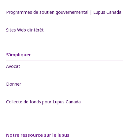
Programmes de soutien gouvernemental | Lupus Canada
Sites Web d’intérêt
S’impliquer
Avocat
Donner
Collecte de fonds pour Lupus Canada
Notre ressource sur le lupus