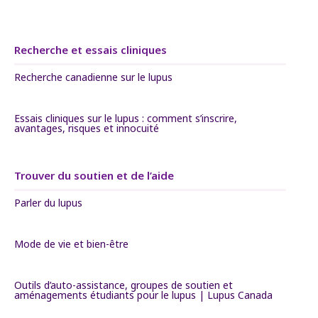
Recherche et essais cliniques
Recherche canadienne sur le lupus
Essais cliniques sur le lupus : comment s’inscrire,
avantages, risques et innocuité
Trouver du soutien et de l’aide
Parler du lupus
Mode de vie et bien-être
Outils d’auto-assistance, groupes de soutien et
aménagements étudiants pour le lupus | Lupus Canada