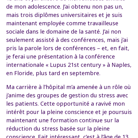
de mon adolescence. J’ai obtenu non pas un,
mais trois diplômes universitaires et je suis
maintenant employée comme travailleuse
sociale dans le domaine de la santé. J’ai non
seulement assisté à des conférences, mais j’ai
pris la parole lors de conférences – et, en fait,
je ferai une présentation à la conférence
internationale « Lupus 21st century » à Naples,
en Floride, plus tard en septembre.
Ma carrière à l’hôpital m’a amenée à un rôle où
j’anime des groupes de gestion du stress avec
les patients. Cette opportunité a ravivé mon
intérêt pour la pleine conscience et je poursuis
maintenant une formation continue sur la
réduction du stress basée sur la pleine
conscience. Fait intéressant, c’est à l’âge de 13