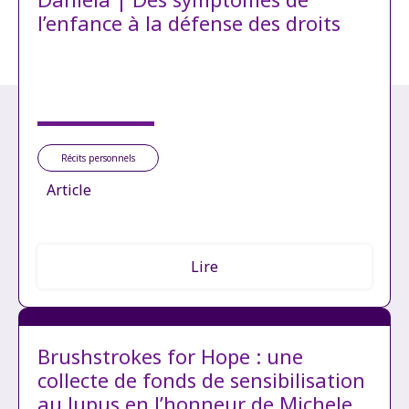
l’enfance à la défense des droits
Récits personnels
Article
Lire
Brushstrokes for Hope : une
collecte de fonds de sensibilisation
au lupus en l’honneur de Michele