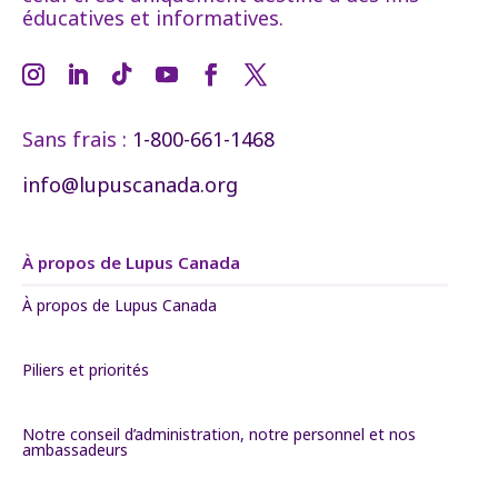
éducatives et informatives.
Sans frais :
1-800-661-1468
info@lupuscanada.org
À propos de Lupus Canada
À propos de Lupus Canada
Piliers et priorités
Notre conseil d’administration, notre personnel et nos
ambassadeurs