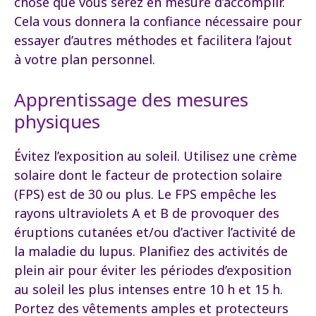
chose que vous serez en mesure d’accomplir.
Cela vous donnera la confiance nécessaire pour
essayer d’autres méthodes et facilitera l’ajout
à votre plan personnel.
Apprentissage des mesures
physiques
Évitez l’exposition au soleil. Utilisez une crème
solaire dont le facteur de protection solaire
(FPS) est de 30 ou plus. Le FPS empêche les
rayons ultraviolets A et B de provoquer des
éruptions cutanées et/ou d’activer l’activité de
la maladie du lupus. Planifiez des activités de
plein air pour éviter les périodes d’exposition
au soleil les plus intenses entre 10 h et 15 h.
Portez des vêtements amples et protecteurs