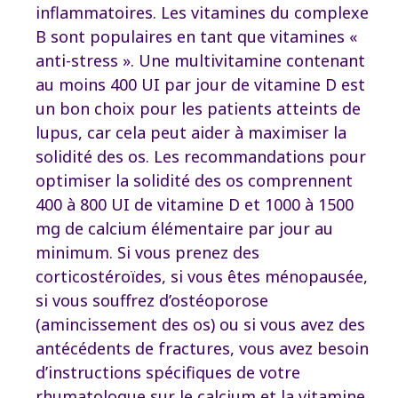
inflammatoires. Les vitamines du complexe
B sont populaires en tant que vitamines «
anti-stress ». Une multivitamine contenant
au moins 400 UI par jour de vitamine D est
un bon choix pour les patients atteints de
lupus, car cela peut aider à maximiser la
solidité des os. Les recommandations pour
optimiser la solidité des os comprennent
400 à 800 UI de vitamine D et 1000 à 1500
mg de calcium élémentaire par jour au
minimum. Si vous prenez des
corticostéroïdes, si vous êtes ménopausée,
si vous souffrez d’ostéoporose
(amincissement des os) ou si vous avez des
antécédents de fractures, vous avez besoin
d’instructions spécifiques de votre
rhumatologue sur le calcium et la vitamine