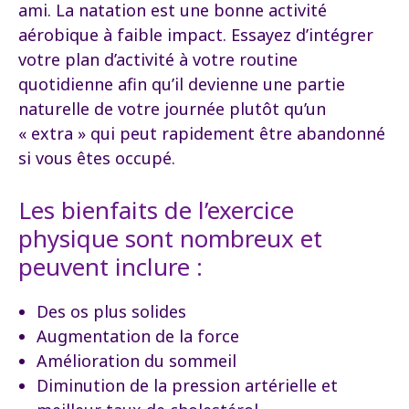
ami. La natation est une bonne activité
aérobique à faible impact. Essayez d’intégrer
votre plan d’activité à votre routine
quotidienne afin qu’il devienne une partie
naturelle de votre journée plutôt qu’un
« extra » qui peut rapidement être abandonné
si vous êtes occupé.
Les bienfaits de l’exercice
physique sont nombreux et
peuvent inclure :
Des os plus solides
Augmentation de la force
Amélioration du sommeil
Diminution de la pression artérielle et