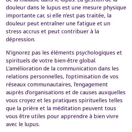
douleur dans le lupus est une mesure physique
importante car, si elle n’est pas traitée, la
douleur peut entraîner une fatigue et un
stress accrus et peut contribuer à la
dépression.
N’ignorez pas les éléments psychologiques et
spirituels de votre bien-être global.
L’amélioration de la communication dans les
relations personnelles, l’optimisation de vos
réseaux communautaires, l’engagement
auprès d’organisations et de causes auxquelles
vous croyez et les pratiques spirituelles telles
que la prière et la méditation peuvent tous
vous être utiles pour apprendre à bien vivre
avec le lupus.