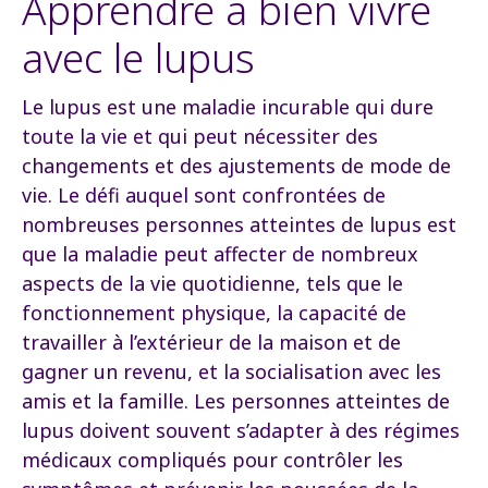
Apprendre à bien vivre
avec le lupus
Le lupus est une maladie incurable qui dure
toute la vie et qui peut nécessiter des
changements et des ajustements de mode de
vie. Le défi auquel sont confrontées de
nombreuses personnes atteintes de lupus est
que la maladie peut affecter de nombreux
aspects de la vie quotidienne, tels que le
fonctionnement physique, la capacité de
travailler à l’extérieur de la maison et de
gagner un revenu, et la socialisation avec les
amis et la famille. Les personnes atteintes de
lupus doivent souvent s’adapter à des régimes
médicaux compliqués pour contrôler les