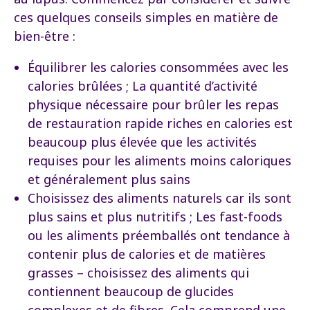
ces quelques conseils simples en matière de
bien-être :
Équilibrer les calories consommées avec les
calories brûlées ; La quantité d’activité
physique nécessaire pour brûler les repas
de restauration rapide riches en calories est
beaucoup plus élevée que les activités
requises pour les aliments moins caloriques
et généralement plus sains
Choisissez des aliments naturels car ils sont
plus sains et plus nutritifs ; Les fast-foods
ou les aliments préemballés ont tendance à
contenir plus de calories et de matières
grasses – choisissez des aliments qui
contiennent beaucoup de glucides