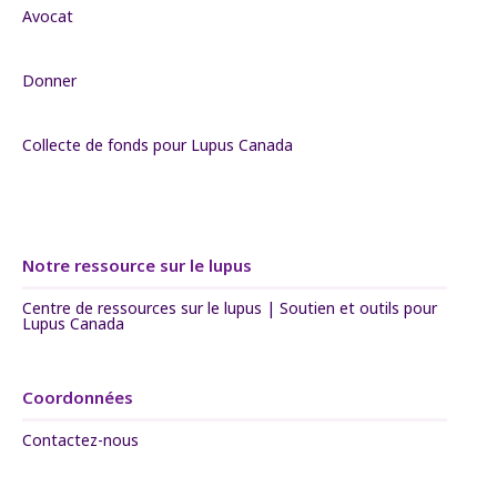
Avocat
Donner
Collecte de fonds pour Lupus Canada
Notre ressource sur le lupus
Centre de ressources sur le lupus | Soutien et outils pour
Lupus Canada
Coordonnées
Contactez-nous