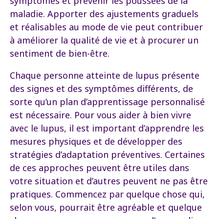
symptômes et prévenir les poussées de la
maladie. Apporter des ajustements graduels
et réalisables au mode de vie peut contribuer
à améliorer la qualité de vie et à procurer un
sentiment de bien-être.
Chaque personne atteinte de lupus présente
des signes et des symptômes différents, de
sorte qu’un plan d’apprentissage personnalisé
est nécessaire. Pour vous aider à bien vivre
avec le lupus, il est important d’apprendre les
mesures physiques et de développer des
stratégies d’adaptation préventives. Certaines
de ces approches peuvent être utiles dans
votre situation et d’autres peuvent ne pas être
pratiques. Commencez par quelque chose qui,
selon vous, pourrait être agréable et quelque