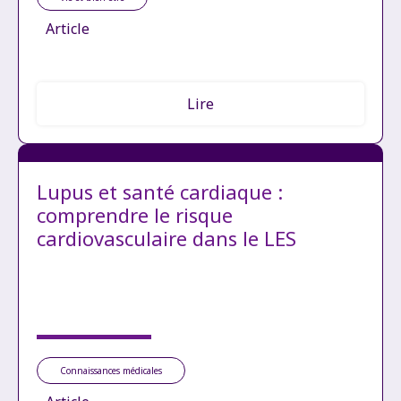
Article
Lire
Lupus et santé cardiaque :
comprendre le risque
cardiovasculaire dans le LES
Connaissances médicales