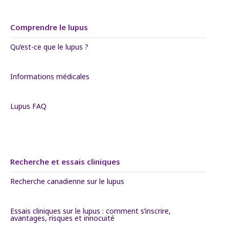
Comprendre le lupus
Qu’est-ce que le lupus ?
Informations médicales
Lupus FAQ
Recherche et essais cliniques
Recherche canadienne sur le lupus
Essais cliniques sur le lupus : comment s’inscrire,
avantages, risques et innocuité