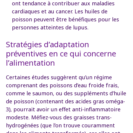
ont tendance à contribuer aux maladies
cardiaques et au cancer. Les huiles de
poisson peuvent être bénéfiques pour les
personnes atteintes de lupus.
Stratégies d’adaptation
préventives en ce qui concerne
l’alimentation
Certaines études suggèrent qu’un régime
comprenant des poissons d’eau froide frais,
comme le saumon, ou des suppléments d’huile
de poisson (contenant des acides gras oméga-
3), pourrait avoir un effet anti-inflammatoire
modeste. Méfiez-vous des graisses trans-
hydrogénées (que l’on trouve couramment