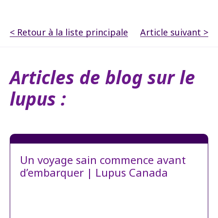
< Retour à la liste principale
Article suivant >
Articles de blog sur le
lupus :
Un voyage sain commence avant
d’embarquer | Lupus Canada