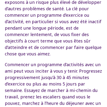
exposons à un risque plus élevé de développer
d’autres problèmes de santé. La clé pour
commencer un programme d’exercice ou
d’activité, en particulier si vous avez été inactif
pendant une longue période, est de
commencer lentement, de vous fixer des
objectifs à court terme que vous êtes sûr
d’atteindre et de commencer par faire quelque
chose que vous aimez.
Commencer un programme d’activités avec un
ami peut vous inciter à vous y tenir. Progressez
progressivement jusqu’à 30 à 45 minutes
d’exercice ou plus au moins 5 jours par
semaine. Essayez de marcher à mi-chemin du
travail, prenez les escaliers quand vous le
pouvez, marchez à l’heure du déjeuner avec un