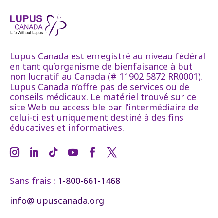
Lupus Canada est enregistré au niveau fédéral
en tant qu’organisme de bienfaisance à but
non lucratif au Canada (# 11902 5872 RR0001).
Lupus Canada n’offre pas de services ou de
conseils médicaux. Le matériel trouvé sur ce
site Web ou accessible par l’intermédiaire de
celui-ci est uniquement destiné à des fins
éducatives et informatives.
Sans frais :
1-800-661-1468
info@lupuscanada.org