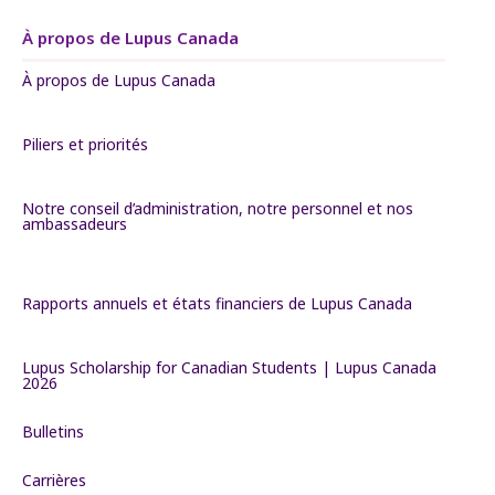
À propos de Lupus Canada
À propos de Lupus Canada
Piliers et priorités
Notre conseil d’administration, notre personnel et nos
ambassadeurs
Rapports annuels et états financiers de Lupus Canada
Lupus Scholarship for Canadian Students | Lupus Canada
2026
Bulletins
Carrières