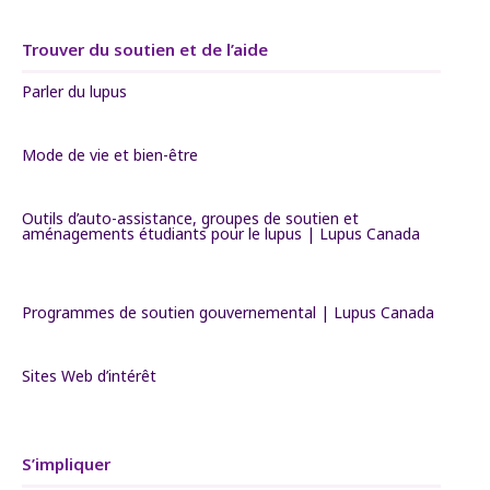
Trouver du soutien et de l’aide
Parler du lupus
Mode de vie et bien-être
Outils d’auto-assistance, groupes de soutien et
aménagements étudiants pour le lupus | Lupus Canada
Programmes de soutien gouvernemental | Lupus Canada
Sites Web d’intérêt
S’impliquer