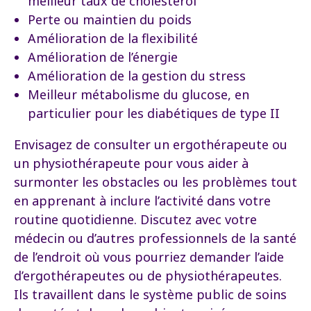
meilleur taux de cholestérol
Perte ou maintien du poids
Amélioration de la flexibilité
Amélioration de l’énergie
Amélioration de la gestion du stress
Meilleur métabolisme du glucose, en
particulier pour les diabétiques de type II
Envisagez de consulter un ergothérapeute ou
un physiothérapeute pour vous aider à
surmonter les obstacles ou les problèmes tout
en apprenant à inclure l’activité dans votre
routine quotidienne. Discutez avec votre
médecin ou d’autres professionnels de la santé
de l’endroit où vous pourriez demander l’aide
d’ergothérapeutes ou de physiothérapeutes.
Ils travaillent dans le système public de soins