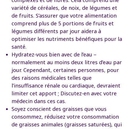
complexes et de fibres. Cela comprend une
variété de céréales, de noix, de légumes et
de fruits. S’assurer que votre alimentation
comprend plus de 5 portions de fruits et
légumes différents par jour aidera à
optimiser les nutriments bénéfiques pour la
santé.
Hydratez-vous bien avec de l’eau –
normalement au moins deux litres d’eau par
jour. Cependant, certaines personnes, pour
des raisons médicales telles que
l’insuffisance rénale ou cardiaque, devraient
limiter cet apport ; Discutez-en avec votre
médecin dans ces cas.
Soyez conscient des graisses que vous
consommez, réduisez votre consommation
de graisses animales (graisses saturées), qui