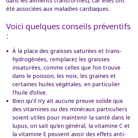
dans les aliments transformés), car elles ont
été associées aux maladies cardiaques.
Voici quelques conseils préventifs
:
À la place des graisses saturées et trans-
hydrogénées, remplacez les graisses
insaturées, comme celles que l’on trouve
dans le poisson, les noix, les graines et
certaines huiles végétales, en particulier
l’huile d’olive.
Bien qu’il n’y ait aucune preuve solide que
des vitamines ou des minéraux particuliers
soient utiles pour maintenir la santé dans le
lupus, on sait qu’en général, la vitamine C et
la vitamine E peuvent avoir des effets anti-