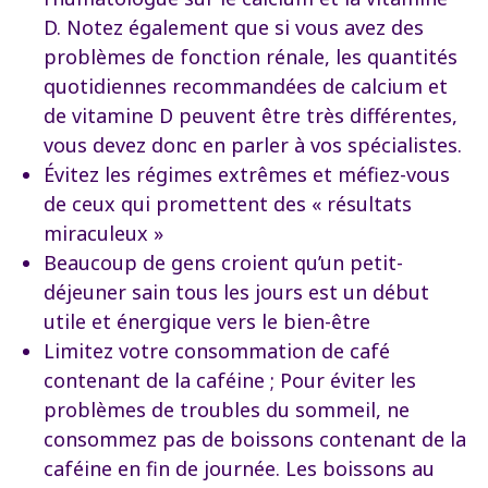
D. Notez également que si vous avez des
problèmes de fonction rénale, les quantités
quotidiennes recommandées de calcium et
de vitamine D peuvent être très différentes,
vous devez donc en parler à vos spécialistes.
Évitez les régimes extrêmes et méfiez-vous
de ceux qui promettent des « résultats
miraculeux »
Beaucoup de gens croient qu’un petit-
déjeuner sain tous les jours est un début
utile et énergique vers le bien-être
Limitez votre consommation de café
contenant de la caféine ; Pour éviter les
problèmes de troubles du sommeil, ne
consommez pas de boissons contenant de la
caféine en fin de journée. Les boissons au