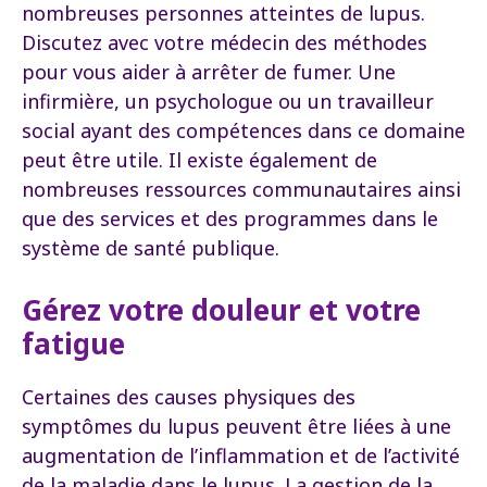
nombreuses personnes atteintes de lupus.
Discutez avec votre médecin des méthodes
pour vous aider à arrêter de fumer. Une
infirmière, un psychologue ou un travailleur
social ayant des compétences dans ce domaine
peut être utile. Il existe également de
nombreuses ressources communautaires ainsi
que des services et des programmes dans le
système de santé publique.
Gérez votre douleur et votre
fatigue
Certaines des causes physiques des
symptômes du lupus peuvent être liées à une
augmentation de l’inflammation et de l’activité
de la maladie dans le lupus. La gestion de la