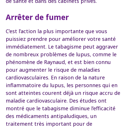
de santé et dans des cabinets privés.
Arrêter de fumer
C’est l’action la plus importante que vous
puissiez prendre pour améliorer votre santé
immédiatement. Le tabagisme peut aggraver
de nombreux problèmes de lupus, comme le
phénomène de Raynaud, et est bien connu
pour augmenter le risque de maladies
cardiovasculaires. En raison de la nature
inflammatoire du lupus, les personnes qui en
sont atteintes courent déjà un risque accru de
maladie cardiovasculaire. Des études ont
montré que le tabagisme diminue l’efficacité
des médicaments antipaludiques, un
traitement très important pour de