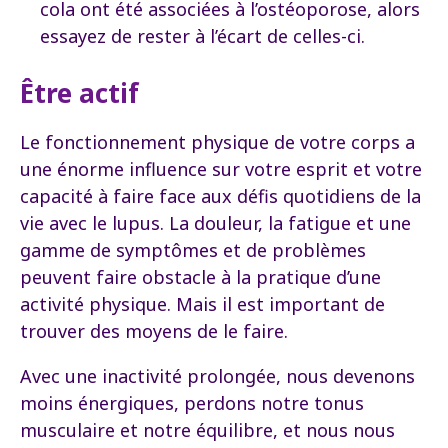
cola ont été associées à l’ostéoporose, alors
essayez de rester à l’écart de celles-ci.
Être actif
Le fonctionnement physique de votre corps a
une énorme influence sur votre esprit et votre
capacité à faire face aux défis quotidiens de la
vie avec le lupus. La douleur, la fatigue et une
gamme de symptômes et de problèmes
peuvent faire obstacle à la pratique d’une
activité physique. Mais il est important de
trouver des moyens de le faire.
Avec une inactivité prolongée, nous devenons
moins énergiques, perdons notre tonus
musculaire et notre équilibre, et nous nous