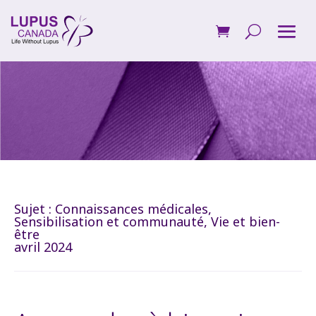
Sujet :
Connaissances médicales
,
Sensibilisation et communauté
,
Vie et bien-
être
avril 2024