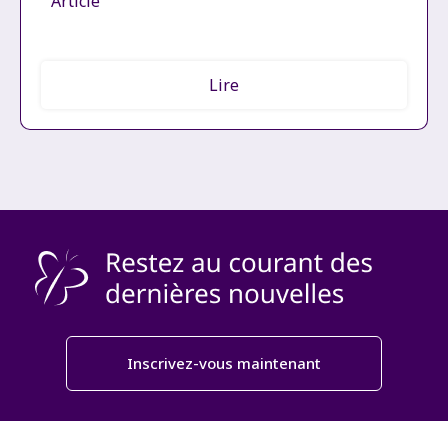
Article
Lire
Inscrivez-vous maintenant