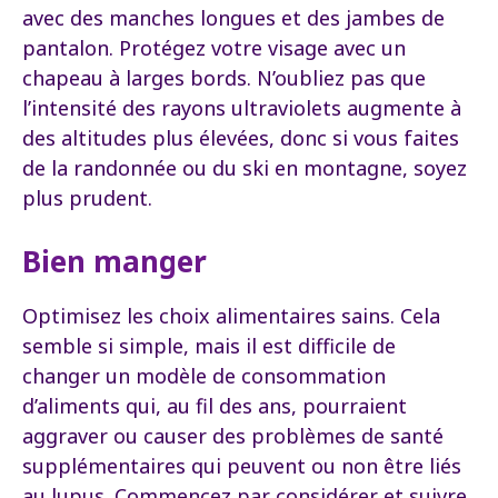
avec des manches longues et des jambes de
pantalon. Protégez votre visage avec un
chapeau à larges bords. N’oubliez pas que
l’intensité des rayons ultraviolets augmente à
des altitudes plus élevées, donc si vous faites
de la randonnée ou du ski en montagne, soyez
plus prudent.
Bien manger
Optimisez les choix alimentaires sains. Cela
semble si simple, mais il est difficile de
changer un modèle de consommation
d’aliments qui, au fil des ans, pourraient
aggraver ou causer des problèmes de santé
supplémentaires qui peuvent ou non être liés
au lupus. Commencez par considérer et suivre