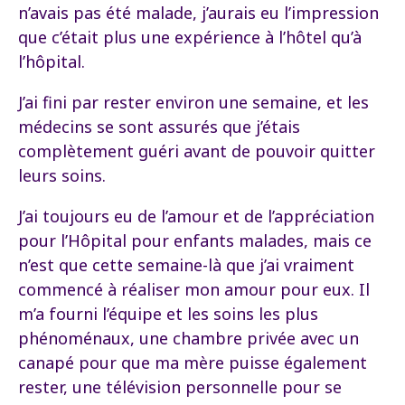
n’avais pas été malade, j’aurais eu l’impression
que c’était plus une expérience à l’hôtel qu’à
l’hôpital.
J’ai fini par rester environ une semaine, et les
médecins se sont assurés que j’étais
complètement guéri avant de pouvoir quitter
leurs soins.
J’ai toujours eu de l’amour et de l’appréciation
pour l’Hôpital pour enfants malades, mais ce
n’est que cette semaine-là que j’ai vraiment
commencé à réaliser mon amour pour eux. Il
m’a fourni l’équipe et les soins les plus
phénoménaux, une chambre privée avec un
canapé pour que ma mère puisse également
rester, une télévision personnelle pour se