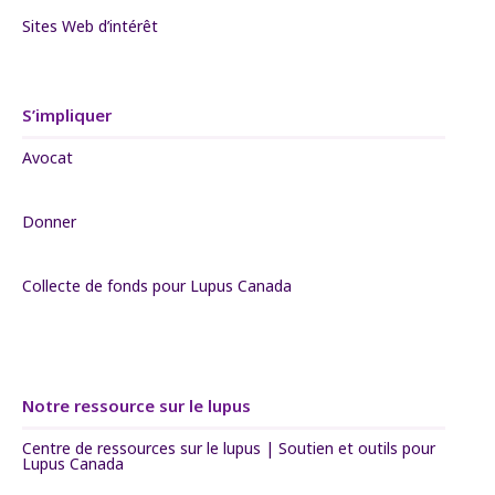
Sites Web d’intérêt
S’impliquer
Avocat
Donner
Collecte de fonds pour Lupus Canada
Notre ressource sur le lupus
Centre de ressources sur le lupus | Soutien et outils pour
Lupus Canada