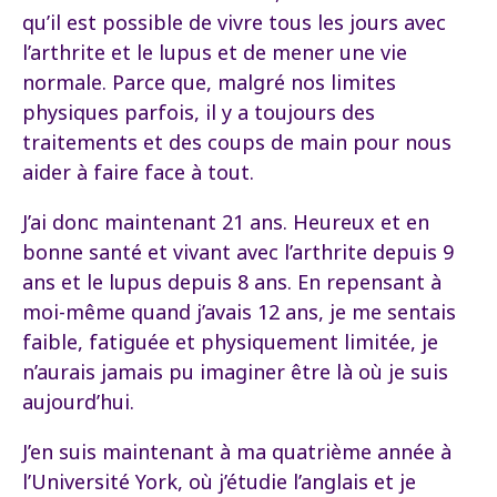
qu’il est possible de vivre tous les jours avec
l’arthrite et le lupus et de mener une vie
normale. Parce que, malgré nos limites
physiques parfois, il y a toujours des
traitements et des coups de main pour nous
aider à faire face à tout.
J’ai donc maintenant 21 ans. Heureux et en
bonne santé et vivant avec l’arthrite depuis 9
ans et le lupus depuis 8 ans. En repensant à
moi-même quand j’avais 12 ans, je me sentais
faible, fatiguée et physiquement limitée, je
n’aurais jamais pu imaginer être là où je suis
aujourd’hui.
J’en suis maintenant à ma quatrième année à
l’Université York, où j’étudie l’anglais et je