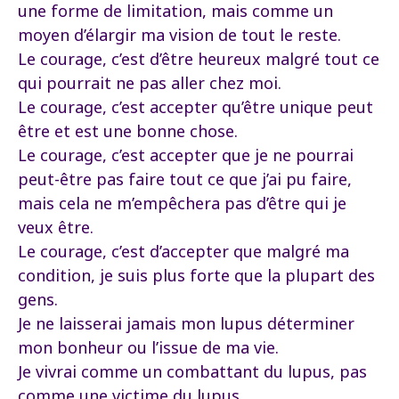
une forme de limitation, mais comme un
moyen d’élargir ma vision de tout le reste.
Le courage, c’est d’être heureux malgré tout ce
qui pourrait ne pas aller chez moi.
Le courage, c’est accepter qu’être unique peut
être et est une bonne chose.
Le courage, c’est accepter que je ne pourrai
peut-être pas faire tout ce que j’ai pu faire,
mais cela ne m’empêchera pas d’être qui je
veux être.
Le courage, c’est d’accepter que malgré ma
condition, je suis plus forte que la plupart des
gens.
Je ne laisserai jamais mon lupus déterminer
mon bonheur ou l’issue de ma vie.
Je vivrai comme un combattant du lupus, pas
comme une victime du lupus.