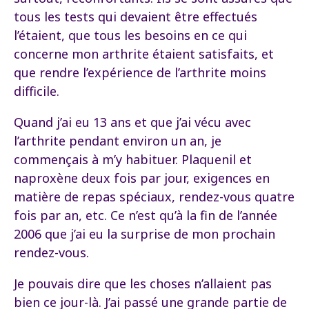
tous les tests qui devaient être effectués
l’étaient, que tous les besoins en ce qui
concerne mon arthrite étaient satisfaits, et
que rendre l’expérience de l’arthrite moins
difficile.
Quand j’ai eu 13 ans et que j’ai vécu avec
l’arthrite pendant environ un an, je
commençais à m’y habituer. Plaquenil et
naproxène deux fois par jour, exigences en
matière de repas spéciaux, rendez-vous quatre
fois par an, etc. Ce n’est qu’à la fin de l’année
2006 que j’ai eu la surprise de mon prochain
rendez-vous.
Je pouvais dire que les choses n’allaient pas
bien ce jour-là. J’ai passé une grande partie de