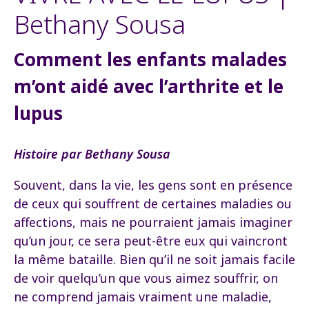
Bethany Sousa
Comment les enfants malades
m’ont aidé avec l’arthrite et le
lupus
Histoire par Bethany Sousa
Souvent, dans la vie, les gens sont en présence
de ceux qui souffrent de certaines maladies ou
affections, mais ne pourraient jamais imaginer
qu’un jour, ce sera peut-être eux qui vaincront
la même bataille. Bien qu’il ne soit jamais facile
de voir quelqu’un que vous aimez souffrir, on
ne comprend jamais vraiment une maladie,