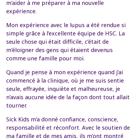
m’aider à me préparer à ma nouvelle
expérience.
Mon expérience avec le lupus a été rendue si
simple grâce à l’excellente équipe de HSC. La
seule chose qui était difficile, c’était de
m’éloigner des gens qui étaient devenus
comme une famille pour moi.
Quand je pense à mon expérience quand j’ai
commencé à la clinique, où je me suis sentie
seule, effrayée, inquiète et malheureuse, je
n’avais aucune idée de la façon dont tout allait
tourner.
Sick Kids m’a donné confiance, conscience,
responsabilité et réconfort. Avec le soutien de
ma famille et de mes amis, ils m’ont montré