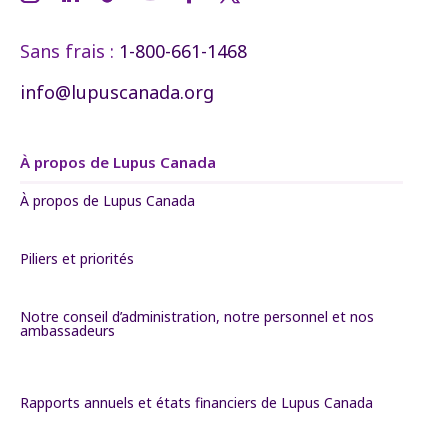
Sans frais :
1-800-661-1468
info@lupuscanada.org
À propos de Lupus Canada
À propos de Lupus Canada
Piliers et priorités
Notre conseil d’administration, notre personnel et nos
ambassadeurs
Rapports annuels et états financiers de Lupus Canada