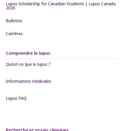
Lupus Scholarship for Canadian Students | Lupus Canada
2026
Bulletins
Carrières
Comprendre le lupus
Qu’est-ce que le lupus ?
Informations médicales
Lupus FAQ
Recherche et essais cliniques