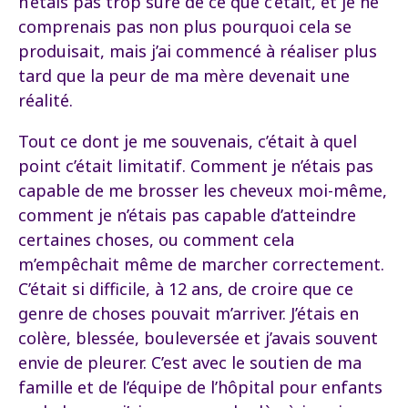
n’étais pas trop sûre de ce que c’était, et je ne
comprenais pas non plus pourquoi cela se
produisait, mais j’ai commencé à réaliser plus
tard que la peur de ma mère devenait une
réalité.
Tout ce dont je me souvenais, c’était à quel
point c’était limitatif. Comment je n’étais pas
capable de me brosser les cheveux moi-même,
comment je n’étais pas capable d’atteindre
certaines choses, ou comment cela
m’empêchait même de marcher correctement.
C’était si difficile, à 12 ans, de croire que ce
genre de choses pouvait m’arriver. J’étais en
colère, blessée, bouleversée et j’avais souvent
envie de pleurer. C’est avec le soutien de ma
famille et de l’équipe de l’hôpital pour enfants