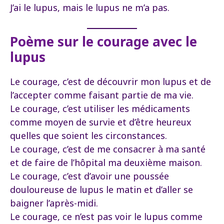
J’ai le lupus, mais le lupus ne m’a pas.
Poème sur le courage avec le
lupus
Le courage, c’est de découvrir mon lupus et de
l’accepter comme faisant partie de ma vie.
Le courage, c’est utiliser les médicaments
comme moyen de survie et d’être heureux
quelles que soient les circonstances.
Le courage, c’est de me consacrer à ma santé
et de faire de l’hôpital ma deuxième maison.
Le courage, c’est d’avoir une poussée
douloureuse de lupus le matin et d’aller se
baigner l’après-midi.
Le courage, ce n’est pas voir le lupus comme