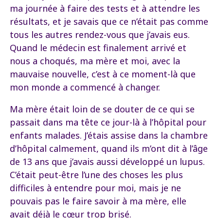
ma journée à faire des tests et à attendre les
résultats, et je savais que ce n’était pas comme
tous les autres rendez-vous que j’avais eus.
Quand le médecin est finalement arrivé et
nous a choqués, ma mère et moi, avec la
mauvaise nouvelle, c’est à ce moment-là que
mon monde a commencé à changer.
Ma mère était loin de se douter de ce qui se
passait dans ma tête ce jour-là à l’hôpital pour
enfants malades. J’étais assise dans la chambre
d’hôpital calmement, quand ils m’ont dit à l’âge
de 13 ans que j’avais aussi développé un lupus.
C’était peut-être l’une des choses les plus
difficiles à entendre pour moi, mais je ne
pouvais pas le faire savoir à ma mère, elle
avait déjà le cœur trop brisé.