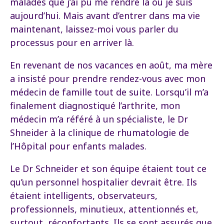
malades que j’ai pu me rendre là où je suis
aujourd’hui. Mais avant d’entrer dans ma vie
maintenant, laissez-moi vous parler du
processus pour en arriver là.
En revenant de nos vacances en août, ma mère
a insisté pour prendre rendez-vous avec mon
médecin de famille tout de suite. Lorsqu’il m’a
finalement diagnostiqué l’arthrite, mon
médecin m’a référé à un spécialiste, le Dr
Shneider à la clinique de rhumatologie de
l’Hôpital pour enfants malades.
Le Dr Schneider et son équipe étaient tout ce
qu’un personnel hospitalier devrait être. Ils
étaient intelligents, observateurs,
professionnels, minutieux, attentionnés et,
surtout, réconfortants. Ils se sont assurés que