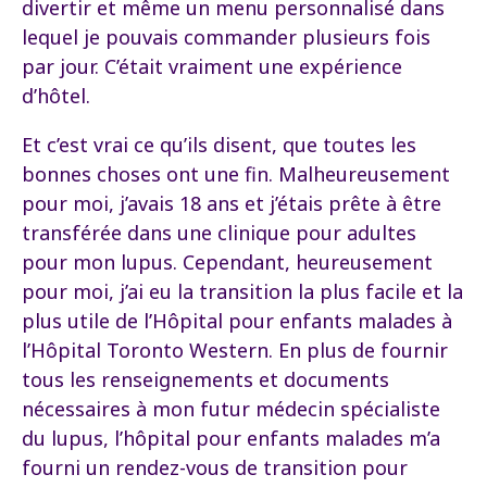
divertir et même un menu personnalisé dans
lequel je pouvais commander plusieurs fois
par jour. C’était vraiment une expérience
d’hôtel.
Et c’est vrai ce qu’ils disent, que toutes les
bonnes choses ont une fin. Malheureusement
pour moi, j’avais 18 ans et j’étais prête à être
transférée dans une clinique pour adultes
pour mon lupus. Cependant, heureusement
pour moi, j’ai eu la transition la plus facile et la
plus utile de l’Hôpital pour enfants malades à
l’Hôpital Toronto Western. En plus de fournir
tous les renseignements et documents
nécessaires à mon futur médecin spécialiste
du lupus, l’hôpital pour enfants malades m’a
fourni un rendez-vous de transition pour