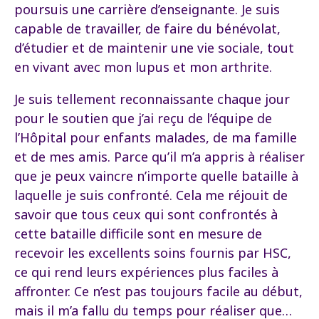
poursuis une carrière d’enseignante. Je suis
capable de travailler, de faire du bénévolat,
d’étudier et de maintenir une vie sociale, tout
en vivant avec mon lupus et mon arthrite.
Je suis tellement reconnaissante chaque jour
pour le soutien que j’ai reçu de l’équipe de
l’Hôpital pour enfants malades, de ma famille
et de mes amis. Parce qu’il m’a appris à réaliser
que je peux vaincre n’importe quelle bataille à
laquelle je suis confronté. Cela me réjouit de
savoir que tous ceux qui sont confrontés à
cette bataille difficile sont en mesure de
recevoir les excellents soins fournis par HSC,
ce qui rend leurs expériences plus faciles à
affronter. Ce n’est pas toujours facile au début,
mais il m’a fallu du temps pour réaliser que…