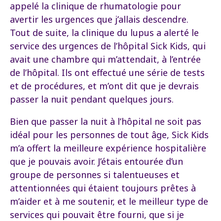
appelé la clinique de rhumatologie pour
avertir les urgences que j’allais descendre.
Tout de suite, la clinique du lupus a alerté le
service des urgences de l’hôpital Sick Kids, qui
avait une chambre qui m’attendait, à l’entrée
de l’hôpital. Ils ont effectué une série de tests
et de procédures, et m’ont dit que je devrais
passer la nuit pendant quelques jours.
Bien que passer la nuit à l’hôpital ne soit pas
idéal pour les personnes de tout âge, Sick Kids
m’a offert la meilleure expérience hospitalière
que je pouvais avoir. J’étais entourée d’un
groupe de personnes si talentueuses et
attentionnées qui étaient toujours prêtes à
m’aider et à me soutenir, et le meilleur type de
services qui pouvait être fourni, que si je