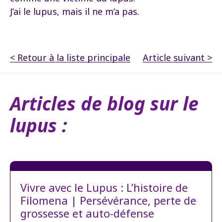
J’ai le lupus, mais il ne m’a pas.
< Retour à la liste principale
Article suivant >
Articles de blog sur le
lupus :
Vivre avec le Lupus : L’histoire de
Filomena | Persévérance, perte de
grossesse et auto-défense