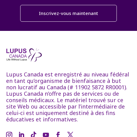
Inscrivez-vous maintenant
Lupus Canada est enregistré au niveau fédéral
en tant qu’organisme de bienfaisance à but
non lucratif au Canada (# 11902 5872 RR0001).
Lupus Canada n’offre pas de services ou de
conseils médicaux. Le matériel trouvé sur ce
site Web ou accessible par l’intermédiaire de
celui-ci est uniquement destiné à des fins
éducatives et informatives.