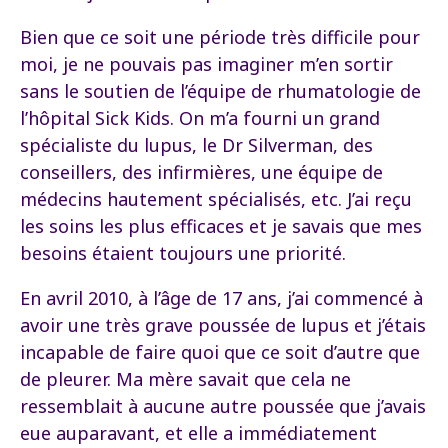
Bien que ce soit une période très difficile pour
moi, je ne pouvais pas imaginer m’en sortir
sans le soutien de l’équipe de rhumatologie de
l’hôpital Sick Kids. On m’a fourni un grand
spécialiste du lupus, le Dr Silverman, des
conseillers, des infirmières, une équipe de
médecins hautement spécialisés, etc. J’ai reçu
les soins les plus efficaces et je savais que mes
besoins étaient toujours une priorité.
En avril 2010, à l’âge de 17 ans, j’ai commencé à
avoir une très grave poussée de lupus et j’étais
incapable de faire quoi que ce soit d’autre que
de pleurer. Ma mère savait que cela ne
ressemblait à aucune autre poussée que j’avais
eue auparavant, et elle a immédiatement