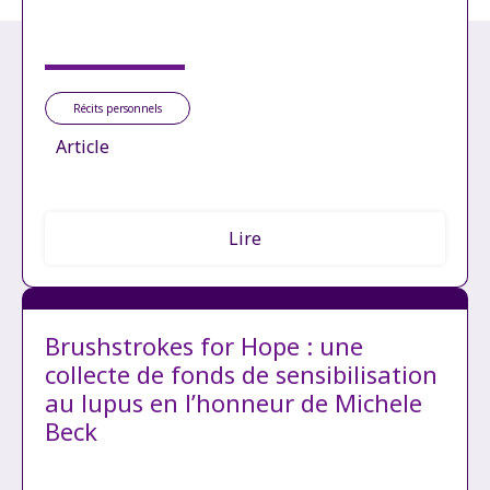
Récits personnels
Article
Lire
Brushstrokes for Hope : une
collecte de fonds de sensibilisation
au lupus en l’honneur de Michele
Beck