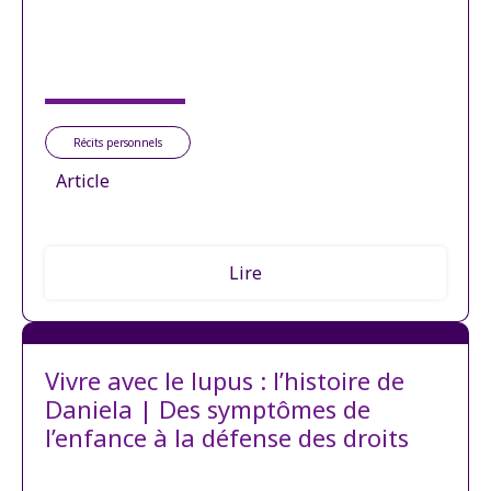
Récits personnels
Article
Lire
Vivre avec le lupus : l’histoire de
Daniela | Des symptômes de
l’enfance à la défense des droits