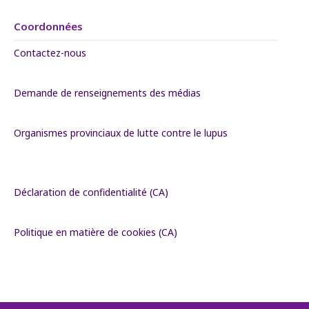
Coordonnées
Contactez-nous
Demande de renseignements des médias
Organismes provinciaux de lutte contre le lupus
Déclaration de confidentialité (CA)
Politique en matière de cookies (CA)